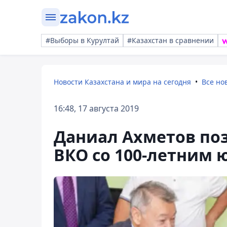
#Выборы в Курултай
#Казахстан в сравнении
Новости Казахстана и мира на сегодня
Все но
16:48, 17 августа 2019
Даниал Ахметов по
ВКО со 100-летним