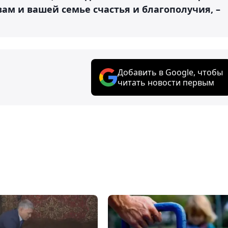
ам и вашей семье счастья и благополучия, –
Добавить в Google, чтобы
читать новости первым