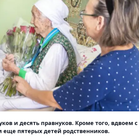
уков и десять правнуков. Кроме того, вдвоем с
еще пятерых детей родственников.