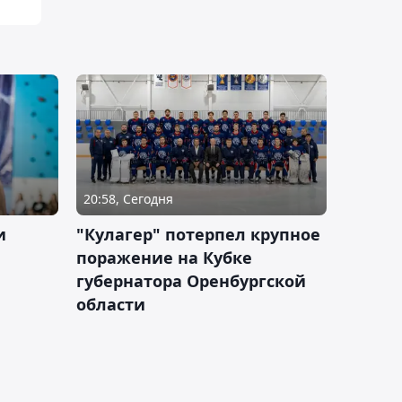
20:58, Сегодня
и
"Кулагер" потерпел крупное
поражение на Кубке
губернатора Оренбургской
области