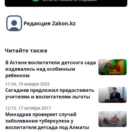
Редакция Zakon.kz
Читайте также
В Астане воспитатели детского сада
издевались над особенным
ребенком
11:54, 19 января 2023
Сагадиев предложил предоставить
учителям и воспитателям льготы
12:15, 17 октября 2017
Минздрав проверяет случай
заболевания туберкулеза у
воспитателя детсада под Алматы