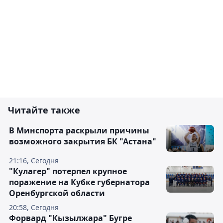
Читайте также
В Минспорта раскрыли причины
возможного закрытия БК "Астана"
21:16, Сегодня
"Кулагер" потерпел крупное
поражение на Кубке губернатора
Оренбургской области
20:58, Сегодня
Форвард "Кызылжара" Бугре