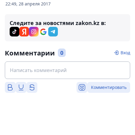
22:49, 28 апреля 2017
Следите за новостями zakon.kz в:
Комментарии
0
Вход
Комментировать