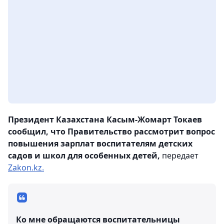
Президент Казахстана Касым-Жомарт Токаев
сообщил, что Правительство рассмотрит вопрос
повышения зарплат воспитателям детских
садов и школ для особенных детей,
передает
Zakon.kz.
Ко мне обращаются воспитательницы