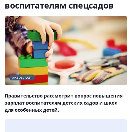
воспитателям спецсадов
pixabay.com
Правительство рассмотрит вопрос повышения
зарплат воспитателям детских садов и школ
для особенных детей.