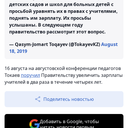
детских садов и школ для больных детей с
просьбой уравнять их в правах с учителями,
поднять им зарплату. Их просьбы
услышаны. В следующем году
правительство рассмотрит этот вопрос.
— Qasym-Jomart Toqayev (@TokayevKZ)
August
18, 2019
16 августа на августовской конференции педагогов
Токаев
поручил
Правительству увеличить зарплаты
учителей в два раза в течение четырех лет.
Поделитесь новостью
Добавить в Google, чтобы
читать новости первым