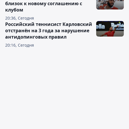
близок к новому соглашению с
клубом
20:36, Сегодня
Российский теннисист Карловский
отстранён на 3 года за нарушение
антидопинговых правил
20:16, Сегодня