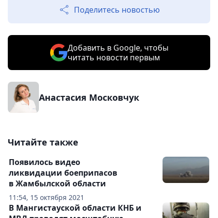
Поделитесь новостью
Добавить в Google, чтобы
читать новости первым
Анастасия Московчук
Читайте также
Появилось видео
ликвидации боеприпасов
в Жамбылской области
11:54, 15 октября 2021
В Мангистауской области КНБ и