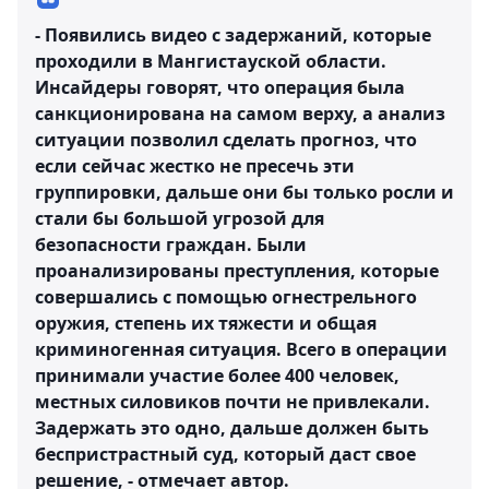
- Появились видео с задержаний, которые
проходили в Мангистауской области.
Инсайдеры говорят, что операция была
санкционирована на самом верху, а анализ
ситуации позволил сделать прогноз, что
если сейчас жестко не пресечь эти
группировки, дальше они бы только росли и
стали бы большой угрозой для
безопасности граждан. Были
проанализированы преступления, которые
совершались с помощью огнестрельного
оружия, степень их тяжести и общая
криминогенная ситуация. Всего в операции
принимали участие более 400 человек,
местных силовиков почти не привлекали.
Задержать это одно, дальше должен быть
беспристрастный суд, который даст свое
решение, - отмечает автор.