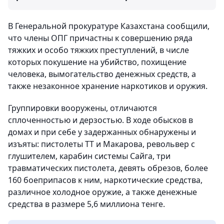
В Генеральной прокуратуре Казахстана сообщили,
что члены ОПГ причастны к совершению ряда
тяжких и особо тяжких преступлений, в числе
которых покушение на убийство, похищение
человека, вымогательство денежных средств, а
также незаконное хранение наркотиков и оружия.
Группировки вооружены, отличаются
сплоченностью и дерзостью. В ходе обысков в
домах и при себе у задержанных обнаружены и
изъяты: пистолеты ТТ и Макарова, револьвер с
глушителем, карабин системы Сайга, три
травматических пистолета, девять обрезов, более
160 боеприпасов к ним, наркотические средства,
различное холодное оружие, а также денежные
средства в размере 5,6 миллиона тенге.