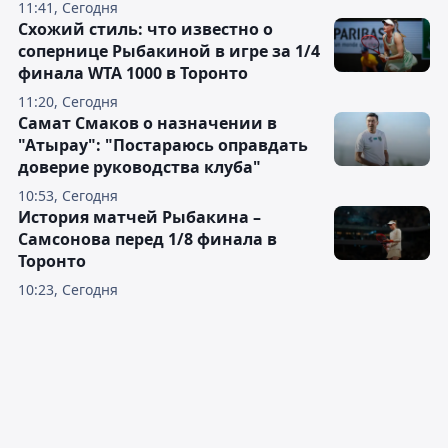
11:41, Сегодня
Схожий стиль: что известно о
сопернице Рыбакиной в игре за 1/4
финала WTA 1000 в Торонто
11:20, Сегодня
Самат Смаков о назначении в
"Атырау": "Постараюсь оправдать
доверие руководства клуба"
10:53, Сегодня
История матчей Рыбакина –
Самсонова перед 1/8 финала в
Торонто
10:23, Сегодня