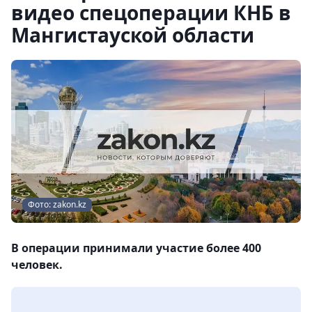
видео спецоперации КНБ в
Мангистауской области
Фото: zakon.kz
В операции принимали участие более 400
человек.