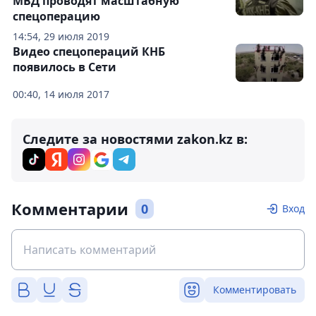
МВД проводят масштабную
спецоперацию
14:54, 29 июля 2019
Видео спецопераций КНБ
появилось в Сети
00:40, 14 июля 2017
Следите за новостями zakon.kz в:
Комментарии
0
Вход
Комментировать