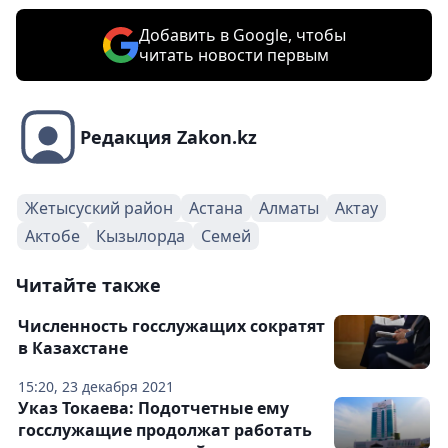
Добавить в Google, чтобы
читать новости первым
Редакция Zakon.kz
Жетысуский район
Астана
Алматы
Актау
Актобе
Кызылорда
Семей
Читайте также
Численность госслужащих сократят
в Казахстане
15:20, 23 декабря 2021
Указ Токаева: Подотчетные ему
госслужащие продолжат работать