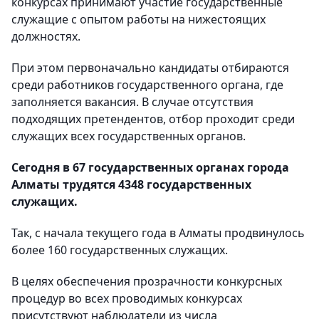
конкурсах принимают участие государственные
служащие с опытом работы на нижестоящих
должностях.
При этом первоначально кандидаты отбираются
среди работников государственного органа, где
заполняется вакансия. В случае отсутствия
подходящих претендентов, отбор проходит среди
служащих всех государственных органов.
Сегодня в 67 государственных органах города
Алматы трудятся 4348 государственных
служащих.
Так, с начала текущего года в Алматы продвинулось
более 160 государственных служащих.
В целях обеспечения прозрачности конкурсных
процедур во всех проводимых конкурсах
присутствуют наблюдатели из числа