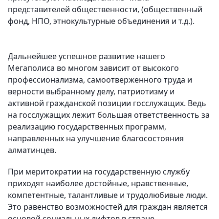
представителей общественности, (общественный
фонд, НПО, этнокультурные объединения и т.д.).
Дальнейшее успешное развитие нашего
Мегаполиса во многом зависит от высокого
профессионализма, самоотверженного труда и
верности выбранному делу, патриотизму и
активной гражданской позиции госслужащих. Ведь
на госслужащих лежит большая ответственность за
реализацию государственных программ,
направленных на улучшение благосостояния
алматинцев.
При меритократии на государственную службу
приходят наиболее достойные, нравственные,
компетентные, талантливые и трудолюбивые люди.
Это равенство возможностей для граждан является
основой социальных лифтов в стране.