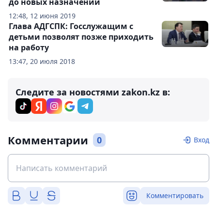
до новых назначений
12:48, 12 июня 2019
Глава АДГСПК: Госслужащим с
детьми позволят позже приходить
на работу
13:47, 20 июля 2018
Следите за новостями zakon.kz в:
Комментарии
0
Вход
Комментировать