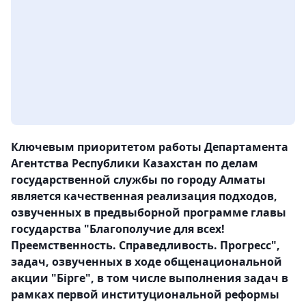
Ключевым приоритетом работы Департамента
Агентства Республики Казахстан по делам
государственной службы по городу Алматы
является качественная реализация подходов,
озвученных в предвыборной программе главы
государства "Благополучие для всех!
Преемственность. Справедливость. Прогресс",
задач, озвученных в ходе общенациональной
акции "Бірге", в том числе выполнения задач в
рамках первой институциональной реформы