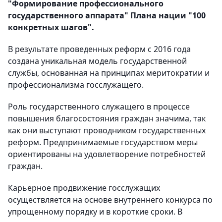
"Формирование профессионального
государственного аппарата" Плана нации "100
конкретных шагов".
В результате проведенных реформ с 2016 года
создана уникальная модель государственной
службы, основанная на принципах меритократии и
профессионализма госслужащего.
Роль государственного служащего в процессе
повышения благосостояния граждан значима, так
как они выступают проводником государственных
реформ. Предпринимаемые государством меры
ориентированы на удовлетворение потребностей
граждан.
Карьерное продвижение госслужащих
осуществляется на основе внутреннего конкурса по
упрощенному порядку и в короткие сроки. В