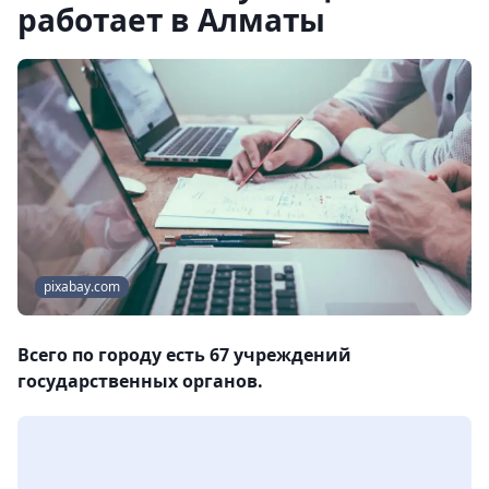
работает в Алматы
pixabay.com
Всего по городу есть 67 учреждений
государственных органов.