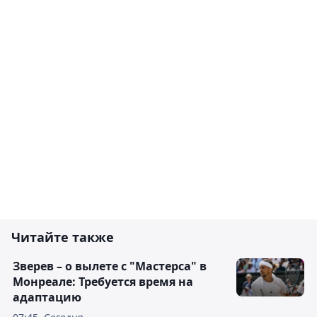
Читайте также
Зверев – о вылете с "Мастерса" в
Монреале: Требуется время на
адаптацию