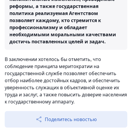
реформы, а также государственная
политика реализуемая Агентством
позволяет каждому, кто стремится к
профессионализму и обладает
необходимыми моральными качествами
достичь поставленных целей и задач.
В заключении хотелось бы отметить, что
соблюдение принципа меритократии на
государственной службе позволяет обеспечить
отбор наиболее достойных кадров, и обеспечить
уверенность служащих в объективной оценке их
труда и заслуг, а также повысить доверие населения
к государственному аппарату.
Поделитесь новостью