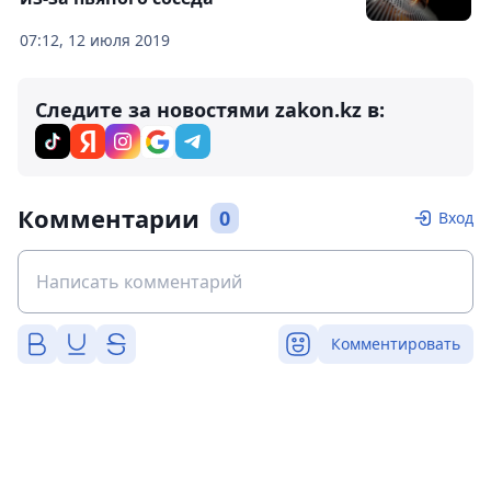
07:12, 12 июля 2019
Следите за новостями zakon.kz в:
Комментарии
0
Вход
Комментировать