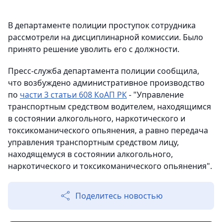
В департаменте полиции проступок сотрудника
рассмотрели на дисциплинарной комиссии. Было
принято решение уволить его с должности.
Пресс-служба департамента полиции сообщила,
что возбуждено административное производство
по
части 3 статьи 608 КоАП РК
- "Управление
транспортным средством водителем, находящимся
в состоянии алкогольного, наркотического и
токсикоманического опьянения, а равно передача
управления транспортным средством лицу,
находящемуся в состоянии алкогольного,
наркотического и токсикоманического опьянения".
Поделитесь новостью