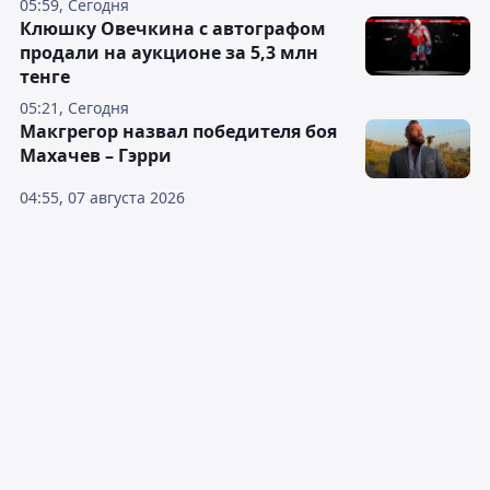
05:59, Сегодня
Клюшку Овечкина с автографом
продали на аукционе за 5,3 млн
тенге
05:21, Сегодня
Макгрегор назвал победителя боя
Махачев – Гэрри
04:55, 07 августа 2026