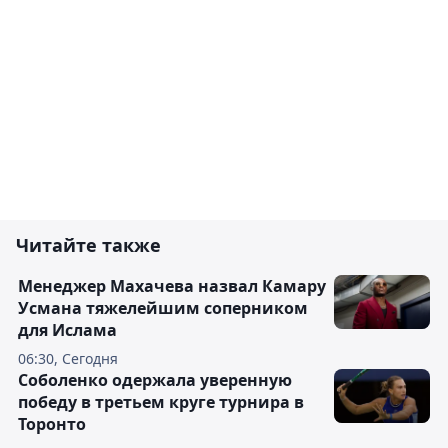
Читайте также
Менеджер Махачева назвал Камару
Усмана тяжелейшим соперником
для Ислама
06:30, Сегодня
Соболенко одержала уверенную
победу в третьем круге турнира в
Торонто