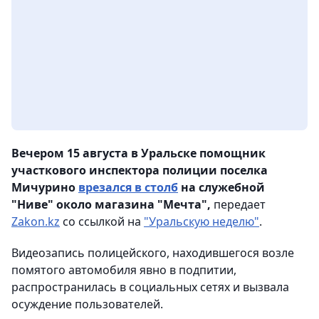
Вечером 15 августа в Уральске помощник
участкового инспектора полиции поселка
Мичурино
врезался в столб
на служебной
"Ниве" около магазина "Мечта",
передает
Zakon.kz
со ссылкой на
"Уральскую неделю"
.
Видеозапись полицейского, находившегося возле
помятого автомобиля явно в подпитии,
распространилась в социальных сетях и вызвала
осуждение пользователей.