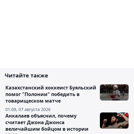
Читайте также
Казахстанский хоккеист Буяльский
помог "Полонии" победить в
товарищеском матче
01:09, 07 августа 2026
Анкалаев объяснил, почему
считает Джона Джонса
величайшим бойцом в истории