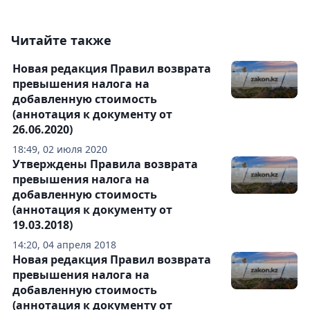
Читайте также
Новая редакция Правил возврата
превышения налога на
добавленную стоимость
(аннотация к документу от
26.06.2020)
18:49, 02 июля 2020
Утверждены Правила возврата
превышения налога на
добавленную стоимость
(аннотация к документу от
19.03.2018)
14:20, 04 апреля 2018
Новая редакция Правил возврата
превышения налога на
добавленную стоимость
(аннотация к документу от