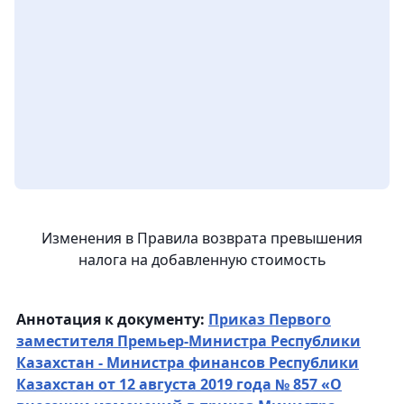
Изменения в Правила возврата превышения
налога на добавленную стоимость
Аннотация к документу:
Приказ Первого
заместителя Премьер-Министра Республики
Казахстан - Министра финансов Республики
Казахстан от 12 августа 2019 года № 857 «О