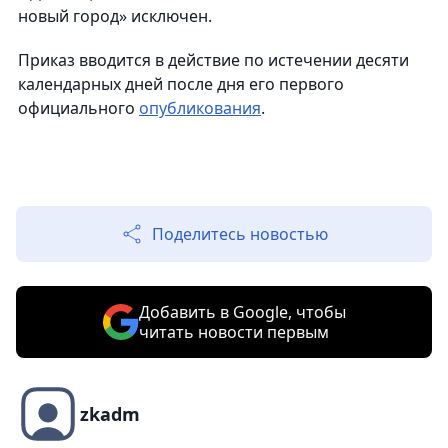
новый город» исключен.
Приказ вводится в действие по истечении десяти
календарных дней после дня его первого
официального
опубликования
.
Поделитесь новостью
Добавить в Google, чтобы
читать новости первым
zkadm