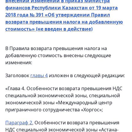
внесении изменений в приказ Министра
финансов Республики Казахстан от 19 марта
2018 года № 391 «Об утверждении Правил
возврата превышения налога на добавленную
стоимость» (не введен в действие)
В Правила возврата превышения налога на
добавленную стоимость внесены следующие
изменения:
Заголовок
главы 4
изложен в следующей редакции:
«Глава 4. Особенности возврата превышения НДС
специальной экономической зоны, специальной
экономической зоны «Международный центр
приграничного сотрудничества «Хоргос»;
Параграф 2.
Особенности возврата превышения
НДС специальной экономической зоны «Астана-