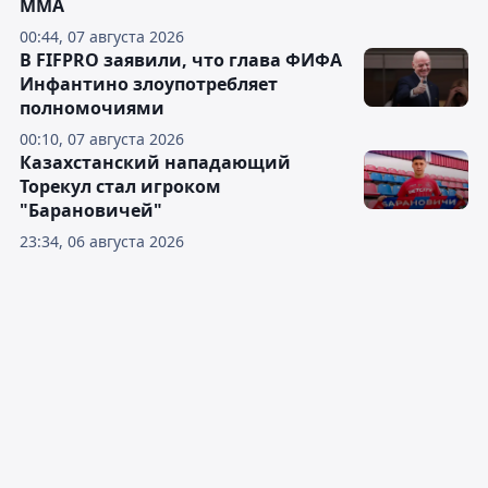
ММА
00:44, 07 августа 2026
В FIFPRO заявили, что глава ФИФА
Инфантино злоупотребляет
полномочиями
00:10, 07 августа 2026
Казахстанский нападающий
Торекул стал игроком
"Барановичей"
23:34, 06 августа 2026