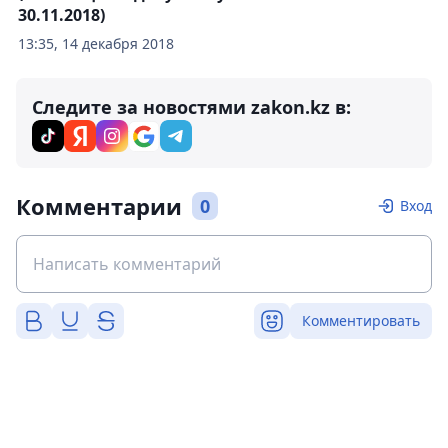
30.11.2018)
13:35, 14 декабря 2018
Следите за новостями zakon.kz в:
Комментарии
0
Вход
Комментировать