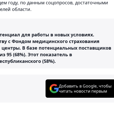
щем году, по данным соцопросов, достаточными
елей области.
тенциал для работы в новых условиях.
тву с Фондом медицинского страхования
 центры. В базе потенциальных поставщиков
 95 (68%). Этот показатель в
спубликанского (58%).
Добавить в Google, чтобы
читать новости первым