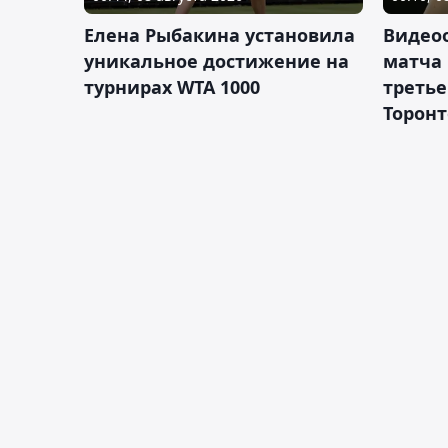
Елена Рыбакина установила
Видео
уникальное достижение на
матча
турнирах WTA 1000
третье
Торонт