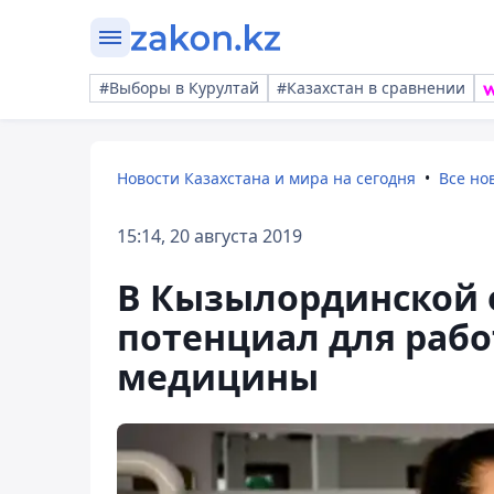
#Выборы в Курултай
#Казахстан в сравнении
Новости Казахстана и мира на сегодня
Все но
15:14, 20 августа 2019
В Кызылординской 
потенциал для рабо
медицины