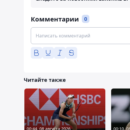
Комментарии
0
Читайте также
00:44, 08 августа 2026
00:10, 0