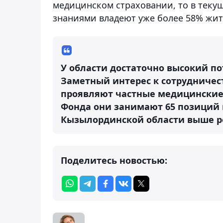
медицинском страховании, то в теку
знаниями владеют уже более 58% жит
У области достаточно высокий по
Заметный интерес к сотрудничес
проявляют частные медицинские
Фонда они занимают 65 позиций из
Кызылординской области выше ре
Поделитесь новостью: