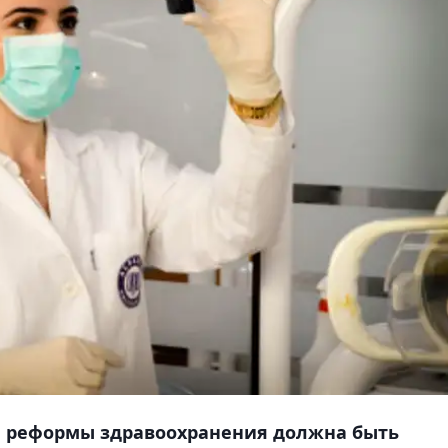
е реформы здравоохранения должна быть