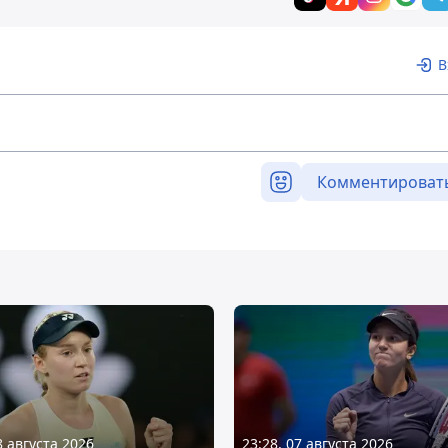
В
Комментироват
8 августа 2026
23:28, 07 августа 2026