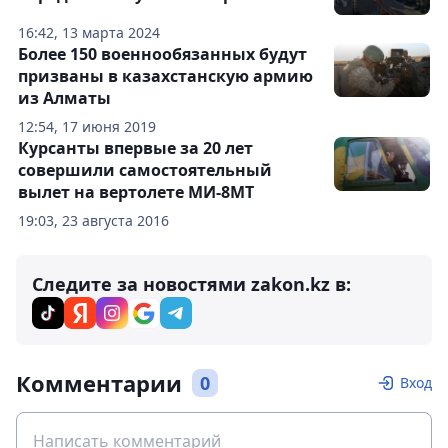
16:42, 13 марта 2024
Более 150 военнообязанных будут
призваны в казахстанскую армию
из Алматы
12:54, 17 июня 2019
Курсанты впервые за 20 лет
совершили самостоятельный
вылет на вертолете МИ-8МТ
19:03, 23 августа 2016
Следите за новостями zakon.kz в:
Комментарии
0
Вход