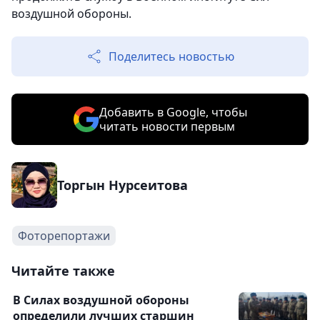
воздушной обороны.
Поделитесь новостью
Добавить в Google, чтобы
читать новости первым
Торгын Нурсеитова
Фоторепортажи
Читайте также
В Силах воздушной обороны
определили лучших старшин