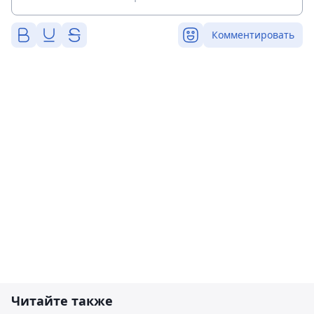
Комментировать
Читайте также