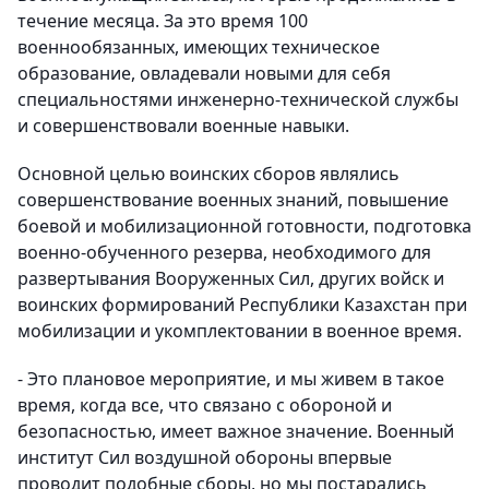
течение месяца. За это время 100
военнообязанных, имеющих техническое
образование, овладевали новыми для себя
специальностями инженерно-технической службы
и совершенствовали военные навыки.
Основной целью воинских сборов являлись
совершенствование военных знаний, повышение
боевой и мобилизационной готовности, подготовка
военно-обученного резерва, необходимого для
развертывания Вооруженных Сил, других войск и
воинских формирований Республики Казахстан при
мобилизации и укомплектовании в военное время.
- Это плановое мероприятие, и мы живем в такое
время, когда все, что связано с обороной и
безопасностью, имеет важное значение. Военный
институт Сил воздушной обороны впервые
проводит подобные сборы, но мы постарались