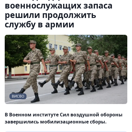
военнослужащих запаса
решили продолжить
службу в армии
ВИСВО
В Военном институте Сил воздушной обороны
завершились мобилизационные сборы.