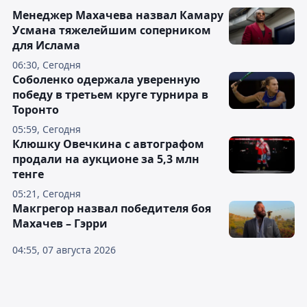
Менеджер Махачева назвал Камару
Усмана тяжелейшим соперником
для Ислама
06:30, Сегодня
Соболенко одержала уверенную
победу в третьем круге турнира в
Торонто
05:59, Сегодня
Клюшку Овечкина с автографом
продали на аукционе за 5,3 млн
тенге
05:21, Сегодня
Макгрегор назвал победителя боя
Махачев – Гэрри
04:55, 07 августа 2026