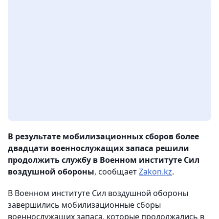
В результате мобилизационных сборов более
двадцати военнослужащих запаса решили
продолжить службу в Военном институте Сил
воздушной обороны
, сообщает
Zakon.kz
.
В Военном институте Сил воздушной обороны
завершились мобилизационные сборы
военнослужащих запаса, которые продолжались в