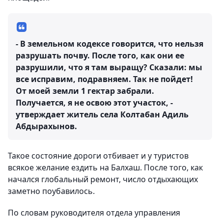
- В земельном кодексе говорится, что нельзя
разрушать почву. После того, как они ее
разрушили, что я там выращу? Сказали: мы
все исправим, подравняем. Так не пойдет!
От моей земли 1 гектар забрали.
Получается, я не освою этот участок, -
утверждает житель села Колтабан Адиль
Абдырахынов.
Такое состояние дороги отбивает и у туристов
всякое желание ездить на Балхаш. После того, как
начался глобальный ремонт, число отдыхающих
заметно поубавилось.
По словам руководителя отдела управления