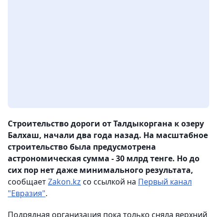
Строительство дороги от Талдыкоргана к озеру
Балхаш, начали два года назад. На масштабное
строительство была предусмотрена
астрономическая сумма - 30 млрд тенге. Но до
сих пор нет даже минимального результата,
сообщает
Zakon.kz
со ссылкой на
Первый канал
"Евразия"
.
Подрядная организация пока только сняла верхний