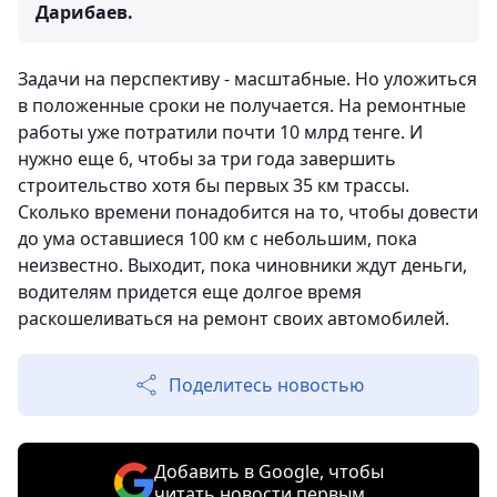
Дарибаев.
Задачи на перспективу - масштабные. Но уложиться
в положенные сроки не получается. На ремонтные
работы уже потратили почти 10 млрд тенге. И
нужно еще 6, чтобы за три года завершить
строительство хотя бы первых 35 км трассы.
Сколько времени понадобится на то, чтобы довести
до ума оставшиеся 100 км с небольшим, пока
неизвестно. Выходит, пока чиновники ждут деньги,
водителям придется еще долгое время
раскошеливаться на ремонт своих автомобилей.
Поделитесь новостью
Добавить в Google, чтобы
читать новости первым