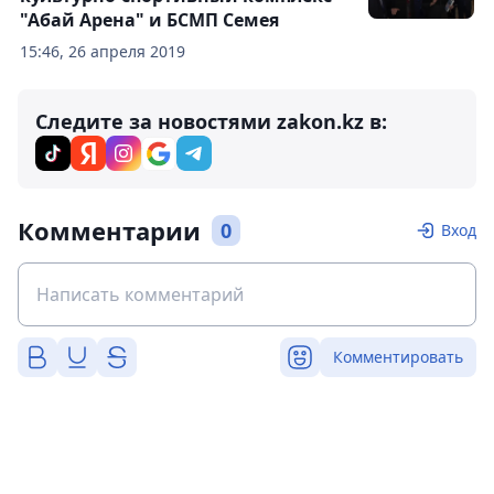
"Абай Арена" и БСМП Семея
15:46, 26 апреля 2019
Следите за новостями zakon.kz в:
Комментарии
0
Вход
Комментировать