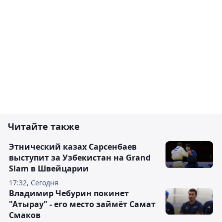
Читайте также
Этнический казах Сарсенбаев
выступит за Узбекистан на Grand
Slam в Швейцарии
17:32, Сегодня
Владимир Чебурин покинет
"Атырау" - его место займёт Самат
Смаков