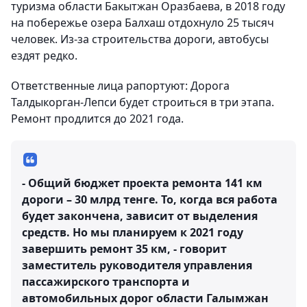
туризма области Бакытжан Оразбаева, в 2018 году
на побережье озера Балхаш отдохнуло 25 тысяч
человек. Из-за строительства дороги, автобусы
ездят редко.
Ответственные лица рапортуют: Дорога
Талдыкорган-Лепси будет строиться в три этапа.
Ремонт продлится до 2021 года.
- Общий бюджет проекта ремонта 141 км
дороги – 30 млрд тенге. То, когда вся работа
будет закончена, зависит от выделения
средств. Но мы планируем к 2021 году
завершить ремонт 35 км, - говорит
заместитель руководителя управления
пассажирского транспорта и
автомобильных дорог области Галымжан