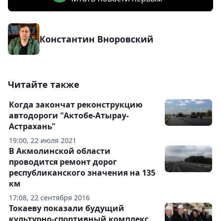
Константин Вноровский
Читайте также
Когда закончат реконструкцию
автодороги "Актобе-Атырау-
Астрахань"
19:00, 22 июля 2021
В Акмолинской области
проводится ремонт дорог
республиканского значения на 135
км
17:08, 22 сентября 2016
Токаеву показали будущий
культурно-спортивный комплекс