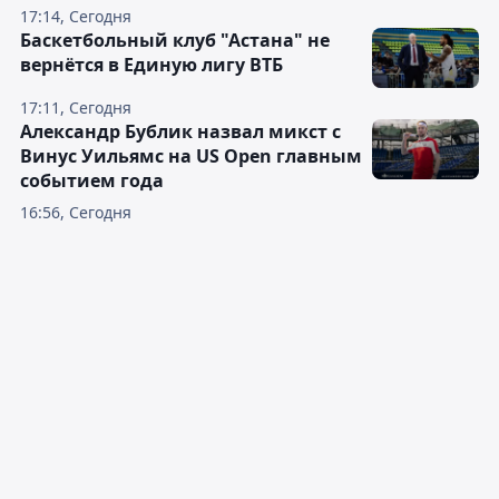
17:14, Сегодня
Баскетбольный клуб "Астана" не
вернётся в Единую лигу ВТБ
17:11, Сегодня
Александр Бублик назвал микст с
Винус Уильямс на US Open главным
событием года
16:56, Сегодня