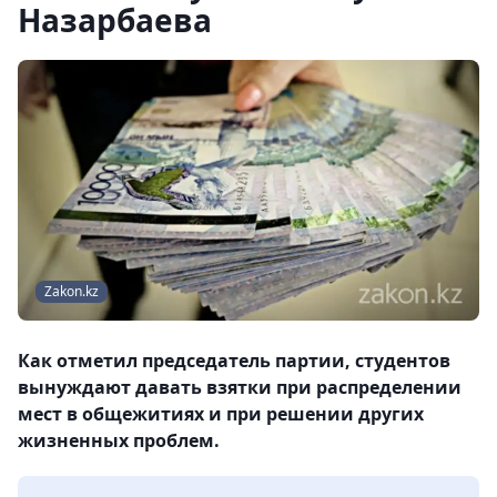
Назарбаева
Zakon.kz
Как отметил председатель партии, студентов
вынуждают давать взятки при распределении
мест в общежитиях и при решении других
жизненных проблем.