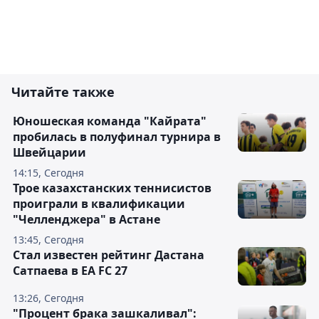
Читайте также
Юношеская команда "Кайрата"
пробилась в полуфинал турнира в
Швейцарии
14:15, Сегодня
Трое казахстанских теннисистов
проиграли в квалификации
"Челленджера" в Астане
13:45, Сегодня
Стал известен рейтинг Дастана
Сатпаева в EA FC 27
13:26, Сегодня
"Процент брака зашкаливал":