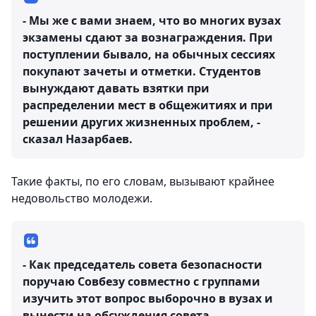
- Мы же с вами знаем, что во многих вузах
экзамены сдают за вознаграждения. При
поступлении бывало, на обычных сессиях
покупают зачеты и отметки. Студентов
вынуждают давать взятки при
распределении мест в общежитиях и при
решении других жизненных проблем, -
сказал Назарбаев.
Такие факты, по его словам, вызывают крайнее
недовольство молодежи.
- Как председатель совета безопасности
поручаю Совбезу совместно с группами
изучить этот вопрос выборочно в вузах и
вынести на обсуждения совета