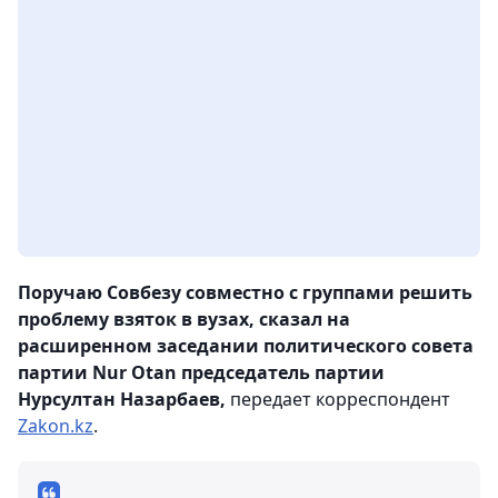
Поручаю Совбезу совместно с группами решить
проблему взяток в вузах, сказал на
расширенном заседании политического совета
партии Nur Otan председатель партии
Нурсултан Назарбаев,
передает корреспондент
Zakon.kz
.