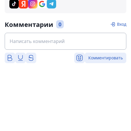
Комментарии
0
Вход
Комментировать