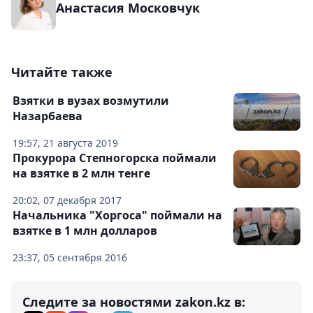
Анастасия Московчук
Читайте также
Взятки в вузах возмутили
Назарбаева
19:57, 21 августа 2019
Прокурора Степногорска поймали
на взятке в 2 млн тенге
20:02, 07 декабря 2017
Начальника "Хоргоса" поймали на
взятке в 1 млн долларов
23:37, 05 сентября 2016
Следите за новостями zakon.kz в: