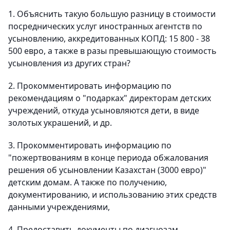
1. Объяснить такую большую разницу в стоимости
посреднических услуг иностранных агентств по
усыновлению, аккредитованных КОПД: 15 800 - 38
500 евро, а также в разы превышающую стоимость
усыновления из других стран?
2. Прокомментировать информацию по
рекомендациям о "подарках" директорам детских
учреждений, откуда усыновляются дети, в виде
золотых украшений, и др.
3. Прокомментировать информацию по
"пожертвованиям в конце периода обжалования
решения об усыновлении Казахстан (3000 евро)"
детским домам. А также по получению,
документированию, и использованию этих средств
данными учреждениями,
4. Предоставить документы по диагнозам