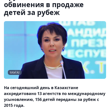
обвинения в продаже
детей за рубеж
total.kz
На сегодняшний день в Казахстане
аккредитовано 13 агентств по международному
усыновлению, 156 детей переданы за рубеж с
2015 года.