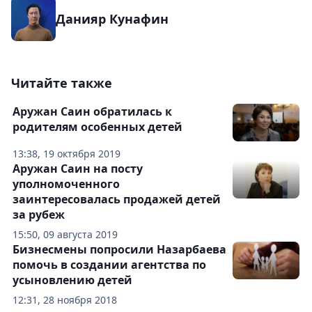
Данияр Кунафин
Читайте также
Аружан Саин обратилась к
родителям особенных детей
13:38, 19 октября 2019
Аружан Саин на посту
уполномоченного
заинтересовалась продажей детей
за рубеж
15:50, 09 августа 2019
Бизнесмены попросили Назарбаева
помочь в создании агентства по
усыновлению детей
12:31, 28 ноября 2018