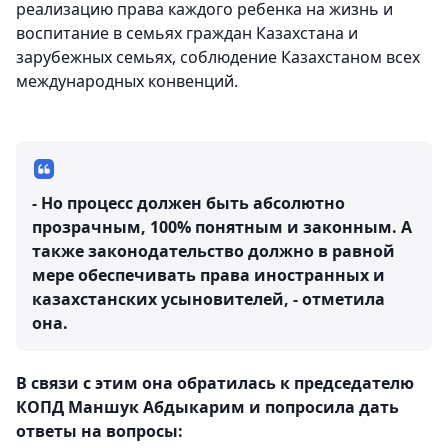
реализацию права каждого ребенка на жизнь и
воспитание в семьях граждан Казахстана и
зарубежных семьях, соблюдение Казахстаном всех
международных конвенций.
- Но процесс должен быть абсолютно
прозрачным, 100% понятным и законным. А
также законодательство должно в равной
мере обеспечивать права иностранных и
казахстанских усыновителей, - отметила
она.
В связи с этим она обратилась к председателю
КОПД Маншук Абдыкарим и попросила дать
ответы на вопросы: