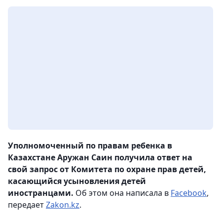
Уполномоченный по правам ребенка в
Казахстане Аружан Саин получила ответ на
свой запрос от Комитета по охране прав детей,
касающийся усыновления детей
иностранцами.
Об этом она написала в
Facebook
,
передает
Zakon.kz
.