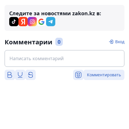
Следите за новостями zakon.kz в:
Комментарии
0
Вход
Комментировать