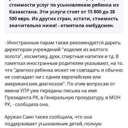
стоимости услуг по усыновлению ребенка из
Казахстана. Эти услуги стоят от 15 800 до 38
500 евро. Из других стран, кстати, стоимость
значительно ниже! - отметила омбудсмен.
- Иностранным парам также рекомендуется дарить
директорам учреждений "изделия из желтого
золота", косметику, духи, спиртные напитки и тд. В
памятках иностранным родителям указывают, на то,
что "диагноз ребенка может не совпадать и обычно
не совпадает ни с одним европейским или
американским диагнозом". По этим вопросам от
имени УПР уже переданы письма на имя
Президента РК, в Генеральную прокуратуру, в МОН
РК, - сообщила она.
Аружан Саин также сообщила, что она
поддерживает усыновление детей, полную