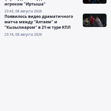
игроком "Иртыша"
23:43, 08 августа 2026
Появилось видео драматичного
матча между "Алтаем" и
"Кызылжаром" в 21-м туре КПЛ
23:18, 08 августа 2026