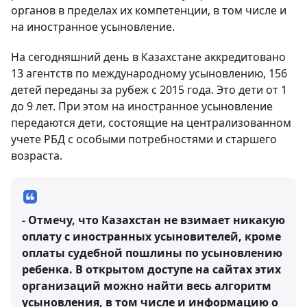
органов в пределах их компетенции, в том числе и
на иностранное усыновление.
На сегодняшний день в Казахстане аккредитовано
13 агентств по международному усыновлению, 156
детей переданы за рубеж с 2015 года. Это дети от 1
до 9 лет. При этом на иностранное усыновление
передаются дети, состоящие на централизованном
учете РБД с особыми потребностями и старшего
возраста.
- Отмечу, что Казахстан не взимает никакую
оплату с иностранных усыновителей, кроме
оплаты судебной пошлины по усыновлению
ребенка. В открытом доступе на сайтах этих
организаций можно найти весь алгоритм
усыновления, в том числе и информацию о