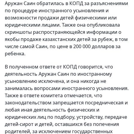
Аружан Саин обратилась в КОПД за разъяснениями
по процедуре иностранного усыновления и
возможности продажи детей физическими или
юридическими лицами. Также она опубликовала
скриншоты распространяющейся информации о
якобы продаже казахстанских детей за рубеж, в том
числе самой Саин, по цене в 200 000 долларов за
ребенка.
В полученном ответе от КОПД говорится, что
деятельность Аружан Саин по иностранному
усыновлению исключена, и она никогда не
занималась вопросами иностранного усыновления.
Также в ответе комитета отмечается, что
законодательством запрещается посредническая и
любая иная деятельность физических и
юридических лиц по подбору, устройству, передаче
детей-сирот и детей, оставшихся без попечения
родителей, за исключением государственных