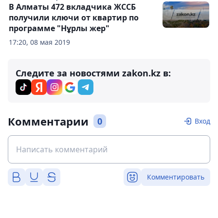
В Алматы 472 вкладчика ЖССБ
получили ключи от квартир по
программе "Нұрлы жер"
17:20, 08 мая 2019
Следите за новостями zakon.kz в:
Комментарии
0
Вход
Комментировать