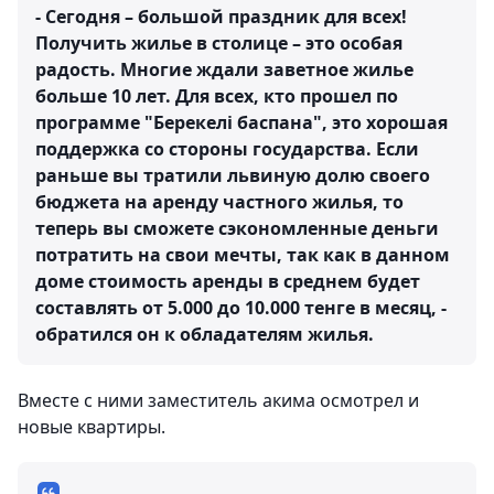
- Сегодня – большой праздник для всех!
Получить жилье в столице – это особая
радость. Многие ждали заветное жилье
больше 10 лет. Для всех, кто прошел по
программе "Берекелі баспана", это хорошая
поддержка со стороны государства. Если
раньше вы тратили львиную долю своего
бюджета на аренду частного жилья, то
теперь вы сможете сэкономленные деньги
потратить на свои мечты, так как в данном
доме стоимость аренды в среднем будет
составлять от 5.000 до 10.000 тенге в месяц, -
обратился он к обладателям жилья.
Вместе с ними заместитель акима осмотрел и
новые квартиры.