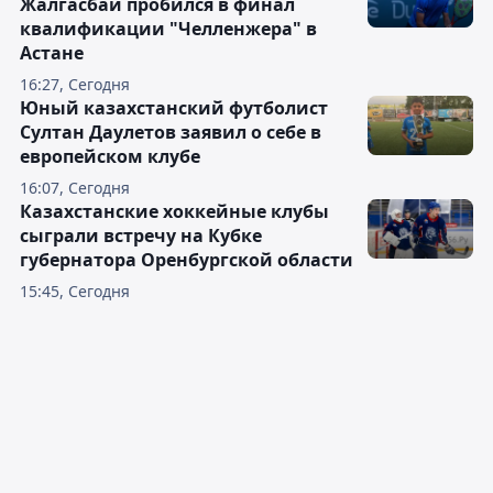
Жалгасбай пробился в финал
квалификации "Челленжера" в
Астане
16:27, Сегодня
Юный казахстанский футболист
Султан Даулетов заявил о себе в
европейском клубе
16:07, Сегодня
Казахстанские хоккейные клубы
сыграли встречу на Кубке
губернатора Оренбургской области
15:45, Сегодня