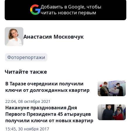
Добавить в Google, чтобы
читать новости первым
Анастасия Московчук
Фоторепортажи
Читайте также
В Таразе очередники получили
ключи от долгожданных квартир
22:04, 08 октября 2021
Накануне празднования Дня
Первого Президента 45 атырауцев
получили ключи от новых квартир
15:45, 30 ноября 2017