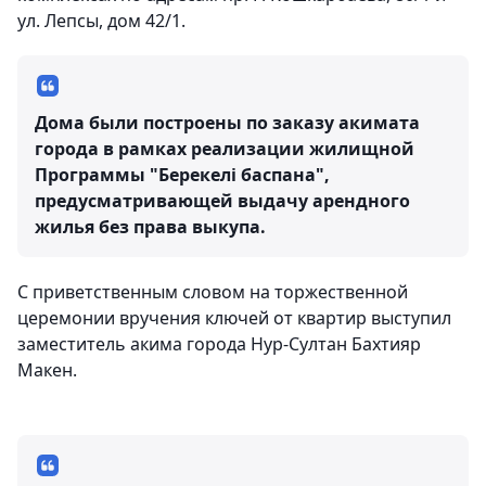
ул. Лепсы, дом 42/1.
Дома были построены по заказу акимата
города в рамках реализации жилищной
Программы "Берекелі баспана",
предусматривающей выдачу арендного
жилья без права выкупа.
С приветственным словом на торжественной
церемонии вручения ключей от квартир выступил
заместитель акима города Нур-Султан Бахтияр
Макен.