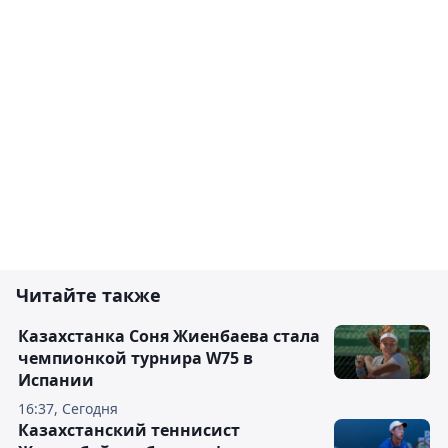
Читайте также
Казахстанка Соня Жиенбаева стала
чемпионкой турнира W75 в
Испании
16:37, Сегодня
Казахстанский теннисист