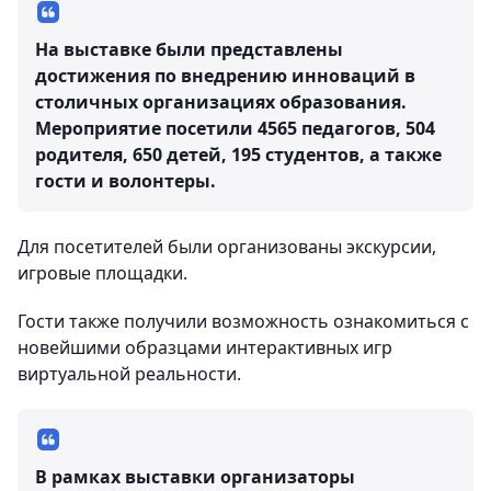
На выставке были представлены
достижения по внедрению инноваций в
столичных организациях образования.
Мероприятие посетили 4565 педагогов, 504
родителя, 650 детей, 195 студентов, а также
гости и волонтеры.
Для посетителей были организованы экскурсии,
игровые площадки.
Гости также получили возможность ознакомиться с
новейшими образцами интерактивных игр
виртуальной реальности.
В рамках выставки организаторы