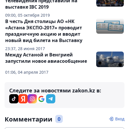
телевидения представили на
выставке IBC 2019
09:00, 05 октября 2019
В честь Дня столицы АО «НК
«Астана ЭКСПО-2017» проводит
праздничную акцию и вводит
новый вид билета на Выставку
23:37, 28 июня 2017
Между Астаной и Венгрией
запустили новое авиасообщение
01:06, 04 апреля 2017
Следите за новостями zakon.kz в:
Комментарии
0
Вход