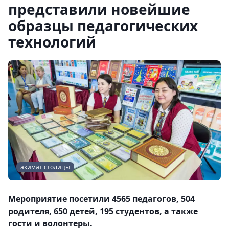
представили новейшие
образцы педагогических
технологий
акимат столицы
Мероприятие посетили 4565 педагогов, 504
родителя, 650 детей, 195 студентов, а также
гости и волонтеры.