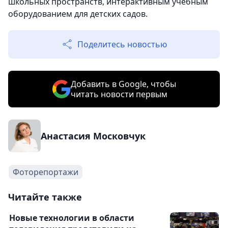
школьных пространств, интерактивным учебным
оборудованием для детских садов.
Поделитесь новостью
Добавить в Google, чтобы
читать новости первым
Анастасия Московчук
Фоторепортажи
Читайте также
Новые технологии в области