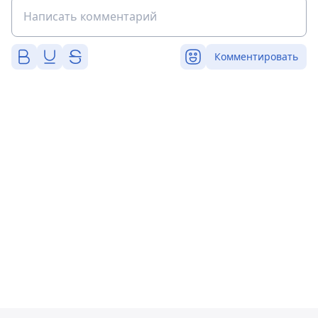
Комментировать