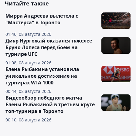
Читайте также
Мирра Андреева вылетела с
"Мастерса" в Торонто
01:46, 08 августа 2026
Дияр Нургожай оказался тяжелее
Бруно Лопеса перед боем на
турнире UFC
01:08, 08 августа 2026
Елена Рыбакина установила
уникальное достижение на
турнирах WTA 1000
00:44, 08 августа 2026
Видеообзор победного матча
Елены Рыбакиной в третьем круге
топ-турнира в Торонто
00:10, 08 августа 2026