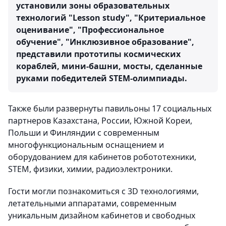
установили зоны образовательных
технологий "Lesson study", "Критериальное
оценивание", "Профессиональное
обучение", "Инклюзивное образование",
представили прототипы космических
кораблей, мини-башни, мосты, сделанные
руками победителей STEM-олимпиады.
Также были развернуты павильоны 17 социальных
партнеров Казахстана, России, Южной Кореи,
Польши и Финляндии с современным
многофункциональным оснащением и
оборудованием для кабинетов робототехники,
STEM, физики, химии, радиоэлектроники.
Гости могли познакомиться с 3D технологиями,
летательными аппаратами, современным
уникальным дизайном кабинетов и свободных