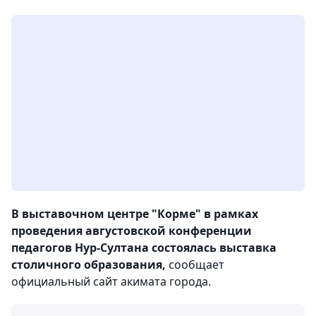
В выставочном центре "Корме" в рамках
проведения августовской конференции
педагогов Нур-Султана состоялась выставка
столичного образования,
сообщает
официальный сайт акимата города.