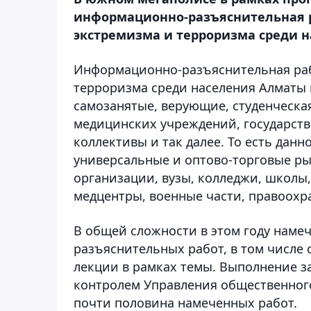
информационно-разъяснительная р
экстремизма и терроризма среди 
Информационно-разъяснительная раб
терроризма среди населения Алматы 
самозанятые, верующие, студенческа
медицинских учреждений, государств
коллективы и так далее. То есть дан
универсальные и оптово-торговые ры
организации, вузы, колледжи, школы
медцентры, военные части, правоохр
В общей сложности в этом году наме
разъяснительных работ, в том числе
лекции в рамках темы. Выполнение 
контролем Управления общественного
почти половина намеченных работ.