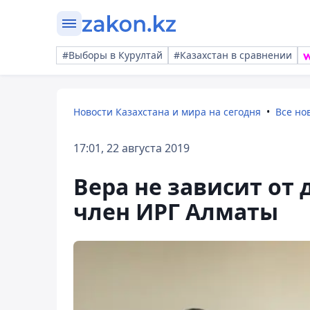
#Выборы в Курултай
#Казахстан в сравнении
Новости Казахстана и мира на сегодня
Все но
17:01, 22 августа 2019
Вера не зависит от
член ИРГ Алматы