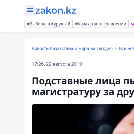
#Выборы в Курултай
#Казахстан в сравнении
Новости Казахстана и мира на сегодня
Все но
17:26, 22 августа 2019
Подставные лица пы
магистратуру за др