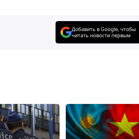
Добавить в Google, чтобы
читать новости первым