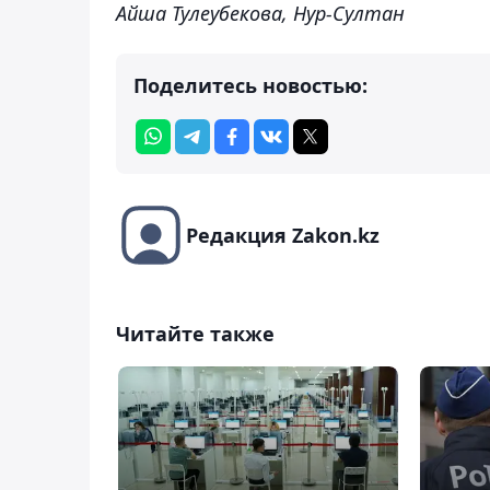
Айша Тулеубекова, Нур-Султан
Поделитесь новостью:
Редакция Zakon.kz
Читайте также