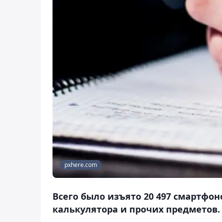
pxhere.com
Всего было изъято 20 497 смартфон
калькулятора и прочих предметов.