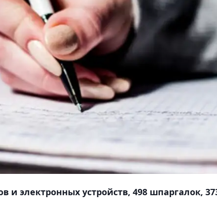
ов и электронных устройств, 498 шпаргалок, 37