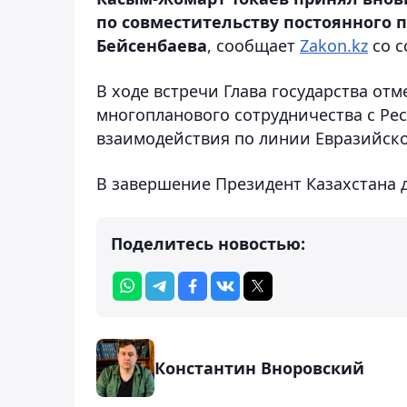
по совместительству постоянного п
Бейсенбаева
, сообщает
Zakon.kz
со с
В ходе встречи Глава государства от
многопланового сотрудничества с Рес
взаимодействия по линии Евразийско
В завершение Президент Казахстана 
Поделитесь новостью:
Константин Вноровский