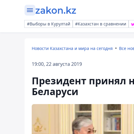
#Выборы в Курултай
#Казахстан в сравнении
Новости Казахстана и мира на сегодня
Все но
19:00, 22 августа 2019
Президент принял н
Беларуси