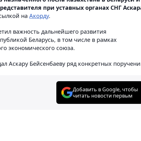
редставителя при уставных органах СНГ Аскар
сылкой на
Акорду
.
метил важность дальнейшего развития
публикой Беларусь, в том числе в рамках
го экономического союза.
дал Аскару Бейсенбаеву ряд конкретных поручени
Добавить в Google, чтобы
читать новости первым