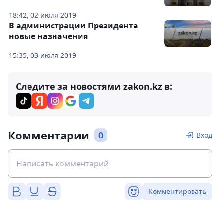
18:42, 02 июля 2019
В администрации Президента
новые назначения
15:35, 03 июля 2019
Следите за новостями zakon.kz в:
Комментарии
0
Вход
Комментировать