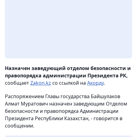
Назначен заведующий отделом безопасности и
правопорядка администрации Президента РК,
сообщает
Zakon.kz
со ссылкой на
Акорду
.
Распоряжением Главы государства Байшулаков
Алмат Муратович назначен заведующим Отделом
безопасности и правопорядка Администрации
Президента Республики Казахстан, - говорится в
сообщении.