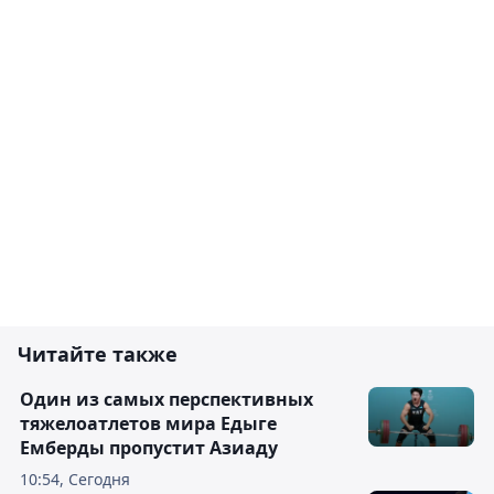
Читайте также
Один из самых перспективных
тяжелоатлетов мира Едыге
Емберды пропустит Азиаду
10:54, Сегодня