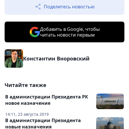
Поделитесь новостью
Добавить в Google, чтобы
читать новости первым
Константин Вноровский
Читайте также
В администрации Президента РК
новое назначение
14:11, 23 августа 2019
В администрации Президента
новые назначения