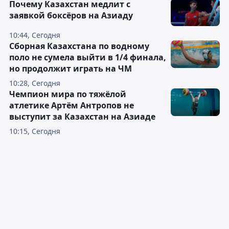
Почему Казахстан медлит с
заявкой боксёров на Азиаду
10:44, Сегодня
Сборная Казахстана по водному
поло не сумела выйти в 1/4 финала,
но продолжит играть на ЧМ
10:28, Сегодня
Чемпион мира по тяжёлой
атлетике Артём Антропов не
выступит за Казахстан на Азиаде
10:15, Сегодня