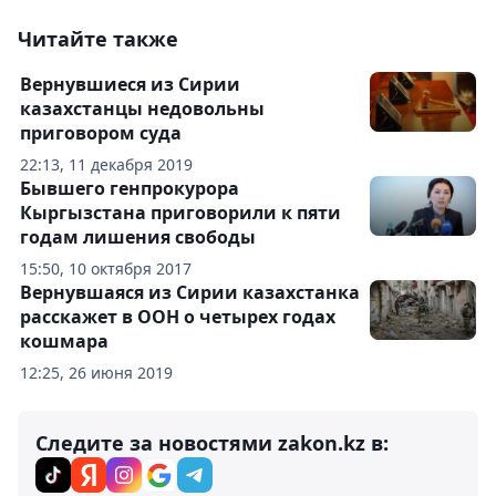
Читайте также
Вернувшиеся из Сирии
казахстанцы недовольны
приговором суда
22:13, 11 декабря 2019
Бывшего генпрокурора
Кыргызстана приговорили к пяти
годам лишения свободы
15:50, 10 октября 2017
Вернувшаяся из Сирии казахстанка
расскажет в ООН о четырех годах
кошмара
12:25, 26 июня 2019
Следите за новостями zakon.kz в: