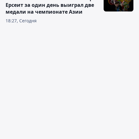
Ерсеит за один день выиграл две
медали на чемпионате Азии
18:27, Сегодня