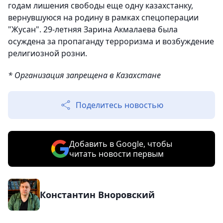
годам лишения свободы еще одну казахстанку,
вернувшуюся на родину в рамках спецоперации
"Жусан". 29-летняя Зарина Акмалаева была
осуждена за пропаганду терроризма и возбуждение
религиозной розни.
* Организация запрещена в Казахстане
Поделитесь новостью
Добавить в Google, чтобы
читать новости первым
Константин Вноровский