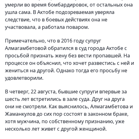
умерли во время бомбардировок, от остальных она
ушла сама. В Актобе подозреваемая уверяла
следствие, что в боевых действиях она не
участвовала, а работала поваром.
Примечательно, что в 2016 году супруг
Алмагамбетовой обратился в суд города Актобе с
просьбой признать жену без вести пропавшей. На
процессе он объяснил, что хочет развестись с ней и
жениться на другой. Однако тогда его просьбу не
удовлетворили.
В четверг, 22 августа, бывшие супруги впервые за
шесть лет встретились в зале суда. Друг на друга
они не смотрели. Как выяснилось, Алмагамбетова и
Жаманкулов до сих пор состоят в законном браке,
хотя мужчина, по собственному признанию, уже
несколько лет живет с другой женщиной.