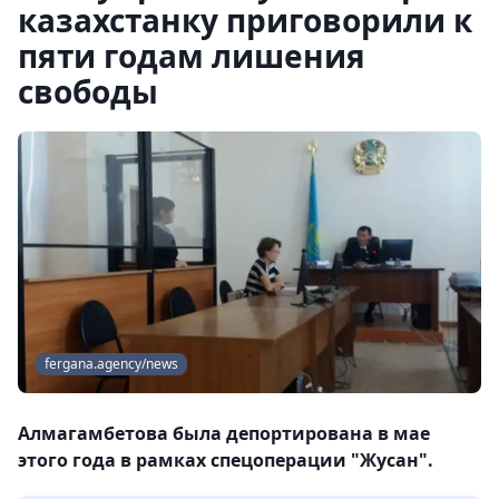
казахстанку приговорили к
пяти годам лишения
свободы
fergana.agency/news
Алмагамбетова была депортирована в мае
этого года в рамках спецоперации "Жусан".