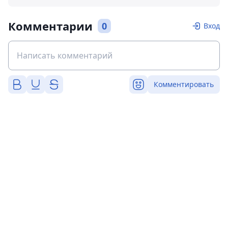
Комментарии
0
Вход
Комментировать