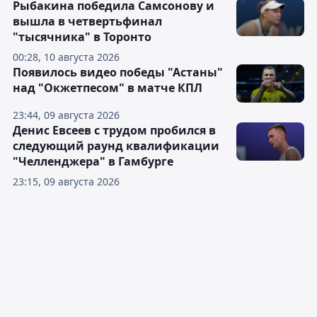
Рыбакина победила Самсонову и
вышла в четвертьфинал
"тысячника" в Торонто
00:28, 10 августа 2026
Появилось видео победы "Астаны"
над "Окжетпесом" в матче КПЛ
23:44, 09 августа 2026
Денис Евсеев с трудом пробился в
следующий раунд квалификации
"Челленджера" в Гамбурге
23:15, 09 августа 2026