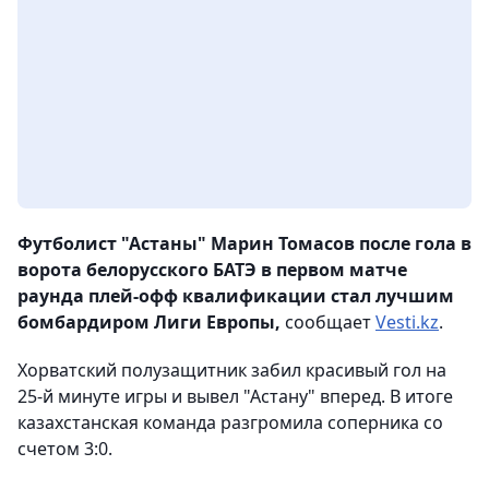
Футболист "Астаны" Марин Томасов после гола в
ворота белорусского БАТЭ в первом матче
раунда плей-офф квалификации стал лучшим
бомбардиром Лиги Европы,
сообщает
Vesti.kz
.
Хорватский полузащитник забил красивый гол на
25-й минуте игры и вывел "Астану" вперед. В итоге
казахстанская команда разгромила соперника со
счетом 3:0.