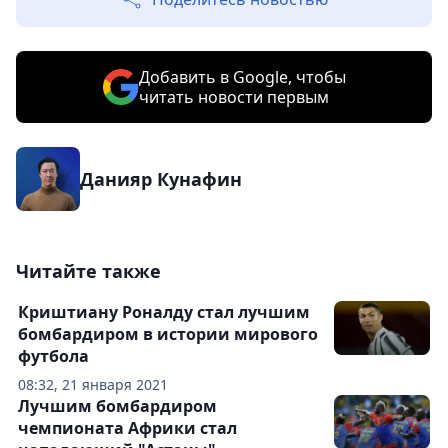
Добавить в Google, чтобы
читать новости первым
Данияр Кунафин
Читайте также
Криштиану Роналду стал лучшим
бомбардиром в истории мирового
футбола
08:32, 21 января 2021
Лучшим бомбардиром
чемпионата Африки стал