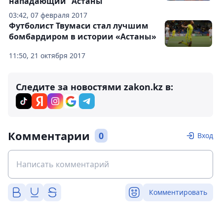
нападающий "Астаны"
03:42, 07 февраля 2017
Футболист Твумаси стал лучшим
бомбардиром в истории «Астаны»
11:50, 21 октября 2017
Следите за новостями zakon.kz в:
Комментарии
0
Вход
Комментировать