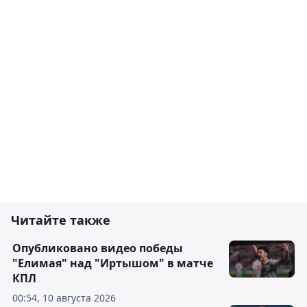
Читайте также
Опубликовано видео победы
"Елимая" над "Иртышом" в матче
КПЛ
00:54, 10 августа 2026