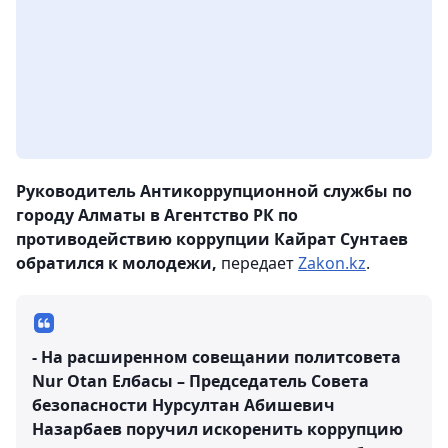
Руководитель Антикоррупционной службы по
городу Алматы в Агентство РК по
противодействию коррупции Кайрат Сунтаев
обратился к молодежи,
передает
Zakon.kz
.
- На расширенном совещании политсовета
Nur Otan Елбасы – Председатель Совета
безопасности Нурсултан Абишевич
Назарбаев поручил искоренить коррупцию