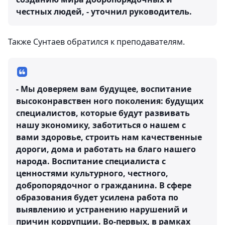
честных людей, - уточнил руководитель.
Также Сунтаев обратился к преподавателям.
- Мы доверяем вам будущее, воспитание
высоконравствен ного поколения: будущих
специалистов, которые будут развивать
нашу экономику, заботиться о нашем с
вами здоровье, строить нам качественные
дороги, дома и работать на благо нашего
народа. Воспитание специалиста с
ценностями культурного, честного,
добропорядочног о гражданина. В сфере
образования будет усилена работа по
выявлению и устранению нарушений и
причин коррупции. Во-первых, в рамках