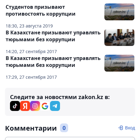
Студентов призывают
противостоять коррупции
18:30, 23 августа 2019
В Казахстане призывают управлять
тюрьмами без коррупции
14:20, 27 сентября 2017
В Казахстане призывают управлять
тюрьмами без коррупции
17:29, 27 сентября 2017
Следите за новостями zakon.kz в:
Комментарии
0
Вход