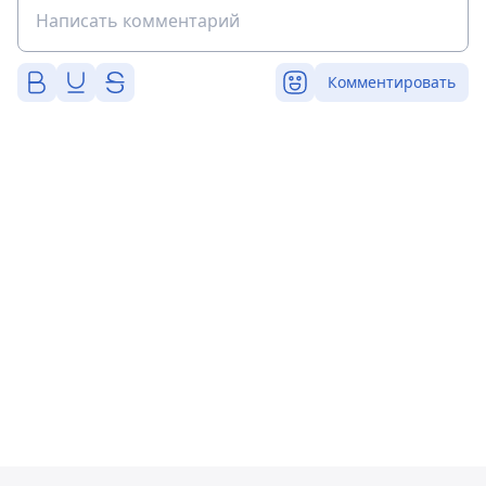
Комментировать