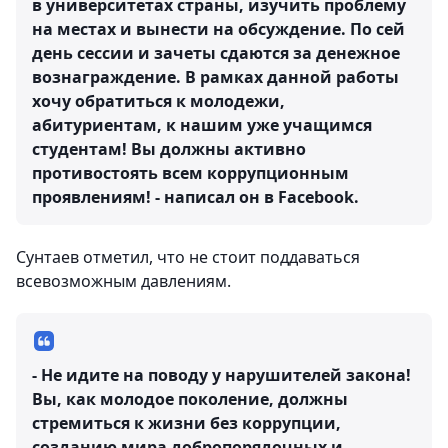
в университетах страны, изучить проблему
на местах и вынести на обсуждение. По сей
день сессии и зачеты сдаются за денежное
вознаграждение. В рамках данной работы
хочу обратиться к молодежи,
абитуриентам, к нашим уже учащимся
студентам! Вы должны активно
противостоять всем коррупционным
проявлениям! - написал он в Facebook.
Сунтаев отметил, что не стоит поддаваться
всевозможным давлениям.
- Не идите на поводу у нарушителей закона!
Вы, как молодое поколение, должны
стремиться к жизни без коррупции,
созданию мира добропорядочных и