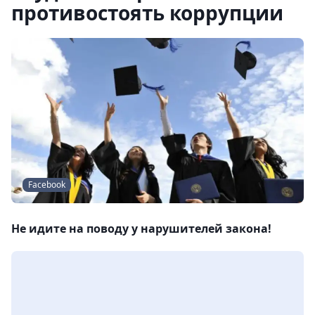
противостоять коррупции
Facebook
Не идите на поводу у нарушителей закона!