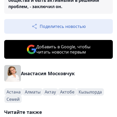
общества и быть активными в решении
проблем, - заключил он.
Поделитесь новостью
Добавить в Google, чтобы
читать новости первым
Анастасия Московчук
Астана
Алматы
Актау
Актобе
Кызылорда
Семей
Читайте также