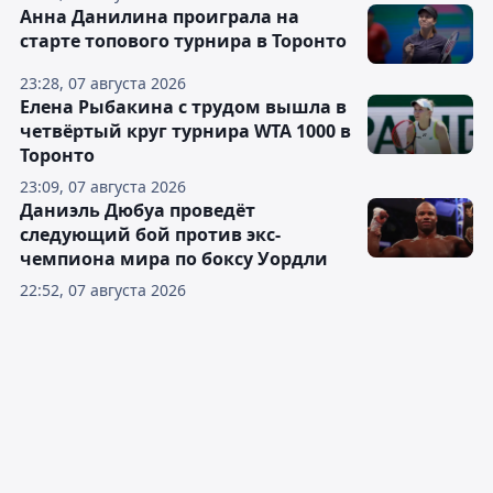
Анна Данилина проиграла на
старте топового турнира в Торонто
23:28, 07 августа 2026
Елена Рыбакина с трудом вышла в
четвёртый круг турнира WTA 1000 в
Торонто
23:09, 07 августа 2026
Даниэль Дюбуа проведёт
следующий бой против экс-
чемпиона мира по боксу Уордли
22:52, 07 августа 2026