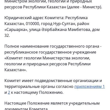
Министром экологии, геологии и природных
ресурсов Республики Казахстан (далее - Министр).
Юридический адрес Комитета: Республика
Казахстан, 010000, город Нур-Султан, район
«Сарыарка», улица Әзірбайжана Мәмбетова, дом
32.
Полное наименование государственного органа -
республиканское государственное учреждение
«Комитет геологии Министерства экологии,
геологии и природных ресурсов Республики
Казахстан».
Комитет имеет подведомственные организации и
территориальные органы согласно
приложениям 1
и
2
к настоящему Положению.
Настоящее Положение является учредительным
документом Комитета.