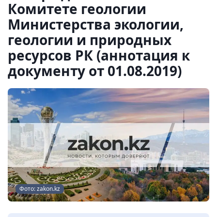
Комитете геологии
Министерства экологии,
геологии и природных
ресурсов РК (аннотация к
документу от 01.08.2019)
Фото: zakon.kz