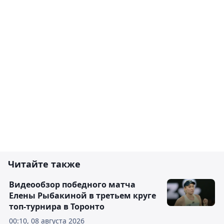
Читайте также
Видеообзор победного матча
Елены Рыбакиной в третьем круге
топ-турнира в Торонто
00:10, 08 августа 2026