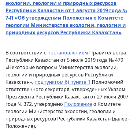
экологии, геологии и природных ресурсов
Республики Казахстан от 1 августа 2019 года №
7-П «Об утверждении Положения о Комитете
геологии Министерства экологии, геологии и
природных ресурсов Республики Казахстан»
В соответствии с
постановлением
Правительства
Республики Казахстан от 5 июля 2019 года № 479
«Некоторые вопросы Министерства экологии,
геологии и природных ресурсов Республики
Казахстан»,
подпунктом 6) пункта 1
Полномочий
ответственного секретаря, утвержденных Указом
Президента Республики Казахстан от 27 июля 2007
года № 372, утверждено
Положение
о Комитете
геологии Министерства экологии, геологии и
природных ресурсов Республики Казахстан (далее -
Положение).