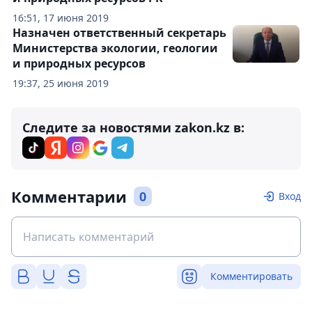
16:51, 17 июня 2019
Назначен ответственный секретарь
Министерства экологии, геологии
и природных ресурсов
19:37, 25 июня 2019
Следите за новостями zakon.kz в:
Комментарии
0
Вход
Комментировать