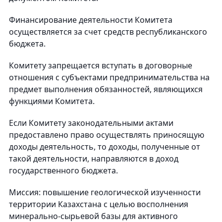
Финансирование деятельности Комитета
осуществляется за счет средств республиканского
бюджета.
Комитету запрещается вступать в договорные
отношения с субъектами предпринимательства на
предмет выполнения обязанностей, являющихся
функциями Комитета.
Если Комитету законодательными актами
предоставлено право осуществлять приносящую
доходы деятельность, то доходы, полученные от
такой деятельности, направляются в доход
государственного бюджета.
Миссия: повышение геологической изученности
территории Казахстана с целью восполнения
минерально-сырьевой базы для активного