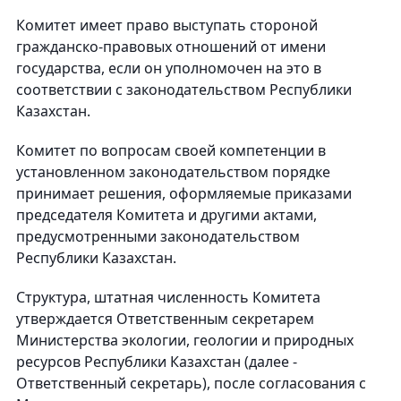
Комитет имеет право выступать стороной
гражданско-правовых отношений от имени
государства, если он уполномочен на это в
соответствии с законодательством Республики
Казахстан.
Комитет по вопросам своей компетенции в
установленном законодательством порядке
принимает решения, оформляемые приказами
председателя Комитета и другими актами,
предусмотренными законодательством
Республики Казахстан.
Структура, штатная численность Комитета
утверждается Ответственным секретарем
Министерства экологии, геологии и природных
ресурсов Республики Казахстан (далее -
Ответственный секретарь), после согласования с