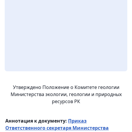
Утверждено Положение о Комитете геологии
Министерства экологии, геологии и природных
ресурсов РК
Аннотация к документу:
Приказ
Ответственного секретаря Министерства