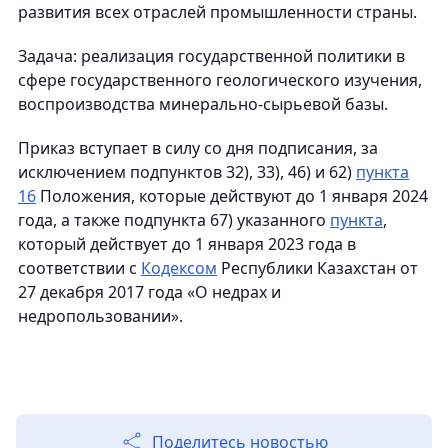
развития всех отраслей промышленности страны.
Задача: реализация государственной политики в
сфере государственного геологического изучения,
воспроизводства минерально-сырьевой базы.
Приказ вступает в силу со дня подписания, за
исключением подпунктов 32), 33), 46) и 62)
пункта
16
Положения, которые действуют до 1 января 2024
года, а также подпункта 67) указанного
пункта
,
который действует до 1 января 2023 года в
соответствии с
Кодексом
Республики Казахстан от
27 декабря 2017 года «О недрах и
недропользовании».
Поделитесь новостью