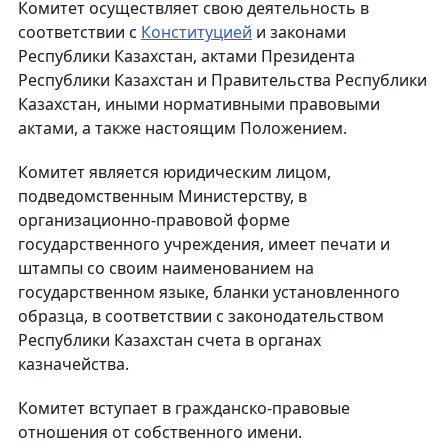
Комитет осуществляет свою деятельность в
соответствии с
Конституцией
и законами
Республики Казахстан, актами Президента
Республики Казахстан и Правительства Республики
Казахстан, иными нормативными правовыми
актами, а также настоящим Положением.
Комитет является юридическим лицом,
подведомственным Министерству, в
организационно-правовой форме
государственного учреждения, имеет печати и
штампы со своим наименованием на
государственном языке, бланки установленного
образца, в соответствии с законодательством
Республики Казахстан счета в органах
казначейства.
Комитет вступает в гражданско-правовые
отношения от собственного имени.