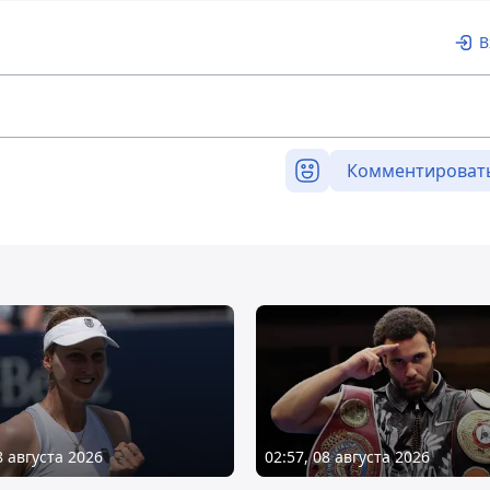
В
Комментироват
8 августа 2026
02:57, 08 августа 2026