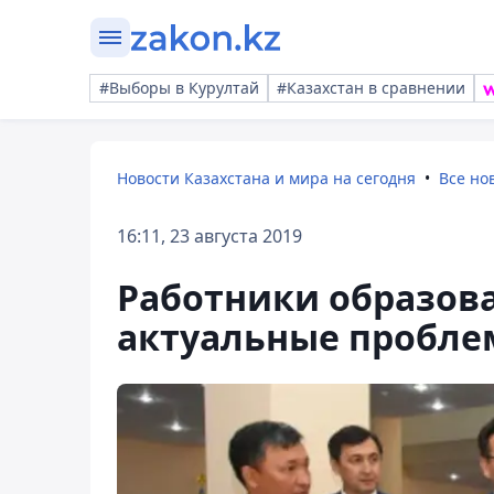
#Выборы в Курултай
#Казахстан в сравнении
Новости Казахстана и мира на сегодня
Все но
16:11, 23 августа 2019
Работники образова
актуальные пробл