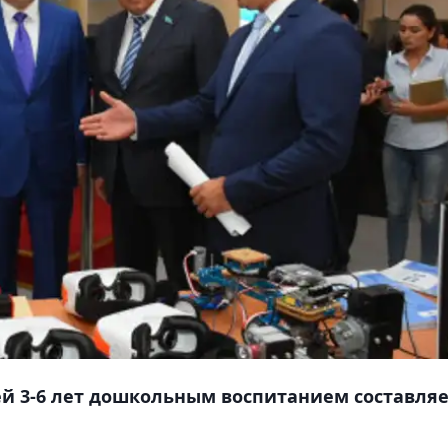
тей 3-6 лет дошкольным воспитанием составля