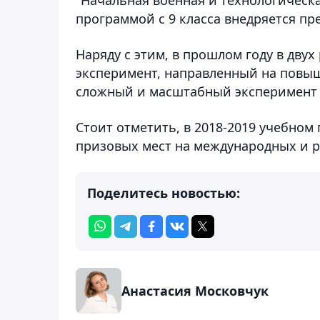
программой с 9 класса внедряется пр
Наряду с этим, в прошлом году в дву
эксперимент, направленный на повыш
сложный и масштабный эксперимент 
Стоит отметить, в 2018-2019 учебном
призовых мест на международных и 
Поделитесь новостью:
Анастасия Московчук