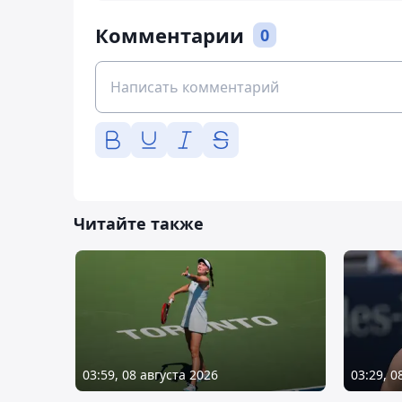
Комментарии
0
Читайте также
03:59, 08 августа 2026
03:29, 0