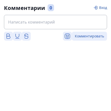
Комментарии
0
Вход
Комментировать