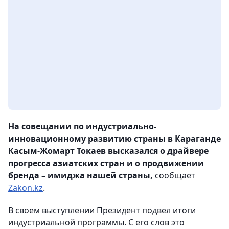
На совещании по индустриально-
инновационному развитию страны в Караганде
Касым-Жомарт Токаев высказался о драйвере
прогресса азиатских стран и о продвижении
бренда – имиджа нашей страны,
сообщает
Zakon.kz
.
В своем выступлении Президент подвел итоги
индустриальной программы. С его слов это