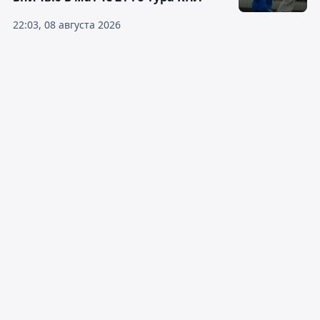
22:03, 08 августа 2026