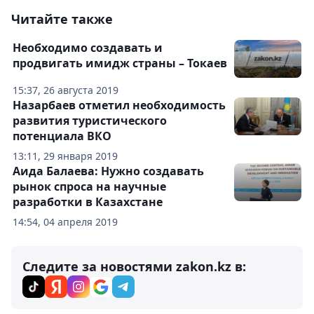
Читайте также
Необходимо создавать и
продвигать имидж страны – Токаев
15:37, 26 августа 2019
Назарбаев отметил необходимость
развития туристического
потенциала ВКО
13:11, 29 января 2019
Аида Балаева: Нужно создавать
рынок спроса на научные
разработки в Казахстане
14:54, 04 апреля 2019
Следите за новостями zakon.kz в: