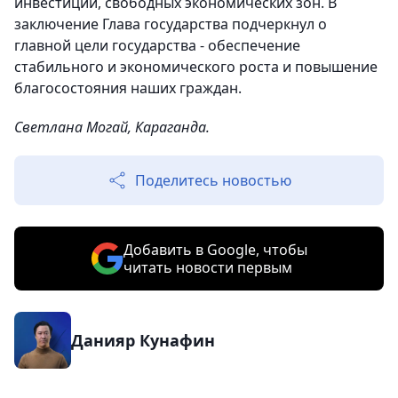
инвестиций, свободных экономических зон. В
заключение Глава государства подчеркнул о
главной цели государства - обеспечение
стабильного и экономического роста и повышение
благосостояния наших граждан.
Светлана Могай, Караганда.
Поделитесь новостью
Добавить в Google, чтобы
читать новости первым
Данияр Кунафин