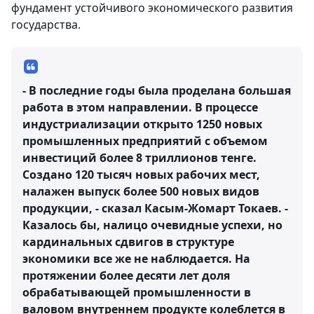
фундамент устойчивого экономического развития
государства.
- В последние годы была проделана большая
работа в этом направлении. В процессе
индустриализации открыто 1250 новых
промышленных предприятий с объемом
инвестиций более 8 триллионов тенге.
Создано 120 тысяч новых рабочих мест,
налажен выпуск более 500 новых видов
продукции, - сказал Касым-Жомарт Токаев. -
Казалось бы, налицо очевидные успехи, но
кардинальных сдвигов в структуре
экономики все же не наблюдается. На
протяжении более десяти лет доля
обрабатывающей промышленности в
валовом внутреннем продукте колеблется в