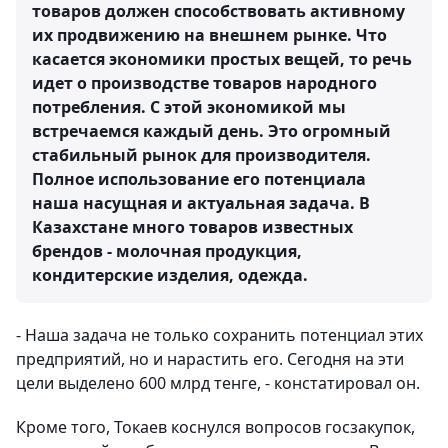
товаров должен способствовать активному
их продвижению на внешнем рынке. Что
касается экономики простых вещей, то речь
идет о производстве товаров народного
потребления. С этой экономикой мы
встречаемся каждый день. Это огромный
стабильный рынок для производителя.
Полное использование его потенциала
наша насущная и актуальная задача. В
Казахстане много товаров известных
брендов - молочная продукция,
кондитерские изделия, одежда.
- Наша задача не только сохранить потенциал этих
предприятий, но и нарастить его. Сегодня на эти
цели выделено 600 млрд тенге, - констатировал он.
Кроме того, Токаев коснулся вопросов госзакупок,