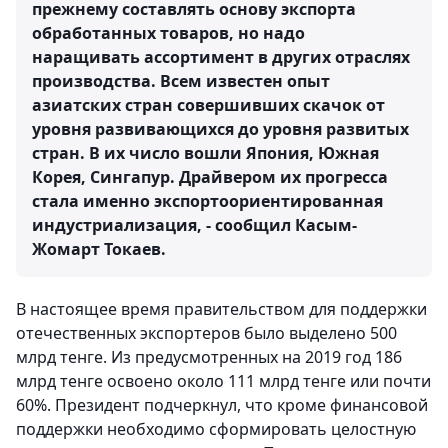
прежнему составлять основу экспорта
обработанных товаров, но надо
наращивать ассортимент в других отраслях
производства. Всем известен опыт
азиатских стран совершивших скачок от
уровня развивающихся до уровня развитых
стран. В их число вошли Япония, Южная
Корея, Сингапур. Драйвером их прогресса
стала именно экспортоориентированная
индустриализация, - сообщил Касым-
Жомарт Токаев.
В настоящее время правительством для поддержки
отечественных экспортеров было выделено 500
млрд тенге. Из предусмотренных на 2019 год 186
млрд тенге освоено около 111 млрд тенге или почти
60%. Президент подчеркнул, что кроме финансовой
поддержки необходимо сформировать целостную