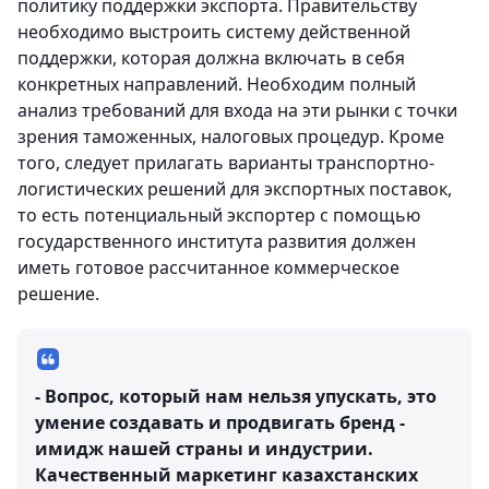
политику поддержки экспорта. Правительству
необходимо выстроить систему действенной
поддержки, которая должна включать в себя
конкретных направлений. Необходим полный
анализ требований для входа на эти рынки с точки
зрения таможенных, налоговых процедур. Кроме
того, следует прилагать варианты транспортно-
логистических решений для экспортных поставок,
то есть потенциальный экспортер с помощью
государственного института развития должен
иметь готовое рассчитанное коммерческое
решение.
- Вопрос, который нам нельзя упускать, это
умение создавать и продвигать бренд -
имидж нашей страны и индустрии.
Качественный маркетинг казахстанских