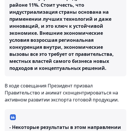
районе 11%. Стоит учесть, что
индустриализация страны основана на
применении лучших технологий и даже
инноваций, и это ключ к устойчивой
экономике. Внешние экономические
условия возросшая региональная
конкуренция внутри, экономические
вызовы все это требует от правительства,
местных властей самого бизнеса новых
подходов и концептуальных решений.
В ходе совещания Президент призвал
Правительство и акимат сконцентрироваться на
активном развитии экспорта готовой продукции.
- Некоторые результаты в этом направлении