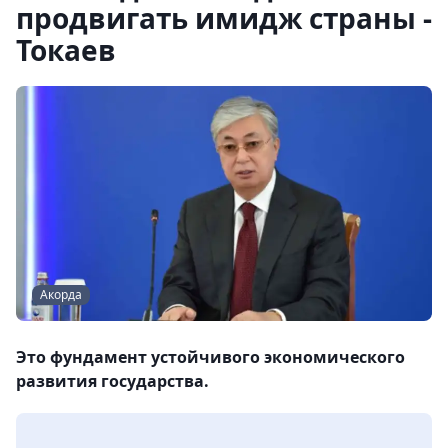
продвигать имидж страны -
Токаев
Акорда
Это фундамент устойчивого экономического
развития государства.