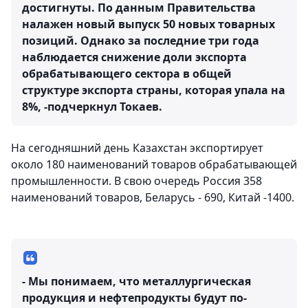
достигнуты. По данным Правительства
налажен новый выпуск 50 новых товарных
позиций. Однако за последние три года
наблюдается снижение доли экспорта
обрабатывающего сектора в общей
структуре экспорта страны, которая упала на
8%, -подчеркнул Токаев.
На сегодняшний день Казахстан экспортирует
около 180 наименований товаров обрабатывающей
промышленности. В свою очередь Россия 358
наименований товаров, Беларусь - 690, Китай -1400.
- Мы понимаем, что металлургическая
продукция и нефтепродукты будут по-