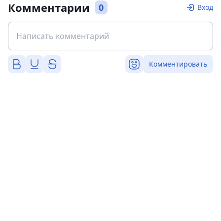
Комментарии
0
Вход
Комментировать