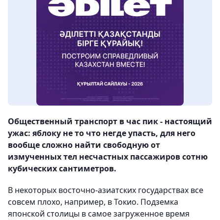
Общественный транспорт в час пик - настоящий
ужас: яблоку не то что негде упасть, для него
вообще сложно найти свободную от
измученных тел несчастных пассажиров сотню
кубических сантиметров.
В некоторых восточно-азиатских государствах все
совсем плохо, например, в Токио. Подземка
японской столицы в самое загруженное время