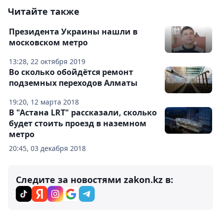
Читайте также
Президента Украины нашли в
московском метро
13:28, 22 октября 2019
Во сколько обойдётся ремонт
подземных переходов Алматы
19:20, 12 марта 2018
В "Астана LRT" рассказали, сколько
будет стоить проезд в наземном
метро
20:45, 03 декабря 2018
Следите за новостями zakon.kz в: