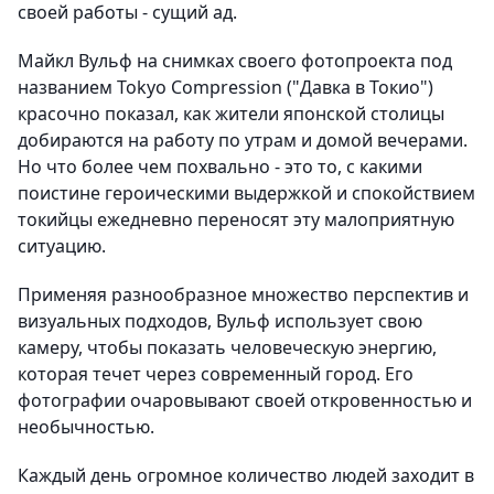
своей работы - сущий ад.
Майкл Вульф на снимках своего фотопроекта под
названием Tokyo Compression ("Давка в Токио")
красочно показал, как жители японской столицы
добираются на работу по утрам и домой вечерами.
Но что более чем похвально - это то, с какими
поистине героическими выдержкой и спокойствием
токийцы ежедневно переносят эту малоприятную
ситуацию.
Применяя разнообразное множество перспектив и
визуальных подходов, Вульф использует свою
камеру, чтобы показать человеческую энергию,
которая течет через современный город. Его
фотографии очаровывают своей откровенностью и
необычностью.
Каждый день огромное количество людей заходит в