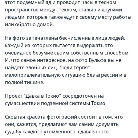
этот подземный ад и проводит часы в тесном
пространстве между стеклом, сталью и другими
людьми, которые также едут к своему месту работы
или обратно домой.
На фото запечатлены бесчисленные лица людей,
каждый из которых пытается выдержать это
очевидное безумие своим собственным способом.
И, что самое интересное, на фото Вульфа вы не
найдете злобных лиц. Люди терпят
малопривлекательную ситуацию без агрессии и в
полной тишине.
Проект "Давка в Токио" сосредоточен на
сумасшествии подземной системы Токио.
Скрытая красота фотографий состоит в том, что
они, кажется, предлагают вам самим додумать
судьбу каждого утомленного, сдавленного