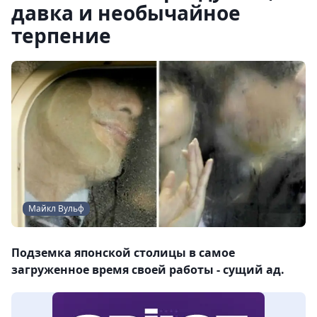
давка и необычайное
терпение
Майкл Вульф
Подземка японской столицы в самое
загруженное время своей работы - сущий ад.