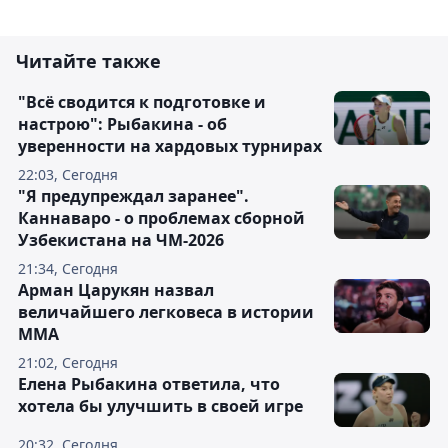
Читайте также
"Всё сводится к подготовке и
настрою": Рыбакина - об
уверенности на хардовых турнирах
22:03, Сегодня
"Я предупреждал заранее".
Каннаваро - о проблемах сборной
Узбекистана на ЧМ-2026
21:34, Сегодня
Арман Царукян назвал
величайшего легковеса в истории
ММА
21:02, Сегодня
Елена Рыбакина ответила, что
хотела бы улучшить в своей игре
20:32, Сегодня