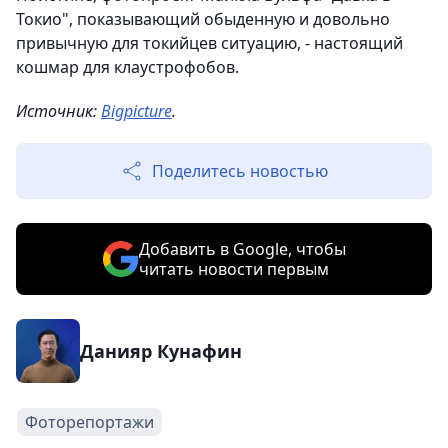
Токио", показывающий обыденную и довольно
привычную для токийцев ситуацию, - настоящий
кошмар для клаустрофобов.
Источник:
Bigpicture
.
Поделитесь новостью
Добавить в Google, чтобы
читать новости первым
Данияр Кунафин
Фоторепортажи