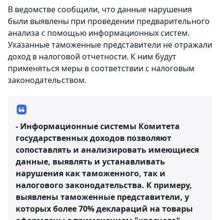
В ведомстве сообщили, что данные нарушения
были выявлены при проведении предварительного
анализа с помощью информационных систем.
Указанные таможенные представители не отражали
доход в налоговой отчетности. К ним будут
применяться меры в соответствии с налоговым
законодательством.
- Информационные системы Комитета
государственных доходов позволяют
сопоставлять и анализировать имеющиеся
данные, выявлять и устанавливать
нарушения как таможенного, так и
налогового законодательства. К примеру,
выявлены таможенные представители, у
которых более 70% деклараций на товары