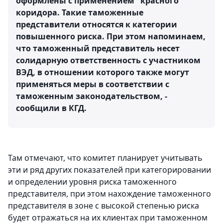
оформлены с применением "красного"
коридора. Такие таможенные
представители относятся к категории
повышенного риска. При этом напоминаем,
что таможенный представитель несет
солидарную ответственность с участником
ВЭД, в отношении которого также могут
применяться меры в соответствии с
таможенным законодательством, -
сообщили в КГД.
Там отмечают, что комитет планирует учитывать
эти и ряд других показателей при категорировании
и определении уровня риска таможенного
представителя, при этом нахождение таможенного
представителя в зоне с высокой степенью риска
будет отражаться на их клиентах при таможенном