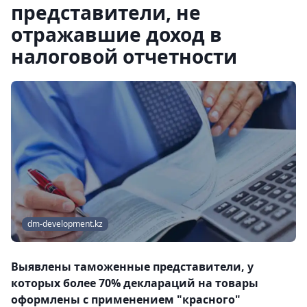
представители, не
отражавшие доход в
налоговой отчетности
dm-development.kz
Выявлены таможенные представители, у
которых более 70% деклараций на товары
оформлены с применением "красного"