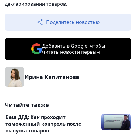
декларировании товаров.
Поделитесь новостью
Добавить в Google, чтобы
читать новости первым
Ирина Капитанова
Читайте также
Ваш ДГД: Как проходит
таможенный контроль после
выпуска товаров