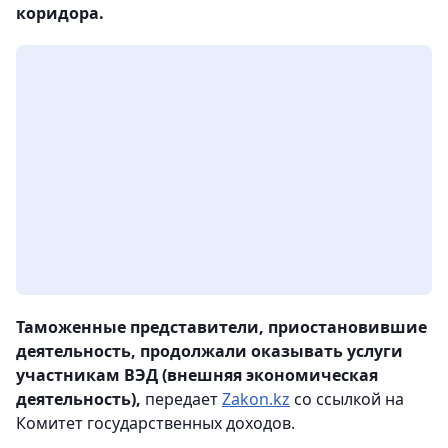
коридора.
Таможенные представители, приостановившие
деятельность, продолжали оказывать услуги
участникам ВЭД (внешняя экономическая
деятельность),
передает
Zakon.kz
со ссылкой на
Комитет государственных доходов.