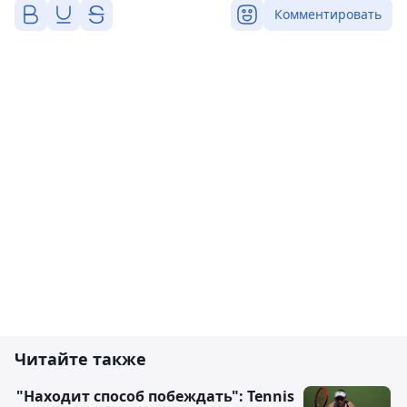
Комментировать
Читайте также
"Находит способ побеждать": Tennis