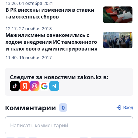
13:26, 04 октября 2021
В РК внесены изменения в ставки
таможенных сборов
12:17, 27 ноября 2018
Мажилисмены ознакомились с
ходом внедрения ИС таможенного
и налогового администрирования
11:40, 16 ноября 2017
Следите за новостями zakon.kz в:
Комментарии
0
Вход