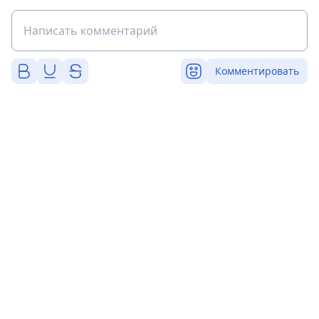
Комментировать