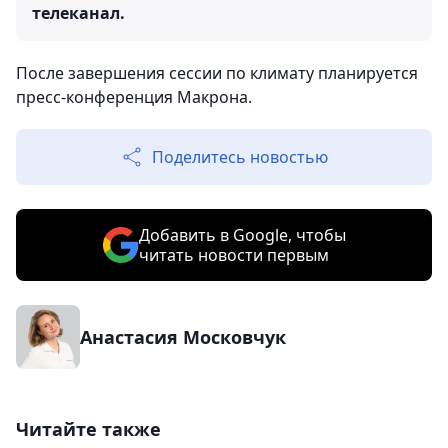
телеканал.
После завершения сессии по климату планируется
пресс-конференция Макрона.
Поделитесь новостью
Добавить в Google, чтобы
читать новости первым
Анастасия Московчук
Читайте также