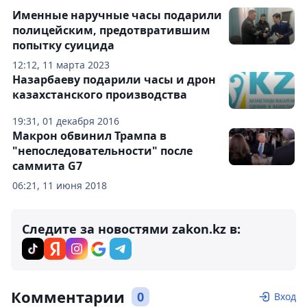
Именные наручные часы подарили
полицейским, предотвратившим
попытку суицида
12:12, 11 марта 2023
Назарбаеву подарили часы и дрон
казахстанского производства
19:31, 01 декабря 2016
Макрон обвинил Трампа в
"непоследовательности" после
саммита G7
06:21, 11 июня 2018
Следите за новостями zakon.kz в:
Комментарии
0
Вход