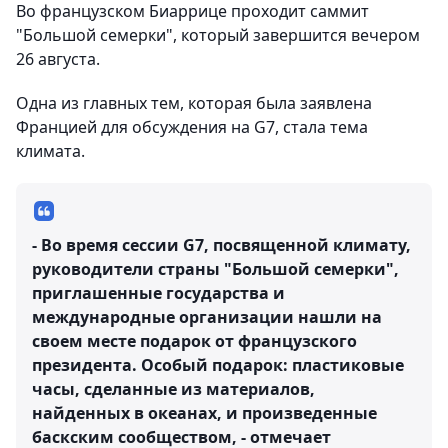
Во французском Биаррице проходит саммит
"Большой семерки", который завершится вечером
26 августа.
Одна из главных тем, которая была заявлена
Францией для обсуждения на G7, стала тема
климата.
- Во время сессии G7, посвященной климату,
руководители страны "Большой семерки",
приглашенные государства и
международные организации нашли на
своем месте подарок от французского
президента. Особый подарок: пластиковые
часы, сделанные из материалов,
найденных в океанах, и произведенные
баскским сообществом, - отмечает