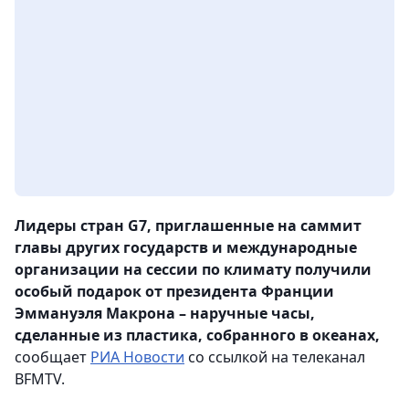
Лидеры стран G7, приглашенные на саммит
главы других государств и международные
организации на сессии по климату получили
особый подарок от президента Франции
Эммануэля Макрона – наручные часы,
сделанные из пластика, собранного в океанах,
сообщает
РИА Новости
со ссылкой на телеканал
BFMTV.