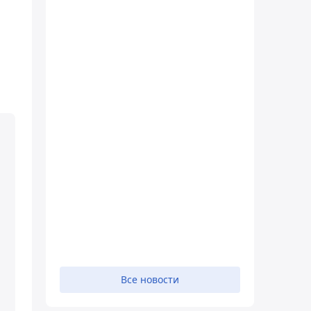
Все новости