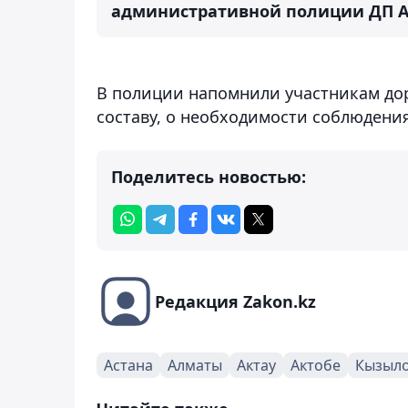
административной полиции ДП А
В полиции напомнили участникам дор
составу, о необходимости соблюдения
Поделитесь новостью:
Редакция Zakon.kz
Астана
Алматы
Актау
Актобе
Кызыл