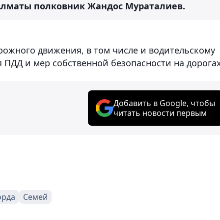
лматы полковник Жандос Мураталиев.
ожного движения, в том числе и водительскому
 ПДД и мер собственной безопасности на дорогах
Добавить в Google, чтобы
читать новости первым
орда
Семей