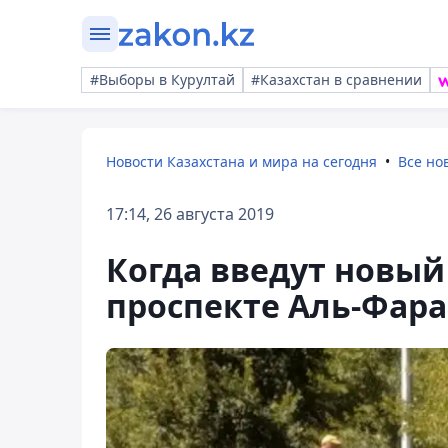
#Выборы в Курултай
#Казахстан в сравнении
Новости Казахстана и мира на сегодня
Все но
17:14, 26 августа 2019
Когда введут новый
проспекте Аль-Фар