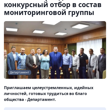
конкурсный отбор в состав
мониторинговой группы
Департамент
Приглашаем целеустремленных, идейных
личностей, готовых трудиться во благо
общества - Департамент.