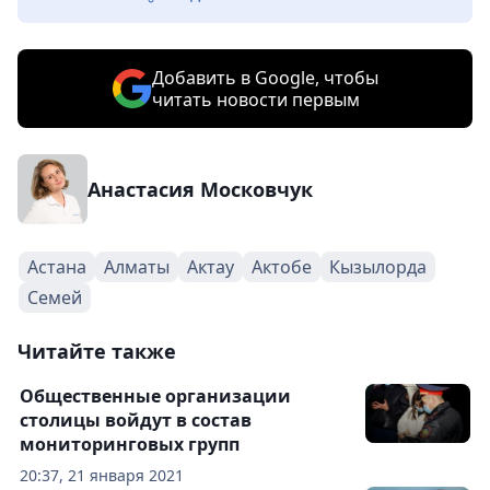
Добавить в Google, чтобы
читать новости первым
Анастасия Московчук
Астана
Алматы
Актау
Актобе
Кызылорда
Семей
Читайте также
Общественные организации
столицы войдут в состав
мониторинговых групп
20:37, 21 января 2021