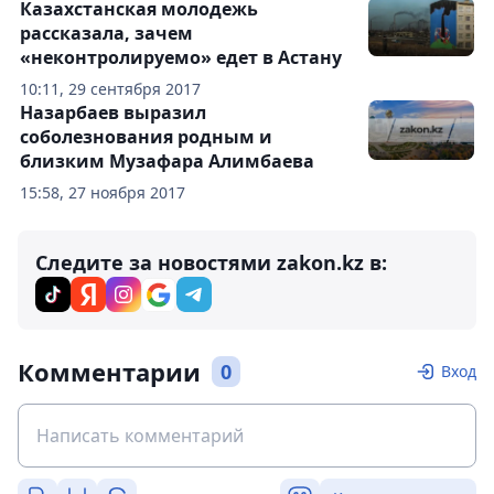
Казахстанская молодежь
рассказала, зачем
«неконтролируемо» едет в Астану
10:11, 29 сентября 2017
Назарбаев выразил
соболезнования родным и
близким Музафара Алимбаева
15:58, 27 ноября 2017
Следите за новостями zakon.kz в:
Комментарии
0
Вход