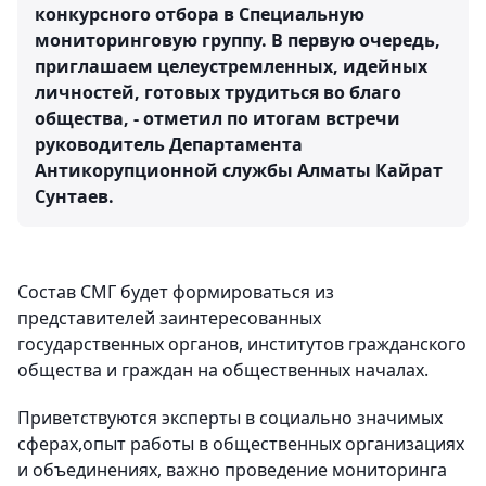
конкурсного отбора в Специальную
мониторинговую группу. В первую очередь,
приглашаем целеустремленных, идейных
личностей, готовых трудиться во благо
общества, - отметил по итогам встречи
руководитель Департамента
Антикорупционной службы Алматы Кайрат
Сунтаев.
Состав СМГ будет формироваться из
представителей заинтересованных
государственных органов, институтов гражданского
общества и граждан на общественных началах.
Приветствуются эксперты в социально значимых
сферах,опыт работы в общественных организациях
и объединениях, важно проведение мониторинга