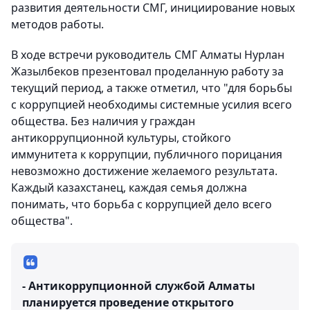
развития деятельности СМГ, инициирование новых
методов работы.
В ходе встречи руководитель СМГ Алматы Нурлан
Жазылбеков презентовал проделанную работу за
текущий период, а также отметил, что "для борьбы
с коррупцией необходимы системные усилия всего
общества. Без наличия у граждан
антикоррупционной культуры, стойкого
иммунитета к коррупции, публичного порицания
невозможно достижение желаемого результата.
Каждый казахстанец, каждая семья должна
понимать, что борьба с коррупцией дело всего
общества".
- Антикоррупционной службой Алматы
планируется проведение открытого