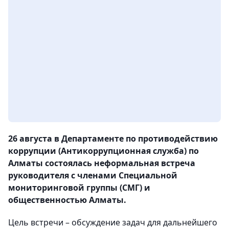
26 августа в Департаменте по противодействию
коррупции (Антикоррупционная служба) по
Алматы состоялась неформальная встреча
руководителя с членами Специальной
мониторинговой группы (СМГ) и
общественностью Алматы.
Цель встречи – обсуждение задач для дальнейшего