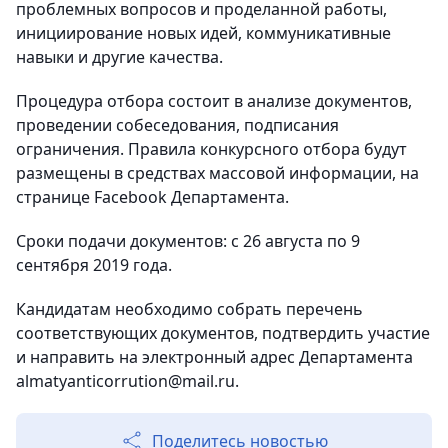
проблемных вопросов и проделанной работы,
инициирование новых идей, коммуникативные
навыки и другие качества.
Процедура отбора состоит в анализе документов,
проведении собеседования, подписания
ограничения. Правила конкурсного отбора будут
размещены в средствах массовой информации, на
странице Facebook Департамента.
Сроки подачи документов: с 26 августа по 9
сентября 2019 года.
Кандидатам необходимо собрать перечень
соответствующих документов, подтвердить участие
и направить на электронный адрес Департамента
almatyanticorrution@mail.ru.
Поделитесь новостью