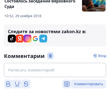
Состоялось заседание Верховного
Суда
10:52, 29 ноября 2018
Следите за новостями zakon.kz в:
Комментарии
0
Вход
Комментировать