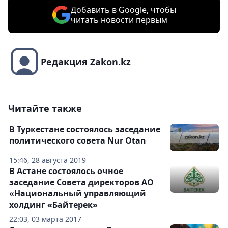
Добавить в Google, чтобы
читать новости первым
Редакция Zakon.kz
Читайте также
В Туркестане состоялось заседание
политического совета Nur Otan
15:46, 28 августа 2019
В Астане состоялось очное
заседание Совета директоров АО
«Национальный управляющий
холдинг «Байтерек»
22:03, 03 марта 2017