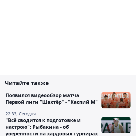
Читайте также
Появился видеообзор матча
Первой лиги "Шахтёр" - "Каспий М"
22:33, Сегодня
"Всё сводится к подготовке и
настрою": Рыбакина - об
уверенности на хардовых турнирах