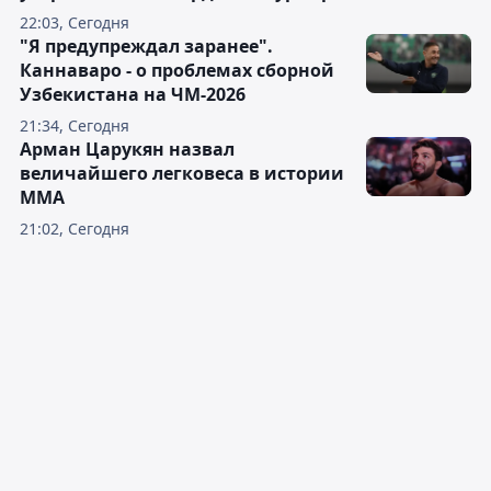
22:03, Сегодня
"Я предупреждал заранее".
Каннаваро - о проблемах сборной
Узбекистана на ЧМ-2026
21:34, Сегодня
Арман Царукян назвал
величайшего легковеса в истории
ММА
21:02, Сегодня