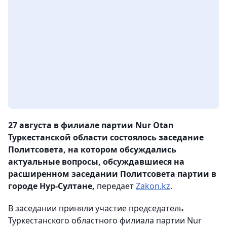
27 августа в филиале партии Nur Otan
Туркестанской области состоялось заседание
Политсовета, на котором обсуждались
актуальные вопросы, обсуждавшиеся на
расширенном заседании Политсовета партии в
городе Нур-Султане,
передает
Zakon.kz
.
В заседании приняли участие председатель
Туркестанского областного филиала партии Nur