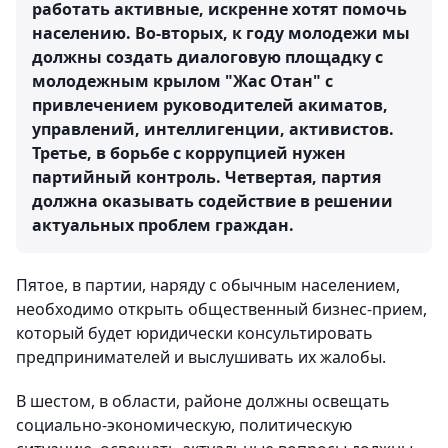
работать активные, искренне хотят помочь
населению. Во-вторых, к году молодежи мы
должны создать диалоговую площадку с
молодежным крылом "Жас Отан" с
привлечением руководителей акиматов,
управлений, интеллигенции, активистов.
Третье, в борьбе с коррупцией нужен
партийный контроль. Четвертая, партия
должна оказывать содействие в решении
актуальных проблем граждан.
Пятое, в партии, наряду с обычным населением,
необходимо открыть общественный бизнес-прием,
который будет юридически консультировать
предпринимателей и выслушивать их жалобы.
В шестом, в области, районе должны освещать
социально-экономическую, политическую