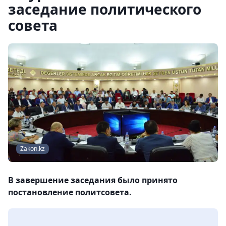
заседание политического
совета
Zakon.kz
В завершение заседания было принято
постановление политсовета.