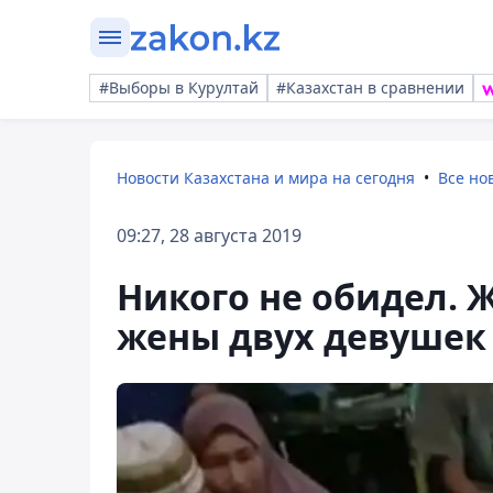
#Выборы в Курултай
#Казахстан в сравнении
Новости Казахстана и мира на сегодня
Все но
09:27, 28 августа 2019
Никого не обидел. 
жены двух девушек