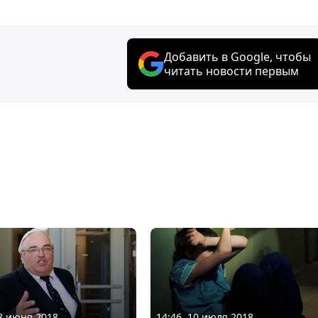
Добавить в Google, чтобы
читать новости первым
28 июня 2018
14:46, 10 июля 2018