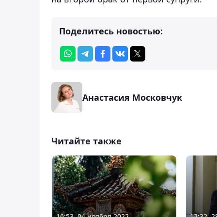
Поделитесь новостью:
Анастасия Московчук
Читайте также
16:53, 04 ноября 2022
12:32, 