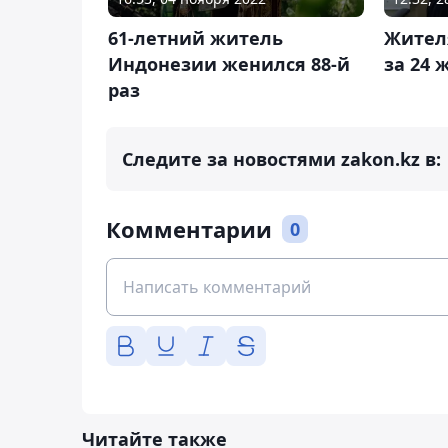
61-летний житель
Жител
Индонезии женился 88-й
за 24 
раз
Следите за новостями zakon.kz в:
Комментарии
0
Читайте также