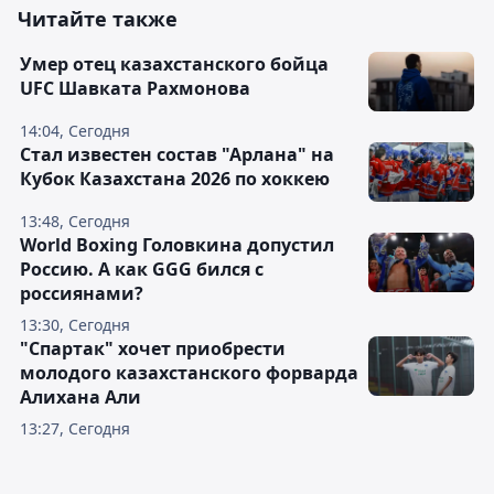
Читайте также
Умер отец казахстанского бойца
UFC Шавката Рахмонова
14:04, Сегодня
Стал известен состав "Арлана" на
Кубок Казахстана 2026 по хоккею
13:48, Сегодня
World Boxing Головкина допустил
Россию. А как GGG бился с
россиянами?
13:30, Сегодня
"Спартак" хочет приобрести
молодого казахстанского форварда
Алихана Али
13:27, Сегодня