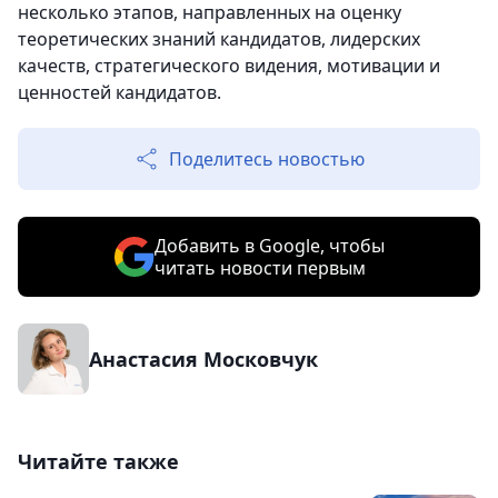
несколько этапов, направленных на оценку
теоретических знаний кандидатов, лидерских
качеств, стратегического видения, мотивации и
ценностей кандидатов.
Поделитесь новостью
Добавить в Google, чтобы
читать новости первым
Анастасия Московчук
Читайте также