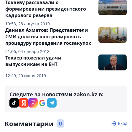
Токаеву рассказали о
формировании президентского
кадрового резерва
19:53, 28 августа 2019
Даниал Ахметов: Представители
СМИ должны контролировать
процедуру проведения госзакупок
21:06, 04 января 2018
Токаев пожелал удачи
выпускникам на ЕНТ
12:49, 20 июня 2019
Следите за новостями zakon.kz в:
Комментарии
0
Вход