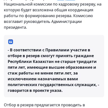
Национальной комиссии по кадровому резерву, на
которую будет возложена общая координация
работы по формированию резерва. Комиссию
возглавит руководитель Администрации
президента.
- В соответствии с Правилами участие в
отборе в резерв смогут принять граждане
Республики Казахстан не старше тридцати
пяти лет, имеющие высшее образование и
стаж работы не менее пяти лет, за
исключением назначаемых вами
политических государственных служащих, -
говорится в проекте указа.
Отбор в резерв предлагается проводить в