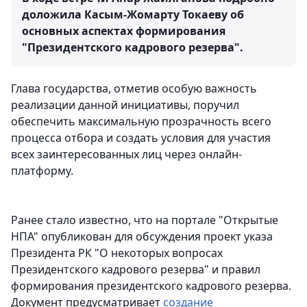
доложила Касым-Жомарту Токаеву об
основных аспектах формирования
"Президентского кадрового резерва".
Глава государства, отметив особую важность
реализации данной инициативы, поручил
обеспечить максимальную прозрачность всего
процесса отбора и создать условия для участия
всех заинтересованных лиц через онлайн-
платформу.
Ранее стало известно, что на портале "Открытые
НПА" опубликован для обсуждения проект указа
Президента РК "О некоторых вопросах
Президентского кадрового резерва" и правил
формирования президентского кадрового резерва.
Документ предусматривает
создание