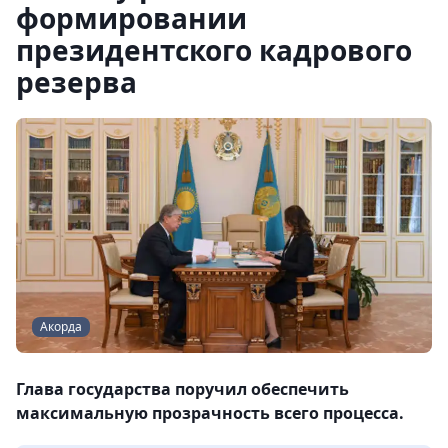
формировании
президентского кадрового
резерва
Акорда
Глава государства поручил обеспечить
максимальную прозрачность всего процесса.