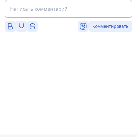
Комментировать