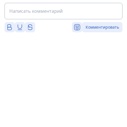
Комментировать