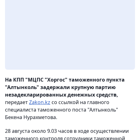
На КПП "МЦПС "Хоргос" таможенного пункта
"Алтынколь" задержали крупную партию
незадекларированных денежных средств,
передает
Zakon.kz
со ссылкой на главного
специалиста таможенного поста "Алтынколь"
Бекена Нурахметова.
28 августа около 9.03 часов в ходе осуществлении
таможенного контроля сотрудники таможенной