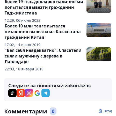
Более 19 тыс. долларов наличными
попытался вывезти гражданин
Таджикистана
12:29, 06 июня 2022
Более 10 млн тенге пытался
незаконно вывезти из Казахстана
гражданин Китая
17:02, 14 июня 2019
"Вел себя неадекватно". Спасатели
сняли мужчину с дерева в
Павлодаре
22:03, 18 января 2019
Следите за новостями zakon.kz в:
Комментарии
0
Вход