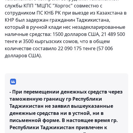
службы КПП "МЦПС "Хоргос" совместно с
сотрудником ПС КНБ РК при выезде из Казахстана в
КНР был задержан гражданин Таджикистана,
который в ручной клади нес незадекларированные
наличные средства: 1500 долларов США, 21 489 500
тенге и 3500 кыргызских сомов, что в общем
количестве составило 22 090 175 тенге (57 006
долларов США).
- При перемещении денежных средств через
таможенную границу гр Республики
Таджикистан не заявил вышеуказанные
денежные средства ни в устной, ни в
письменной форме. В настоящее время гр.
Республики Таджикистан привлечен к