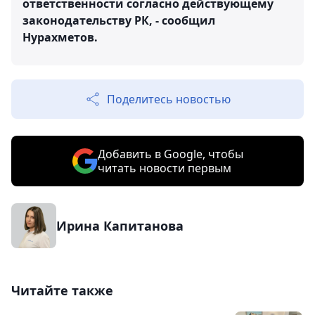
ответственности согласно действующему
законодательству РК, - сообщил
Нурахметов.
Поделитесь новостью
Добавить в Google, чтобы
читать новости первым
Ирина Капитанова
Читайте также