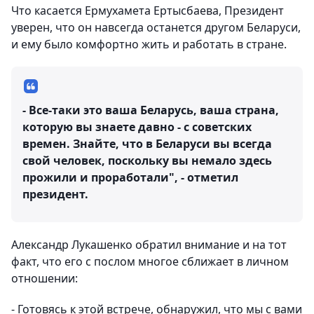
Что касается Ермухамета Ертысбаева, Президент
уверен, что он навсегда останется другом Беларуси,
и ему было комфортно жить и работать в стране.
- Все-таки это ваша Беларусь, ваша страна,
которую вы знаете давно - с советских
времен. Знайте, что в Беларуси вы всегда
свой человек, поскольку вы немало здесь
прожили и проработали", - отметил
президент.
Александр Лукашенко обратил внимание и на тот
факт, что его с послом многое сближает в личном
отношении:
- Готовясь к этой встрече, обнаружил, что мы с вами