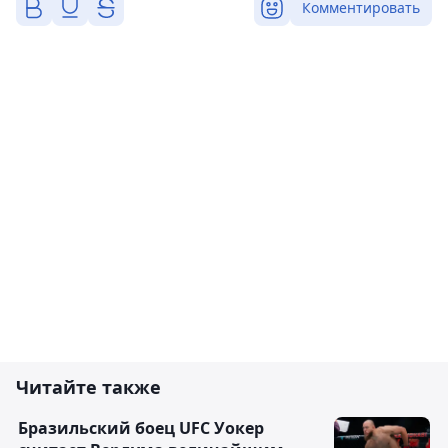
Комментировать
Читайте также
Бразильский боец UFC Уокер