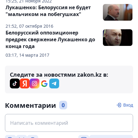
15:25, 21 ноября 2022
Лукашенко: Белоруссия не будет
"мальчиком на побегушках"
21:52, 07 октября 2016
Белорусский оппозиционер
предрек свержение Лукашенко до
конца года
03:17, 14 марта 2017
Следите за новостями zakon.kz в:
Комментарии
0
Вход