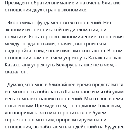
Президент обратил внимание и на очень близкие
отношения двух стран в экономике.
- Экономика - фундамент всех отношений. Нет
экономики - нет никакой ни дипломатии, ни
политики. Есть торгово-экономические отношения
между государствами, значит, выстроится и
надстройка в виде политических контактов. В этом
отношении нам не в чем упрекнуть Казахстан, как
Казахстану упрекнуть Беларусь также не в чем, -
сказал он.
- Думаю, что мне в ближайшее время представится
возможность побывать в Казахстане и мы обсудим
весь комплекс наших отношений. Мы в свое время
с нынешним Президентом, господином Токаевым,
договорились, что мы торопиться не будем:
серьезно посмотрим, проревизируем наши
отношения, выработаем план действий на будущее