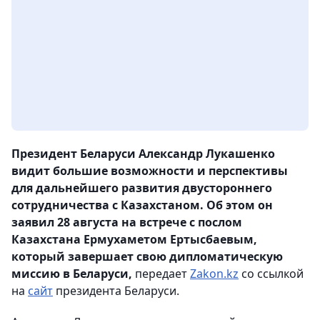
Президент Беларуси Александр Лукашенко
видит большие возможности и перспективы
для дальнейшего развития двустороннего
сотрудничества с Казахстаном. Об этом он
заявил 28 августа на встрече с послом
Казахстана Ермухаметом Ертысбаевым,
который завершает свою дипломатическую
миссию в Беларуси,
передает
Zakon.kz
со ссылкой
на
сайт
президента Беларуси.