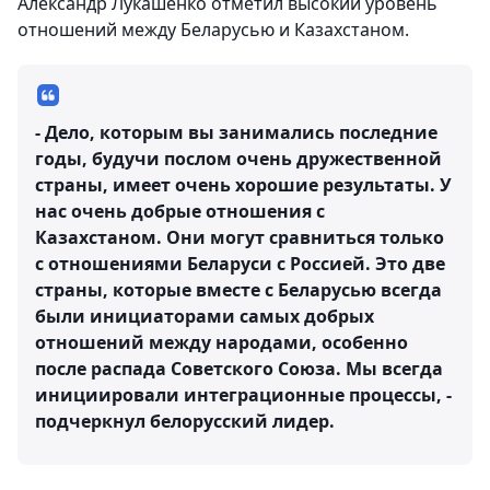
Александр Лукашенко отметил высокий уровень
отношений между Беларусью и Казахстаном.
- Дело, которым вы занимались последние
годы, будучи послом очень дружественной
страны, имеет очень хорошие результаты. У
нас очень добрые отношения с
Казахстаном. Они могут сравниться только
с отношениями Беларуси с Россией. Это две
страны, которые вместе с Беларусью всегда
были инициаторами самых добрых
отношений между народами, особенно
после распада Советского Союза. Мы всегда
инициировали интеграционные процессы, -
подчеркнул белорусский лидер.