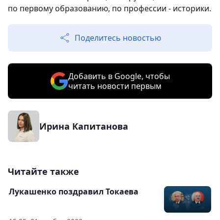
по первому образованию, по профессии - историки.
Поделитесь новостью
Добавить в Google, чтобы
читать новости первым
Ирина Капитанова
Читайте также
Лукашенко поздравил Токаева