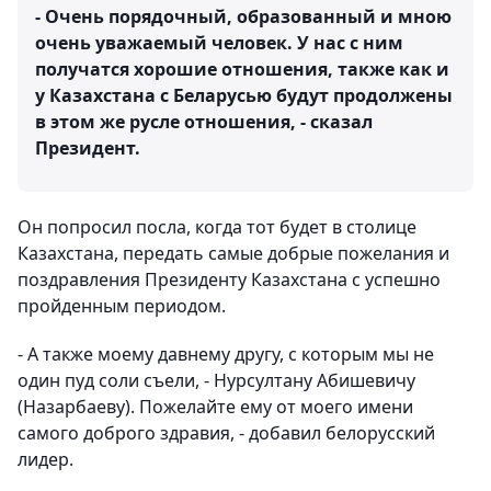
- Очень порядочный, образованный и мною
очень уважаемый человек. У нас с ним
получатся хорошие отношения, также как и
у Казахстана с Беларусью будут продолжены
в этом же русле отношения, - сказал
Президент.
Он попросил посла, когда тот будет в столице
Казахстана, передать самые добрые пожелания и
поздравления Президенту Казахстана с успешно
пройденным периодом.
- А также моему давнему другу, с которым мы не
один пуд соли съели, - Нурсултану Абишевичу
(Назарбаеву). Пожелайте ему от моего имени
самого доброго здравия, - добавил белорусский
лидер.