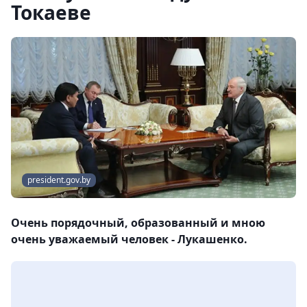
Токаеве
president.gov.by
Очень порядочный, образованный и мною
очень уважаемый человек - Лукашенко.