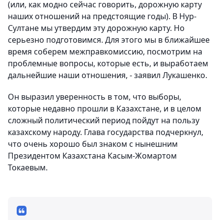
(или, как модно сейчас говорить, дорожную карту
наших отношений на предстоящие годы). В Нур-
Султане мы утвердим эту дорожную карту. Но
серьезно подготовимся. Для этого мы в ближайшее
время соберем межправкомиссию, посмотрим на
проблемные вопросы, которые есть, и выработаем
дальнейшие наши отношения, - заявил Лукашенко.
Он выразил уверенность в том, что выборы,
которые недавно прошли в Казахстане, и в целом
сложный политический период пойдут на пользу
казахскому народу. Глава государства подчеркнул,
что очень хорошо был знаком с нынешним
Президентом Казахстана Касым-Жомартом
Токаевым.