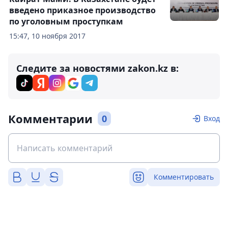
введено приказное производство
по уголовным проступкам
15:47, 10 ноября 2017
Следите за новостями zakon.kz в:
Комментарии
0
Вход
Комментировать