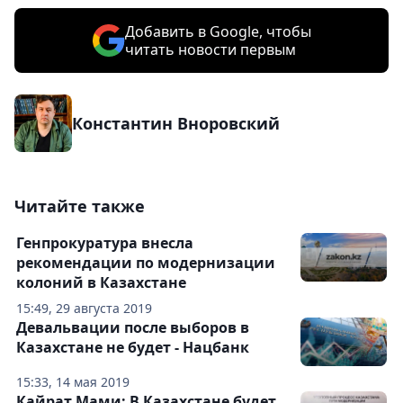
Добавить в Google, чтобы
читать новости первым
Константин Вноровский
Читайте также
Генпрокуратура внесла
рекомендации по модернизации
колоний в Казахстане
15:49, 29 августа 2019
Девальвации после выборов в
Казахстане не будет - Нацбанк
15:33, 14 мая 2019
Кайрат Мами: В Казахстане будет