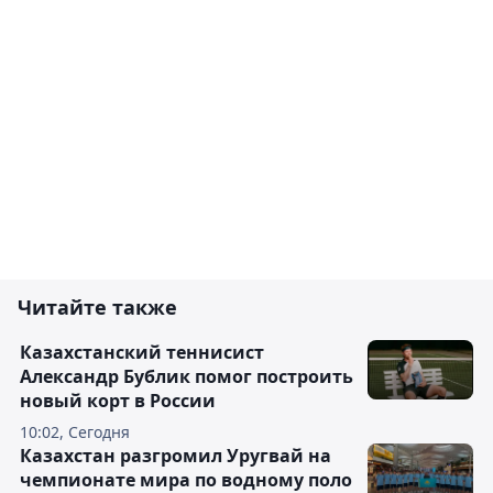
Читайте также
Казахстанский теннисист
Александр Бублик помог построить
новый корт в России
10:02, Сегодня
Казахстан разгромил Уругвай на
чемпионате мира по водному поло