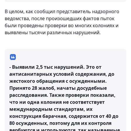
В целом, как сообщил представитель надзорного
ведомства, после произошедших фактов пыток
были проведены проверки во многих колониях и
выявлены тысячи различных нарушений.
- Выявили 2,5 тыс нарушений. Это от
антисанитарных условий содержания, до
жестокого обращения с осужденными.
Принято 28 жалоб, начаты досудебные
расследования. Также проверки показали,
что ни одна колония не соответствует
международным стандартам, их
конструкция барачная, содержится от 40 до
80 осужденных, поэтому для их контроля
вербуются и используются, так называемые,