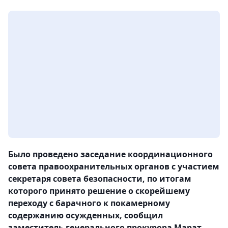
Было проведено заседание координационного
совета правоохранительных органов с участием
секретаря совета безопасности, по итогам
которого принято решение о скорейшему
переходу с барачного к покамерному
содержанию осужденных, сообщил
заместитель генерального прокурора Марат