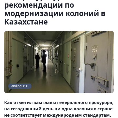
рекомендации по
модернизации колоний в
Казахстане
landingurl.ru
Как отметил замглавы генерального прокурора,
на сегодняшний день ни одна колония в стране
не соответствует международным стандартам.