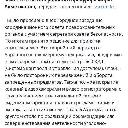
Ахметжанов
, передает корреспондент
Zakon.kz
.
- Было проведено внеочередное заседание
координационного совета правоохранительных
органов с участием секретаря совета безопасности.
По итогам принято решение для принятия
комплекса мер. Это скорейший переход от
барачного к покамерному содержанию, внедрению
в них современной системы контроля СКУД
(Система контроля и управления доступом), чтобы
не было посторонних передвижений и оборота
запрещенных предметов. Также полное покрытие
колоний видеокамерами и видео регистраторами с
присоединением к национальной системе
видеомониторинга и правовая регламентация и
эксплуатация этих систем, - сказал Ахметжанов на
круглом столе по реализации рекомендации для
совершенствования деятельности уголовно-