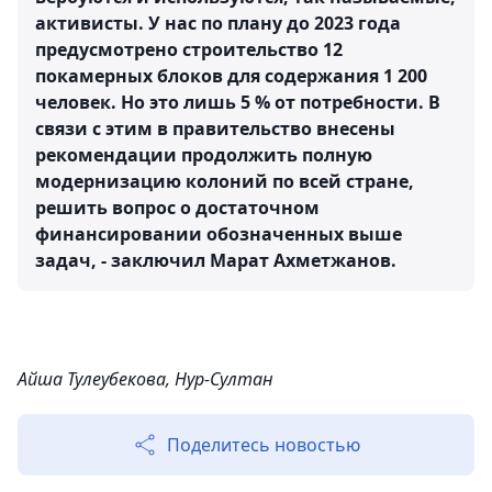
активисты. У нас по плану до 2023 года
предусмотрено строительство 12
покамерных блоков для содержания 1 200
человек. Но это лишь 5 % от потребности. В
связи с этим в правительство внесены
рекомендации продолжить полную
модернизацию колоний по всей стране,
решить вопрос о достаточном
финансировании обозначенных выше
задач, - заключил Марат Ахметжанов.
Айша Тулеубекова, Нур-Султан
Поделитесь новостью