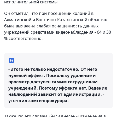
исполнительной системы.
Он отметил, что при посещении колоний в
Алматинской и Восточно-Казахстанской областях
была выявлена слабая оснащенность данных
учреждений средствами видеонаблюдения - 64 и 30
% соответственно.
- Этого не только недостаточно. От него
нулевой эффект. Поскольку удаление и
просмотр доступен самим сотрудникам
учреждений. Поэтому эффекта нет. Ведение
наблюдений зависит от администрации, -
уточнил замгенпрокурора.
Также, по его словам, были внесены изменения в