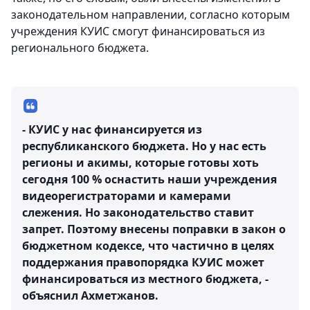
законодательном направлении, согласно которым
учреждения КУИС смогут финансироваться из
регионального бюджета.
- КУИС у нас финансируется из
республиканского бюджета. Но у нас есть
регионы и акимы, которые готовы хоть
сегодня 100 % оснастить наши учреждения
видеорегистраторами и камерами
слежения. Но законодательство ставит
запрет. Поэтому внесены поправки в закон о
бюджетном кодексе, что частично в целях
поддержания правопорядка КУИС может
финансироваться из местного бюджета, -
объяснил Ахметжанов.