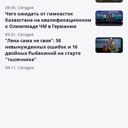
09:45, Сегодня
Чего ожидать от гимнасток
Казахстана на квалификационном
к Олимпиаде ЧМ в Германии
09:31, Сегодня
"Лена сама не своя": 58
невынужденных ошибок и 16
двойных Рыбакиной на старте
"тысячника"
09:11, Сегодня