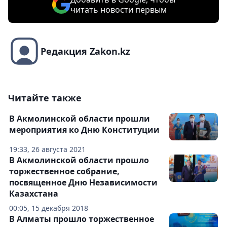
читать новости первым
Редакция Zakon.kz
Читайте также
В Акмолинской области прошли
мероприятия ко Дню Конституции
19:33, 26 августа 2021
В Акмолинской области прошло
торжественное собрание,
посвященное Дню Независимости
Казахстана
00:05, 15 декабря 2018
В Алматы прошло торжественное