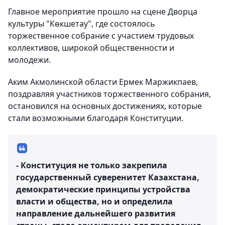
Главное мероприятие прошло на сцене Дворца
культуры "Көкшетау", где состоялось
торжественное собрание с участием трудовых
коллективов, широкой общественности и
молодежи.
Аким Акмолинской области Ермек Маржикпаев,
поздравляя участников торжественного собрания,
остановился на основных достижениях, которые
стали возможными благодаря Конституции.
- Конституция не только закрепила
государственный суверенитет Казахстана,
демократические принципы устройства
власти и общества, но и определила
направление дальнейшего развития