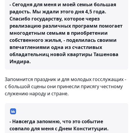
- Сегодня для меня и моей семьи большая
радость. Мы ждали этого дня 4,5 года.
Спасибо государству, которое через
реализацию различных программ помогает
многодетным семьям в приобретении
собственного жилья, - поделилась своими
впечатлениями одна из счастливых
обладательниц новой квартиры Ташенова
Индира.
Запомнится праздник и для молодых госслужащих -
с большой сцены они принесли присягу честному
служению народу и стране.
- Навсегда запомню, что это событие
совпало для меня с Днем Конституции.