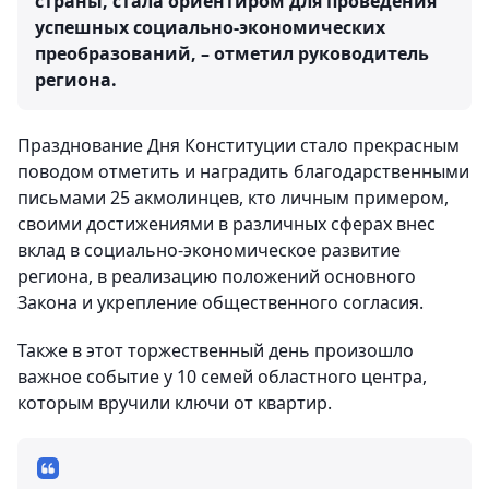
страны, стала ориентиром для проведения
успешных социально-экономических
преобразований, – отметил руководитель
региона.
Празднование Дня Конституции стало прекрасным
поводом отметить и наградить благодарственными
письмами 25 акмолинцев, кто личным примером,
своими достижениями в различных сферах внес
вклад в социально-экономическое развитие
региона, в реализацию положений основного
Закона и укрепление общественного согласия.
Также в этот торжественный день произошло
важное событие у 10 семей областного центра,
которым вручили ключи от квартир.