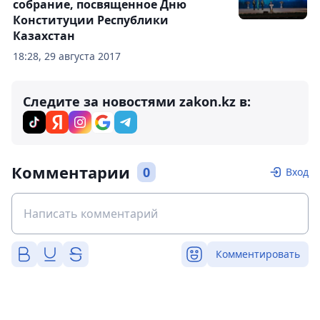
собрание, посвященное Дню
Конституции Республики
Казахстан
18:28, 29 августа 2017
Следите за новостями zakon.kz в:
Комментарии
0
Вход
Комментировать