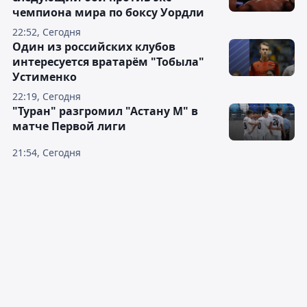
чемпиона мира по боксу Уордли
22:52, Сегодня
Один из российских клубов
интересуется вратарём "Тобыла"
Устименко
22:19, Сегодня
"Туран" разгромил "Астану М" в
матче Первой лиги
21:54, Сегодня