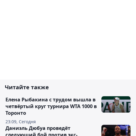
Читайте также
Елена Рыбакина с трудом вышла в
четвёртый круг турнира WTA 1000 в
Торонто
23:09, Сегодня
Даниэль Дюбуа проведёт
следующий бой против экс-