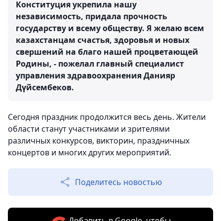
Конституция укрепила нашу
независимость, придала прочность
государству и всему обществу. Я желаю всем
казахстанцам счастья, здоровья и новых
свершений на благо нашей процветающей
Родины, - пожелал главный специалист
управления здравоохранения Данияр
Дүйсембеков.
Сегодня праздник продолжится весь день. Жители
области станут участниками и зрителями
различных конкурсов, викторин, праздничных
концертов и многих других мероприятий.
Поделитесь новостью
Добавить в Google, чтобы