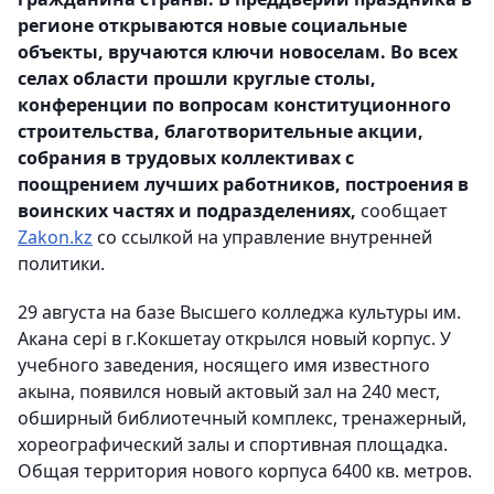
регионе открываются новые социальные
объекты, вручаются ключи новоселам. Во всех
селах области прошли круглые столы,
конференции по вопросам конституционного
строительства, благотворительные акции,
собрания в трудовых коллективах с
поощрением лучших работников, построения в
воинских частях и подразделениях,
сообщает
Zakon.kz
со ссылкой на управление внутренней
политики.
29 августа на базе Высшего колледжа культуры им.
Акана сері в г.Кокшетау открылся новый корпус. У
учебного заведения, носящего имя известного
акына, появился новый актовый зал на 240 мест,
обширный библиотечный комплекс, тренажерный,
хореографический залы и спортивная площадка.
Общая территория нового корпуса 6400 кв. метров.