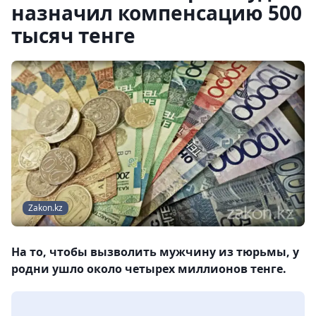
назначил компенсацию 500
тысяч тенге
Zakon.kz
На то, чтобы вызволить мужчину из тюрьмы, у
родни ушло около четырех миллионов тенге.