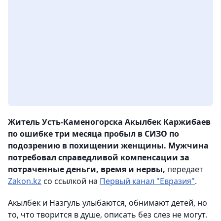
Житель Усть-Каменогорска Акылбек Каржибаев
по ошибке три месяца пробыл в СИЗО по
подозрению в похищении женщины. Мужчина
потребовал справедливой компенсации за
потраченные деньги, время и нервы,
передает
Zakon.kz
со ссылкой на
Первый канал "Евразия"
.
Акылбек и Назгуль улыбаются, обнимают детей, но
то, что творится в душе, описать без слез не могут.