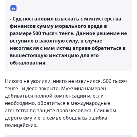
- Суд постановил взыскать с министерства
финансов сумму морального вреда в
размере 500 тысяч тенге. Данное решение не
вступило в законную силу, в случае
несогласия с ним истец вправе обратиться в
вышестоящую инстанцию для его
обжалования.
Никого не уволили, никто не извинился. 500 тысяч
тенге - и дело закрыто. Мужчина намерен
добиваться полной компенсации и, если
необходимо, обратиться в международные
агентства по защите прав человека. Слишком
дорого ему и его семье обошлась ошибка
полицейских.