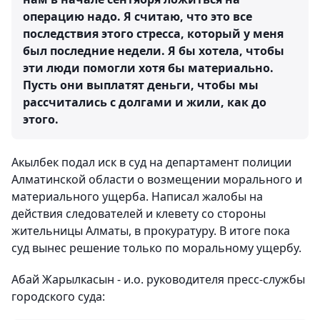
операцию надо. Я считаю, что это все
последствия этого стресса, который у меня
был последние недели. Я бы хотела, чтобы
эти люди помогли хотя бы материально.
Пусть они выплатят деньги, чтобы мы
рассчитались с долгами и жили, как до
этого.
Акылбек подал иск в суд на департамент полиции
Алматинской области о возмещении морального и
материального ущерба. Написал жалобы на
действия следователей и клевету со стороны
жительницы Алматы, в прокуратуру. В итоге пока
суд вынес решение только по моральному ущербу.
Абай Жарылкасын - и.о. руководителя пресс-службы
городского суда: