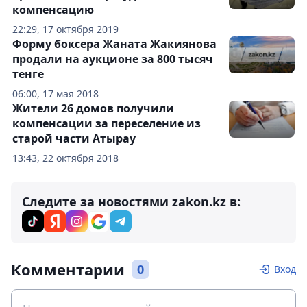
компенсацию
22:29, 17 октября 2019
Форму боксера Жаната Жакиянова
продали на аукционе за 800 тысяч
тенге
06:00, 17 мая 2018
Жители 26 домов получили
компенсации за переселение из
старой части Атырау
13:43, 22 октября 2018
Следите за новостями zakon.kz в:
Комментарии
0
Вход