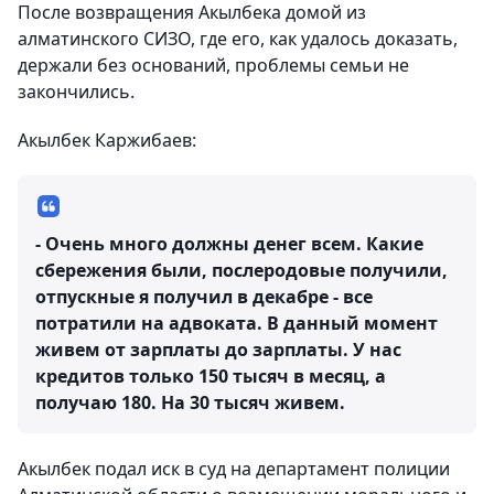
После возвращения Акылбека домой из
алматинского СИЗО, где его, как удалось доказать,
держали без оснований, проблемы семьи не
закончились.
Акылбек Каржибаев:
- Очень много должны денег всем. Какие
сбережения были, послеродовые получили,
отпускные я получил в декабре - все
потратили на адвоката. В данный момент
живем от зарплаты до зарплаты. У нас
кредитов только 150 тысяч в месяц, а
получаю 180. На 30 тысяч живем.
Акылбек подал иск в суд на департамент полиции