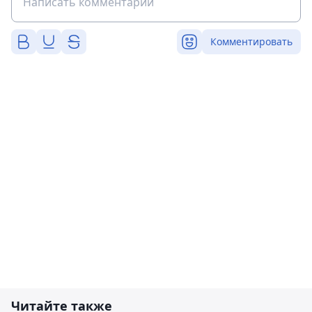
Комментировать
Читайте также