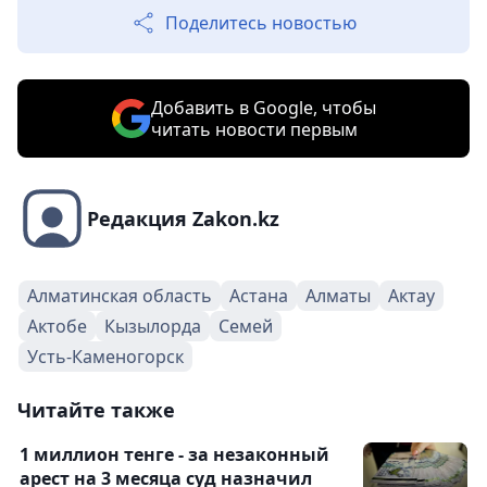
Поделитесь новостью
Добавить в Google, чтобы
читать новости первым
Редакция Zakon.kz
Алматинская область
Астана
Алматы
Актау
Актобе
Кызылорда
Семей
Усть-Каменогорск
Читайте также
1 миллион тенге - за незаконный
арест на 3 месяца суд назначил