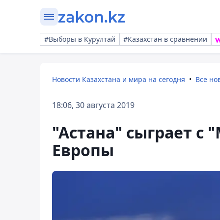
#Выборы в Курултай
#Казахстан в сравнении
Новости Казахстана и мира на сегодня
Все но
18:06, 30 августа 2019
"Астана" сыграет с 
Европы