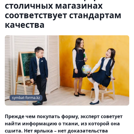
столичных магазинах
соответствует стандартам
качества
symbat-forma.kz
Прежде чем покупать форму, эксперт советует
найти информацию о ткани, из которой она
сшита. Нет ярлыка – нет доказательства