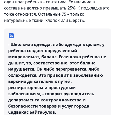
один враг ребенка – синтетика. Ее наличие в
составе не должно превышать 25%. К подкладке это
тоже относится. Остальные 75 – только
натуральные ткани: хлопок или шерсть.
- Школьная одежда, либо одежда в целом, у
ребенка создает определенный
микроклимат, баланс. Если кожа ребенка не
дышит, то, соответственно, этот баланс
нарушается. Он либо перегревается, либо
охлаждается. Это приводит к заболеванию
верхних дыхательных путей,
респираторным и простудным
заболеваниям, - говорит руководитель
департамента контроля качества и
безопасности товаров и услуг города
Садвакас Байгабулов.