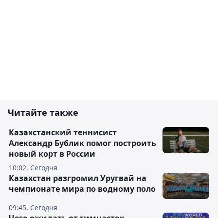
Читайте также
Казахстанский теннисист
Александр Бублик помог построить
новый корт в России
10:02, Сегодня
Казахстан разгромил Уругвай на
чемпионате мира по водному поло
09:45, Сегодня