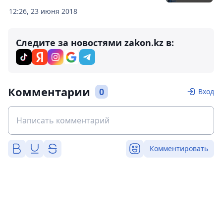
12:26, 23 июня 2018
Следите за новостями zakon.kz в:
Комментарии
0
Вход
Комментировать