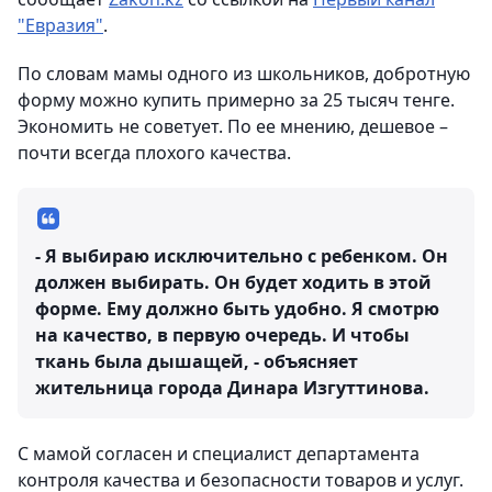
"Евразия"
.
По словам мамы одного из школьников, добротную
форму можно купить примерно за 25 тысяч тенге.
Экономить не советует. По ее мнению, дешевое –
почти всегда плохого качества.
- Я выбираю исключительно с ребенком. Он
должен выбирать. Он будет ходить в этой
форме. Ему должно быть удобно. Я смотрю
на качество, в первую очередь. И чтобы
ткань была дышащей, - объясняет
жительница города Динара Изгуттинова.
С мамой согласен и специалист департамента
контроля качества и безопасности товаров и услуг.