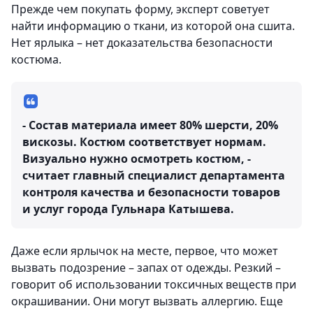
Прежде чем покупать форму, эксперт советует
найти информацию о ткани, из которой она сшита.
Нет ярлыка – нет доказательства безопасности
костюма.
- Состав материала имеет 80% шерсти, 20%
вискозы. Костюм соответствует нормам.
Визуально нужно осмотреть костюм, -
считает главный специалист департамента
контроля качества и безопасности товаров
и услуг города Гульнара Катышева.
Даже если ярлычок на месте, первое, что может
вызвать подозрение – запах от одежды. Резкий –
говорит об использовании токсичных веществ при
окрашивании. Они могут вызвать аллергию. Еще