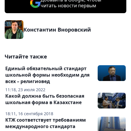
читать новости первым
Константин Вноровский
Читайте также
Единый обязательный стандарт
школьной формы необходим для
всех – религиовед
11:18, 23 июля 2022
Какой должна быть безопасная
школьная форма в Казахстане
18:11, 16 сентября 2018
КТЖ соответствует требованиям
международного стандарта