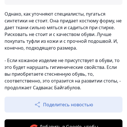
Однако, как уточняют специалисты, пугаться
синтетики не стоит. Она придает костюму форму, не
дает ткани сильно мяться и садиться при стирке.
Рисковать не стоит и с качеством обуви. Лучше
покупать туфли из кожи и с прочной подошвой. И,
конечно, подходящего размера.
- Если кожаное изделие не присутствует в обуви, то
это будет нарушать гигиенические свойства. Если
вы приобретаете стесненную обувь, то,
соответственно, это отразится на развитии стопы, -
продолжает Садвакас Байгабулов.
Поделитесь новостью
Добавить в Google, чтобы