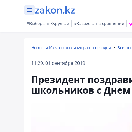
#Выборы в Курултай
#Казахстан в сравнении
Новости Казахстана и мира на сегодня
Все но
11:29, 01 сентября 2019
Президент поздрав
школьников с Днем