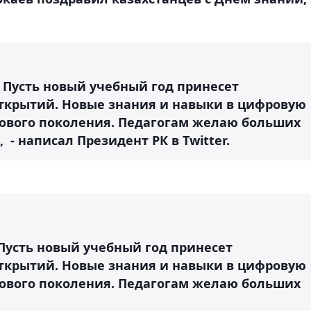
 Пусть новый учебный год принесет
ткрытий. Новые знания и навыки в цифровую
 нового поколения. Педагогам желаю больших
­ - написал Президент РК в Twitter.
Пусть новый учебный год принесет
ткрытий. Новые знания и навыки в цифровую
 нового поколения. Педагогам желаю больших