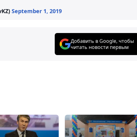
vKZ)
September 1, 2019
Добавить в Google, чтобы
читать новости первым