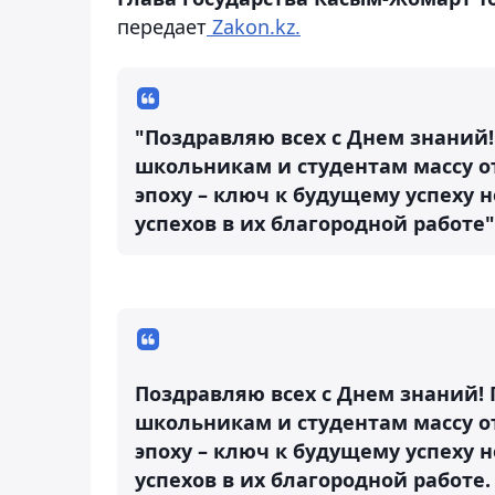
передает
Zakon.kz.
"Поздравляю всех с Днем знаний!
школьникам и студентам массу о
эпоху – ключ к будущему успеху
успехов в их благородной работе", 
Поздравляю всех с Днем знаний! 
школьникам и студентам массу о
эпоху – ключ к будущему успеху
успехов в их благородной работе.