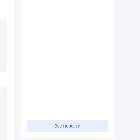
Все новости