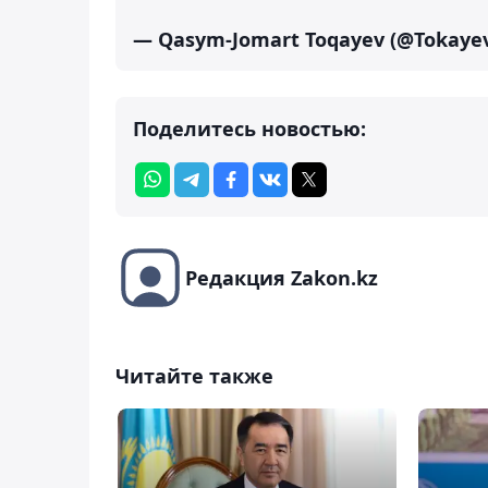
— Qasym-Jomart Toqayev (@Tokaye
Поделитесь новостью:
Редакция Zakon.kz
Читайте также