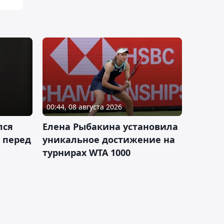
00:44, 08 августа 2026
лся
Елена Рыбакина установила
 перед
уникальное достижение на
турнирах WTA 1000