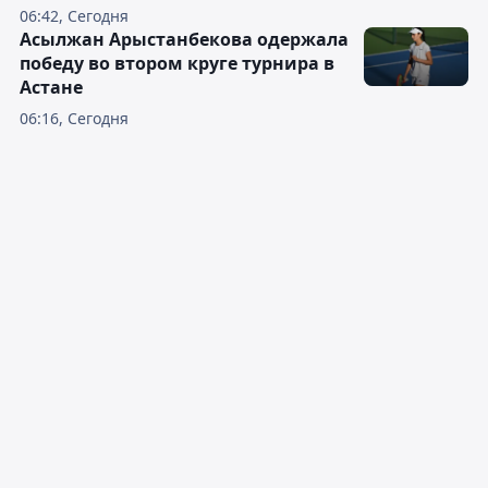
06:42, Сегодня
Асылжан Арыстанбекова одержала
победу во втором круге турнира в
Астане
06:16, Сегодня