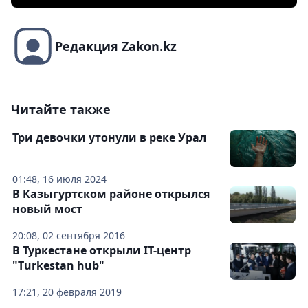
Редакция Zakon.kz
Читайте также
Три девочки утонули в реке Урал
01:48, 16 июля 2024
В Казыгуртском районе открылся
новый мост
20:08, 02 сентября 2016
В Туркестане открыли IT-центр
"Тurkestan hub"
17:21, 20 февраля 2019