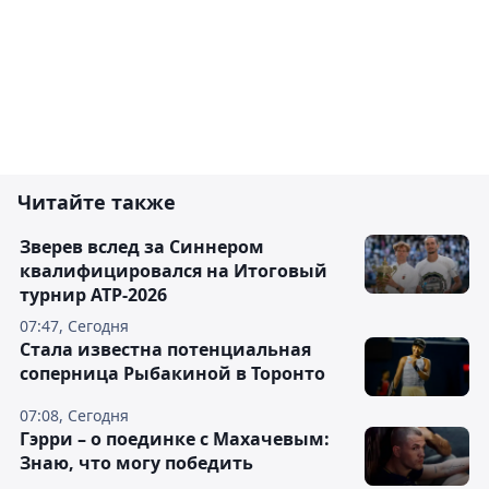
Читайте также
Зверев вслед за Синнером
квалифицировался на Итоговый
турнир ATP-2026
07:47, Сегодня
Cтала известна потенциальная
соперница Рыбакиной в Торонто
07:08, Сегодня
Гэрри – о поединке с Махачевым:
Знаю, что могу победить