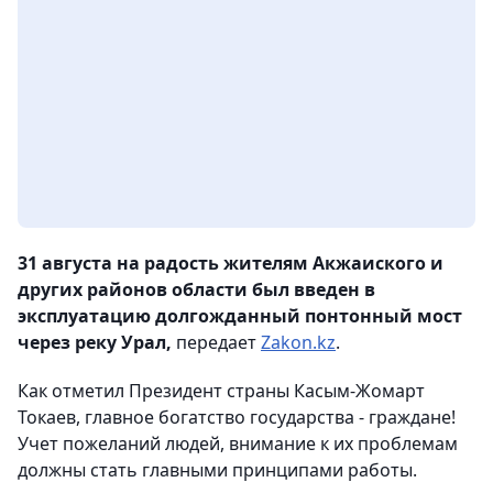
31 августа на радость жителям Акжаиского и
других районов области был введен в
эксплуатацию долгожданный понтонный мост
через реку Урал,
передает
Zakon.kz
.
Как отметил Президент страны Касым-Жомарт
Токаев, главное богатство государства - граждане!
Учет пожеланий людей, внимание к их проблемам
должны стать главными принципами работы.