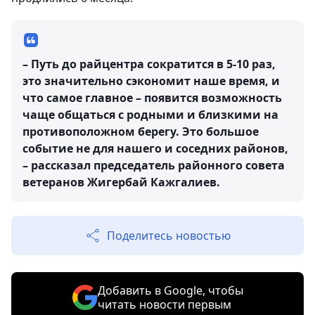
– Путь до райцентра сократится в 5-10 раз,
это значительно сэкономит наше время, и
что самое главное – появится возможность
чаще общаться с родными и близкими на
противоположном берегу. Это большое
событие не для нашего и соседних районов,
– рассказал председатель районного совета
ветеранов Жигербай Кажгалиев.
Поделитесь новостью
Добавить в Google, чтобы
читать новости первым