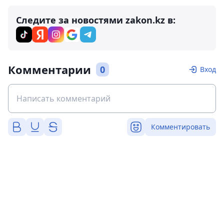
Следите за новостями zakon.kz в:
Комментарии
0
Вход
Комментировать