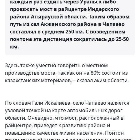
каждый раз ездить через Уральск либо
проезжать мост в райцентре Индерского
района Атырауской области. Таким образом
путь из сел Акжаикского района в Чапаево
составлял в среднем 250 км. С возведением
понтона эта дистанция сократилась до 25-50
км.
Здесь также уместно говорить о местном
производстве моста, так как он на 80% состоит из
казахстанских материалов, – сказал аким области.
По словам Гали Искалиева, село Чапаево является
узловой точкой на карте автомобильных дорог
области. Очевидно, что мост, расположенный в
райцентре, приведет к развитию района и
повышению качестве жизни населения. Понтон