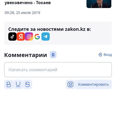
увековечено - Токаев
09:28, 25 июля 2019
Следите за новостями zakon.kz в:
Комментарии
0
Вход
Комментировать