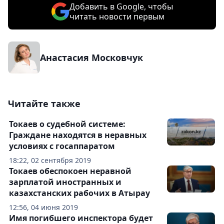
Добавить в Google, чтобы
читать новости первым
Анастасия Московчук
Читайте также
Токаев о судебной системе:
Граждане находятся в неравных
условиях с госаппаратом
18:22, 02 сентября 2019
Токаев обеспокоен неравной
зарплатой иностранных и
казахстанских рабочих в Атырау
12:56, 04 июня 2019
Имя погибшего инспектора будет