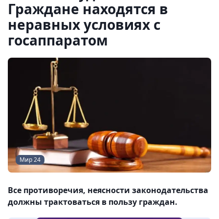
Граждане находятся в
неравных условиях с
госаппаратом
Мир 24
Все противоречия, неясности законодательства
должны трактоваться в пользу граждан.