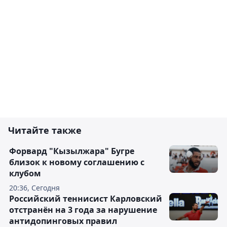
Читайте также
Форвард "Кызылжара" Бугре
близок к новому соглашению с
клубом
20:36, Сегодня
Российский теннисист Карловский
отстранён на 3 года за нарушение
антидопинговых правил