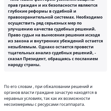
прав граждан и их безопасности являются
глубокие реформы в судебной и
правоохранительной системах. Необходимо
осуществить ряд серьезных мер по
улучшению качества судебных решений.
Право судьи на вынесения решения исходя
из закона и внутренних убеждений остается
незыблемым. Однако остается провести
тщательных анализ судебных решений, -
сказал Президент, обращаясь с посланием
народу страны.
По его словам , при обжаловании решений и
органов власти граждане зачастую находятся в
неравных условиях, так как их возможности
несоизмеримы с ресурсами госаппарата.