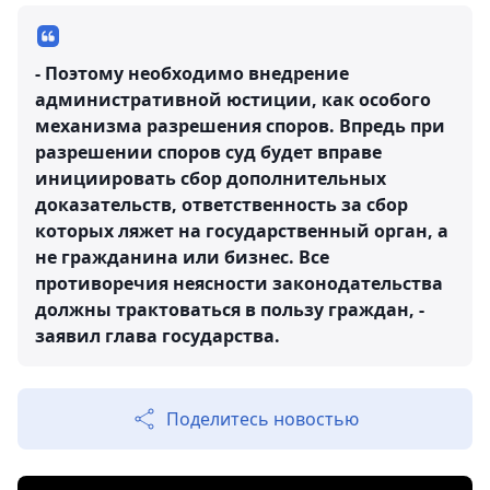
- Поэтому необходимо внедрение
административной юстиции, как особого
механизма разрешения споров. Впредь при
разрешении споров суд будет вправе
инициировать сбор дополнительных
доказательств, ответственность за сбор
которых ляжет на государственный орган, а
не гражданина или бизнес. Все
противоречия неясности законодательства
должны трактоваться в пользу граждан, -
заявил глава государства.
Поделитесь новостью