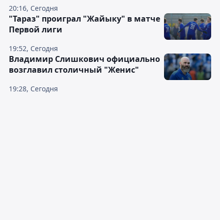
20:16, Сегодня
"Тараз" проиграл "Жайыку" в матче
Первой лиги
19:52, Сегодня
Владимир Слишкович официально
возглавил столичный "Женис"
19:28, Сегодня