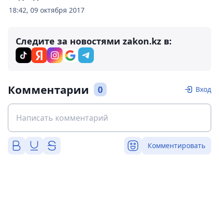
18:42, 09 октября 2017
Следите за новостями zakon.kz в:
Комментарии
0
Вход
Комментировать