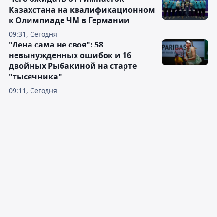
Казахстана на квалификационном
к Олимпиаде ЧМ в Германии
09:31, Сегодня
"Лена сама не своя": 58
невынужденных ошибок и 16
двойных Рыбакиной на старте
"тысячника"
09:11, Сегодня