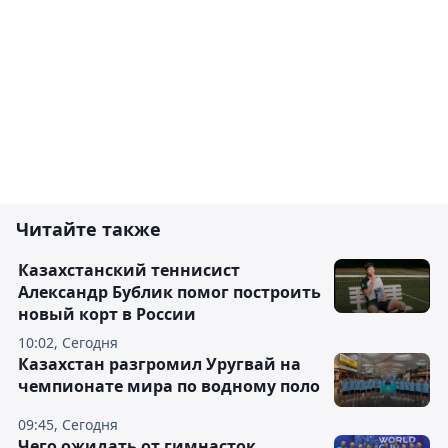
Читайте также
Казахстанский теннисист
Александр Бублик помог построить
новый корт в России
10:02, Сегодня
Казахстан разгромил Уругвай на
чемпионате мира по водному поло
09:45, Сегодня
Чего ожидать от гимнасток