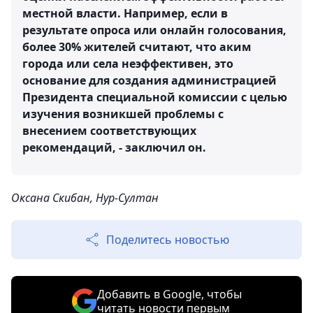
местной власти. Например, если в
результате опроса или онлайн голосования,
более 30% жителей считают, что аким
города или села неэффективен, это
основание для создания администрацией
Президента специальной комиссии с целью
изучения возникшей проблемы с
внесением соответствующих
рекомендаций, - заключил он.
Оксана Скибан, Нур-Султан
Поделитесь новостью
Добавить в Google, чтобы
читать новости первым