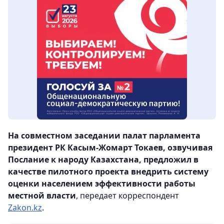
На совместном заседании палат парламента
президент РК Касым-Жомарт Токаев, озвучивая
Послание к народу Казахстана, предложил в
качестве пилотного проекта внедрить систему
оценки населением эффективности работы
местной власти
, передает корреспондент
Zakon.kz
.