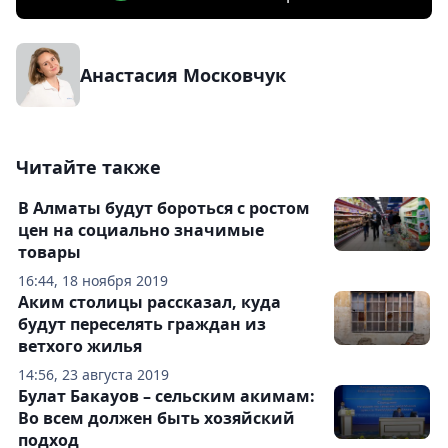
Анастасия Московчук
Читайте также
В Алматы будут бороться с ростом
цен на социально значимые
товары
16:44, 18 ноября 2019
Аким столицы рассказал, куда
будут переселять граждан из
ветхого жилья
14:56, 23 августа 2019
Булат Бакауов – сельским акимам:
Во всем должен быть хозяйский
подход