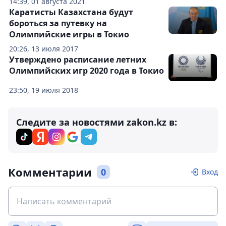
14:39, 01 августа 2021
Каратисты Казахстана будут
бороться за путевку на
Олимпийские игры в Токио
20:26, 13 июля 2017
Утверждено расписание летних
Олимпийских игр 2020 года в Токио
23:50, 19 июля 2018
Следите за новостями zakon.kz в:
Комментарии
0
Вход