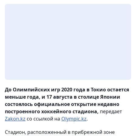
До Олимпийских игр 2020 года в Токио остается
меньше года, и 17 августа в столице Японии
состоялось официальное открытие недавно
построенного хоккейного стадиона,
передает
Zakon.kz
со ссылкой на
Olympic.kz
.
Стадион, расположенный в прибрежной зоне