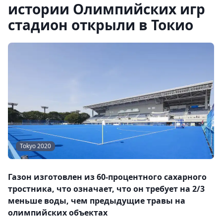
истории Олимпийских игр
стадион открыли в Токио
Tokyo 2020
Газон изготовлен из 60-процентного сахарного
тростника, что означает, что он требует на 2/3
меньше воды, чем предыдущие травы на
олимпийских объектах