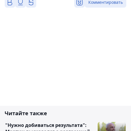
Комментировать
Читайте также
"Нужно добиваться результата":