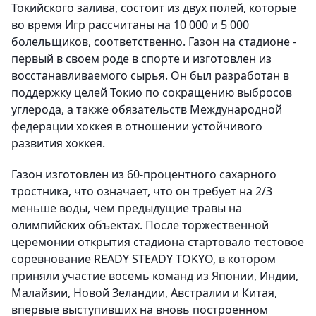
Токийского залива, состоит из двух полей, которые
во время Игр рассчитаны на 10 000 и 5 000
болельщиков, соответственно. Газон на стадионе -
первый в своем роде в спорте и изготовлен из
восстанавливаемого сырья. Он был разработан в
поддержку целей Токио по сокращению выбросов
углерода, а также обязательств Международной
федерации хоккея в отношении устойчивого
развития хоккея.
Газон изготовлен из 60-процентного сахарного
тростника, что означает, что он требует на 2/3
меньше воды, чем предыдущие травы на
олимпийских объектах. После торжественной
церемонии открытия стадиона стартовало тестовое
соревнование READY STEADY TOKYO, в котором
приняли участие восемь команд из Японии, Индии,
Малайзии, Новой Зеландии, Австралии и Китая,
впервые выступивших на вновь построенном