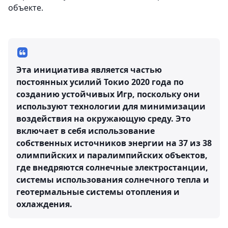
объекте.
Эта инициатива является частью
постоянных усилий Токио 2020 года по
созданию устойчивых Игр, поскольку они
используют технологии для минимизации
воздействия на окружающую среду. Это
включает в себя использование
собственных источников энергии на 37 из 38
олимпийских и паралимпийских объектов,
где внедряются солнечные электростанции,
системы использования солнечного тепла и
геотермальные системы отопления и
охлаждения.