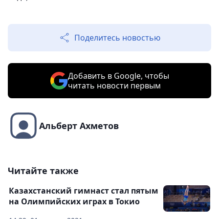
Поделитесь новостью
Добавить в Google, чтобы
читать новости первым
Альберт Ахметов
Читайте также
Казахстанский гимнаст стал пятым
на Олимпийских играх в Токио