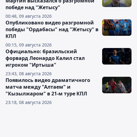
Мартин высказался о разгромной
победе над "Жетысу"
00:48, 09 августа 2026
Опубликовано видео разгромной
победы "Ордабасы" над "Жетысу" в
КПЛ
00:15, 09 августа 2026
Официально: бразильский
форвард Леонардо Калил стал
игроком "Иртыша"
23:43, 08 августа 2026
Появилось видео драматичного
матча между "Алтаем" и
"Кызылжаром" в 21-м туре КПЛ
23:18, 08 августа 2026