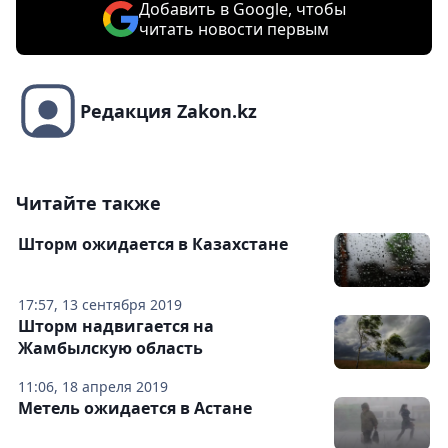
Добавить в Google, чтобы
читать новости первым
Редакция Zakon.kz
Читайте также
Шторм ожидается в Казахстане
17:57, 13 сентября 2019
Шторм надвигается на
Жамбылскую область
11:06, 18 апреля 2019
Метель ожидается в Астане