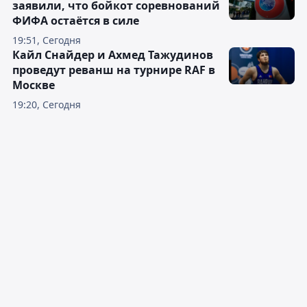
заявили, что бойкот соревнований
ФИФА остаётся в силе
19:51, Сегодня
Кайл Снайдер и Ахмед Тажудинов
проведут реванш на турнире RAF в
Москве
19:20, Сегодня