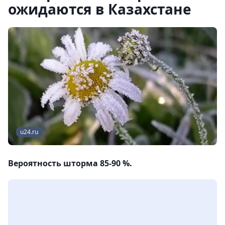
ожидаются в Казахстане
u24.ru
Вероятность шторма 85-90 %.