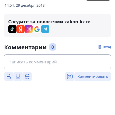
14:54, 29 декабря 2018
Следите за новостями zakon.kz в:
Комментарии
0
Вход
Комментировать