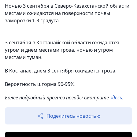
Ночью 3 сентября в Северо-Казахстанской области
местами ожидаются на поверхности почвы
заморозки 1-3 градуса.
3 сентября в Костанайской области ожидаются
утром и днем местами гроза, ночью и утром
местами туман.
В Костанае: днем 3 сентября ожидается гроза.
Вероятность шторма 90-95%.
Более подробный прогноз погоды смотрите
здесь
.
Поделитесь новостью