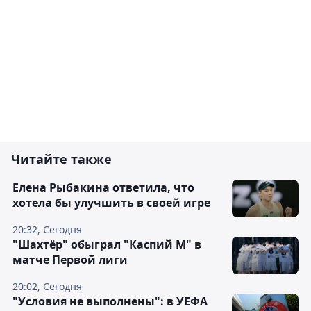
Читайте также
Елена Рыбакина ответила, что
хотела бы улучшить в своей игре
20:32, Сегодня
"Шахтёр" обыграл "Каспий М" в
матче Первой лиги
20:02, Сегодня
"Условия не выполнены": в УЕФА