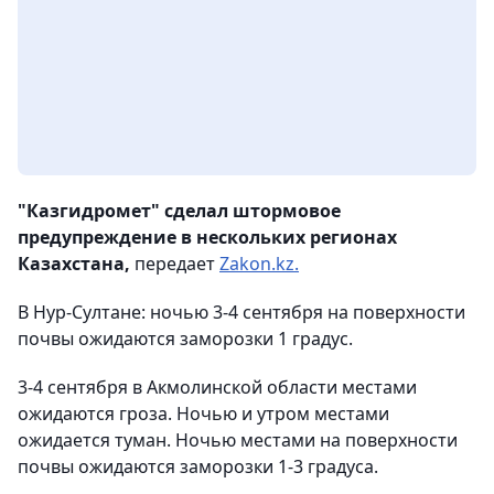
"Казгидромет" сделал штормовое
предупреждение в нескольких регионах
Казахстана,
передает
Zakon.kz.
В Нур-Султане: ночью 3-4 сентября на поверхности
почвы ожидаются заморозки 1 градус.
3-4 сентября в Акмолинской области местами
ожидаются гроза. Ночью и утром местами
ожидается туман. Ночью местами на поверхности
почвы ожидаются заморозки 1-3 градуса.