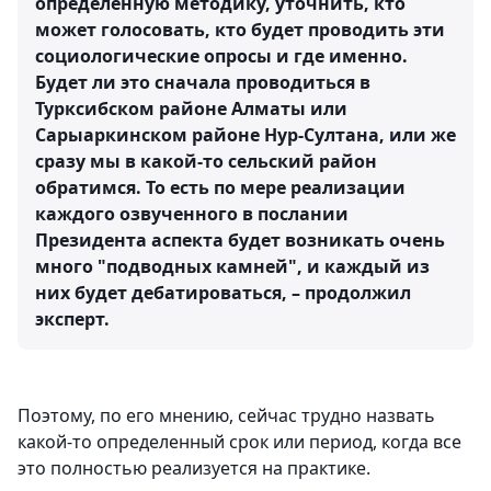
определенную методику, уточнить, кто
может голосовать, кто будет проводить эти
социологические опросы и где именно.
Будет ли это сначала проводиться в
Турксибском районе Алматы или
Сарыаркинском районе Нур-Султана, или же
сразу мы в какой-то сельский район
обратимся. То есть по мере реализации
каждого озвученного в послании
Президента аспекта будет возникать очень
много "подводных камней", и каждый из
них будет дебатироваться, – продолжил
эксперт.
Поэтому, по его мнению, сейчас трудно назвать
какой-то определенный срок или период, когда все
это полностью реализуется на практике.