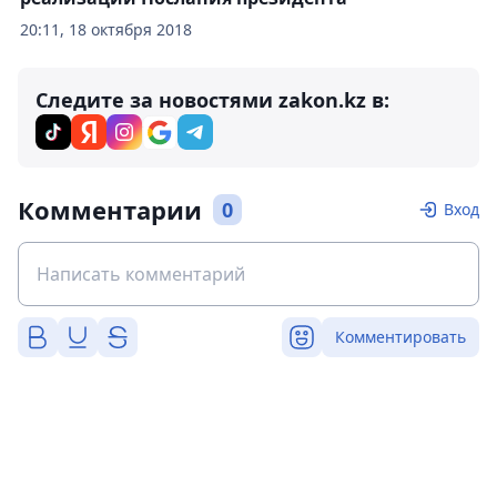
20:11, 18 октября 2018
Следите за новостями zakon.kz в:
Комментарии
0
Вход
Комментировать