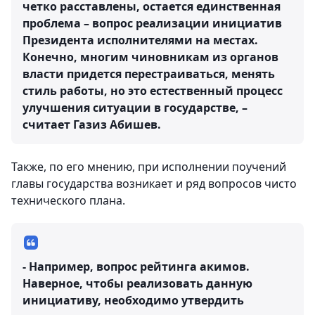
четко расставлены, остается единственная
проблема – вопрос реализации инициатив
Президента исполнителями на местах.
Конечно, многим чиновникам из органов
власти придется перестраиваться, менять
стиль работы, но это естественный процесс
улучшения ситуации в государстве, –
считает Газиз Абишев.
Также, по его мнению, при исполнении поучений
главы государства возникает и ряд вопросов чисто
технического плана.
- Например, вопрос рейтинга акимов.
Наверное, чтобы реализовать данную
инициативу, необходимо утвердить