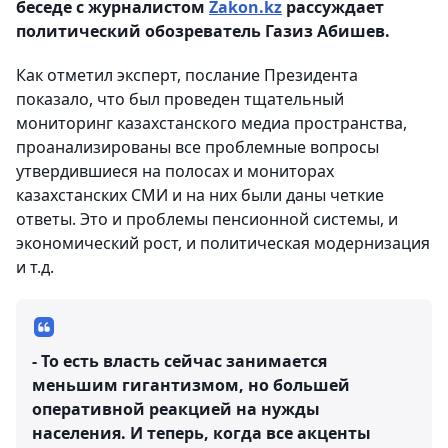
беседе с журналистом
Zakon.kz
рассуждает
политический обозреватель Газиз Абишев.
Как отметил эксперт, послание Президента
показало, что был проведен тщательный
мониторинг казахстанского медиа пространства,
проанализированы все проблемные вопросы
утвердившиеся на полосах и мониторах
казахстанских СМИ и на них были даны четкие
ответы. Это и проблемы пенсионной системы, и
экономический рост, и политическая модернизация
и т.д.
- То есть власть сейчас занимается
меньшим гигантизмом, но большей
оперативной реакцией на нужды
населения. И теперь, когда все акценты