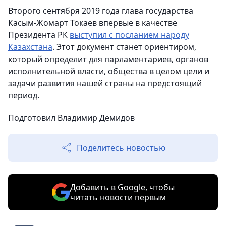
Второго сентября 2019 года глава государства
Касым-Жомарт Токаев впервые в качестве
Президента РК
выступил с посланием народу
Казахстана
. Этот документ станет ориентиром,
который определит для парламентариев, органов
исполнительной власти, общества в целом цели и
задачи развития нашей страны на предстоящий
период.
Подготовил Владимир Демидов
Поделитесь новостью
Добавить в Google, чтобы
читать новости первым