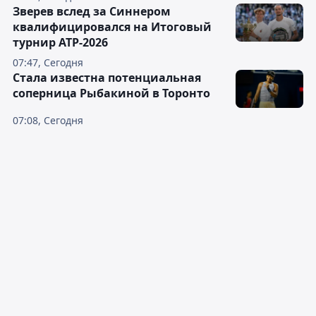
Зверев вслед за Синнером
квалифицировался на Итоговый
турнир ATP-2026
07:47, Сегодня
Cтала известна потенциальная
соперница Рыбакиной в Торонто
07:08, Сегодня