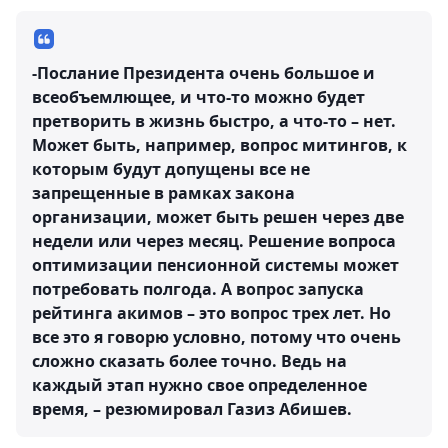
-Послание Президента очень большое и
всеобъемлющее, и что-то можно будет
претворить в жизнь быстро, а что-то – нет.
Может быть, например, вопрос митингов, к
которым будут допущены все не
запрещенные в рамках закона
организации, может быть решен через две
недели или через месяц. Решение вопроса
оптимизации пенсионной системы может
потребовать полгода. А вопрос запуска
рейтинга акимов – это вопрос трех лет. Но
все это я говорю условно, потому что очень
сложно сказать более точно. Ведь на
каждый этап нужно свое определенное
время, – резюмировал Газиз Абишев.