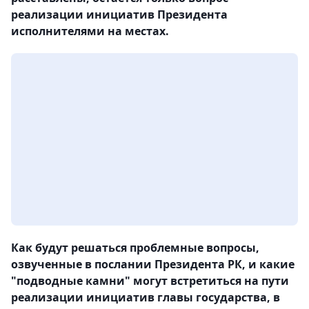
реализации инициатив Президента
исполнителями на местах.
Как будут решаться проблемные вопросы,
озвученные в послании Президента РК, и какие
"подводные камни" могут встретиться на пути
реализации инициатив главы государства, в