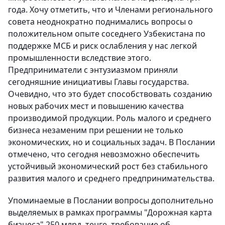
года. Хочу отметить, что и Членами регионального
совета неоднократно поднимались вопросы о
положительном опыте соседнего Узбекистана по
поддержке МСБ и риск ослабления у нас легкой
промышленности вследствие этого.
Предприниматели с энтузиазмом приняли
сегодняшние инициативы Главы государства.
Очевидно, что это будет способствовать созданию
новых рабочих мест и повышению качества
производимой продукции. Роль малого и среднего
бизнеса незаменим при решении не только
экономических, но и социальных задач. В Послании
отмечено, что сегодня невозможно обеспечить
устойчивый экономический рост без стабильного
развития малого и среднего предпринимательства.
Упоминаемые в Послании вопросы дополнительно
выделяемых в рамках программы "Дорожная карта
бизнеса" 250 млрд. тенге, требование об