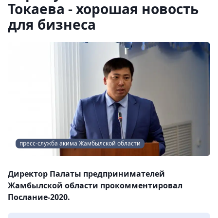
Токаева - хорошая новость
для бизнеса
пресс-служба акима Жамбылской области
Директор Палаты предпринимателей
Жамбылской области прокомментировал
Послание-2020.