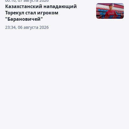
00:10, 07 августа 2026
Казахстанский нападающий
Торекул стал игроком
"Барановичей"
23:34, 06 августа 2026