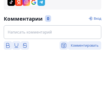
Комментарии
0
Вход
Комментировать