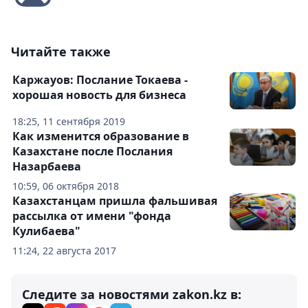
Читайте также
Каржауов: Послание Токаева -
хорошая новость для бизнеса
18:25, 11 сентября 2019
Как изменится образование в
Казахстане после Послания
Назарбаева
10:59, 06 октября 2018
Казахстанцам пришла фальшивая
рассылка от имени "фонда
Кулибаева"
11:24, 22 августа 2017
Следите за новостями zakon.kz в: