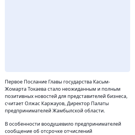
Первое Послание Главы государства Касым-
Жомарта Токаева стало неожиданным и полным
позитивных новостей для представителей бизнеса,
считает Олжас Каржауов, Директор Палаты
предпринимателей Жамбылской области.
В особенности воодушевило предпринимателей
сообщение об отсрочке отчислений