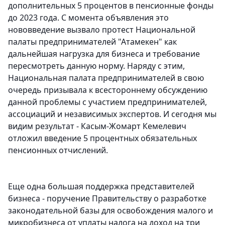
дополнительных 5 процентов в пенсионные фонды
до 2023 года. С момента объявления это
нововведение вызвало протест Национальной
палаты предпринимателей "Атамекен" как
дальнейшая нагрузка для бизнеса и требование
пересмотреть данную норму. Наряду с этим,
Национальная палата предпринимателей в свою
очередь призывала к всестороннему обсуждению
данной проблемы с участием предпринимателей,
ассоциаций и независимых экспертов. И сегодня мы
видим результат - Касым-Жомарт Кемелевич
отложил введение 5 процентных обязательных
пенсионных отчислений.
Еще одна большая поддержка представителей
бизнеса - поручение Правительству о разработке
законодательной базы для освобождения малого и
микробизнеса от уплаты налога на доход на три