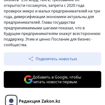
открытости госзакупок, запрета с 2020 года
проверок микро и малых предпринимателей на три
года, диверсификации экономики актуальны для
предпринимателей. Глава государства
предпринимаемыми шагами показал, что в
будущем предпринимателям окажут всестороннюю
поддержку. Этим и ценно Послание для бизнес-
сообщества.
Поделитесь новостью
Добавить в Google, чтобы
читать новости первым
Редакция Zakon.kz