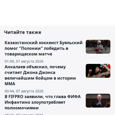
Читайте также
Казахстанский хоккеист Буяльский
помог "Полонии" победить в
товарищеском матче
01:09, 07 августа 2026
Анкалаев объяснил, почему
считает Джона Джонса
величайшим бойцом в истории
ММА
00:44, 07 августа 2026
В FIFPRO заявили, что глава ФИФА
Инфантино злоупотребляет
полномочиями