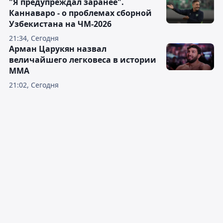
"Я предупреждал заранее".
Каннаваро - о проблемах сборной
Узбекистана на ЧМ-2026
21:34, Сегодня
Арман Царукян назвал
величайшего легковеса в истории
ММА
21:02, Сегодня