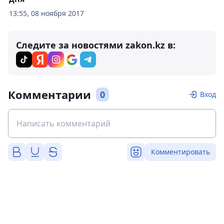
13:55, 08 ноября 2017
Следите за новостями zakon.kz в:
Комментарии
0
Вход
Комментировать