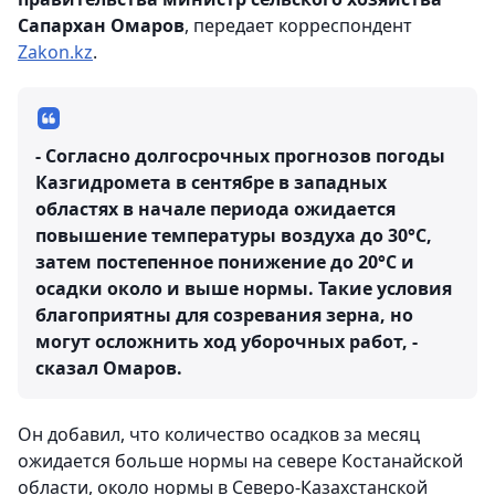
Сапархан Омаров
, передает корреспондент
Zakon.kz
.
- Согласно долгосрочных прогнозов погоды
Казгидромета в сентябре в западных
областях в начале периода ожидается
повышение температуры воздуха до 30°С,
затем постепенное понижение до 20°С и
осадки около и выше нормы. Такие условия
благоприятны для созревания зерна, но
могут осложнить ход уборочных работ, -
сказал Омаров.
Он добавил, что количество осадков за месяц
ожидается больше нормы на севере Костанайской
области, около нормы в Северо-Казахстанской