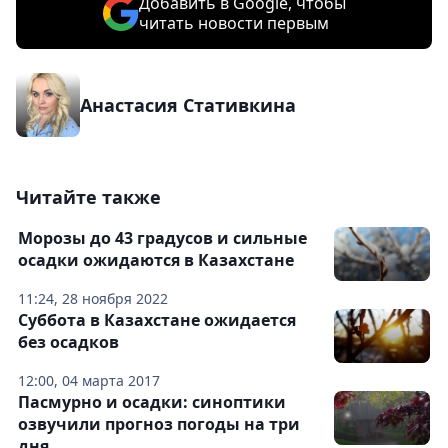
Добавить в Google, чтобы
читать новости первым
Анастасия Стативкина
Читайте также
Морозы до 43 градусов и сильные
осадки ожидаются в Казахстане
11:24, 28 ноября 2022
Суббота в Казахстане ожидается
без осадков
12:00, 04 марта 2017
Пасмурно и осадки: синоптики
озвучили прогноз погоды на три
дня