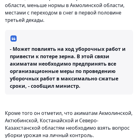
области, меньше нормы в Акмолинской области,
местами с переходом в снег в первой половине
третьей декады.
- Может повлиять на ход уборочных работ и
привести к потере зерна. В этой связи
акиматам необходимо предпринять все
организационные меры по проведению
уборочных работ в максимально сжатые
сроки, - сообщил министр.
Кроме того он отметил, что акиматам Акмолинской,
Актюбинской, Костанайской и Северо-
Казахстанской областям необходимо взять вопрос
уборки урожая на личный контроль.