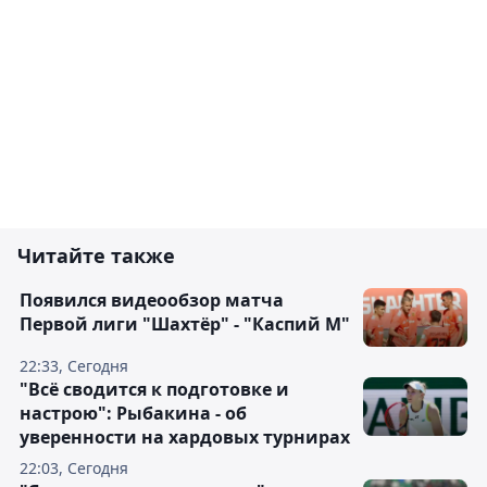
Читайте также
Появился видеообзор матча
Первой лиги "Шахтёр" - "Каспий М"
22:33, Сегодня
"Всё сводится к подготовке и
настрою": Рыбакина - об
уверенности на хардовых турнирах
22:03, Сегодня