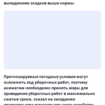
выпадением осадков выше нормы.
Прогнозируемые погодные условия могут
осложнить ход уборочных работ, поэтому
акиматам необходимо принять меры для
проведения уборочных работ в максимально
сжатые сроки, сказал на заседании
правительства министр сельского хозяйства