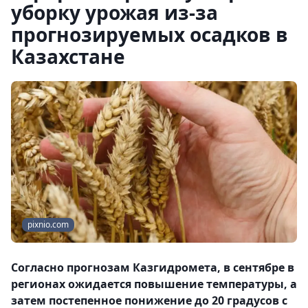
уборку урожая из-за
прогнозируемых осадков в
Казахстане
pixnio.com
Согласно прогнозам Казгидромета, в сентябре в
регионах ожидается повышение температуры, а
затем постепенное понижение до 20 градусов с