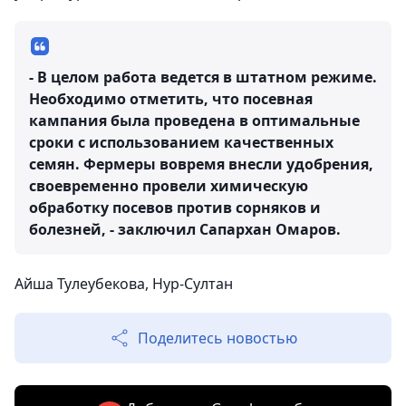
- В целом работа ведется в штатном режиме.
Необходимо отметить, что посевная
кампания была проведена в оптимальные
сроки с использованием качественных
семян. Фермеры вовремя внесли удобрения,
своевременно провели химическую
обработку посевов против сорняков и
болезней, - заключил Сапархан Омаров.
Айша Тулеубекова, Нур-Султан
Поделитесь новостью