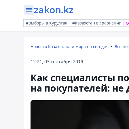
#Выборы в Курултай
#Казахстан в сравнении
Новости Казахстана и мира на сегодня
Все но
12:21, 03 сентября 2019
Как специалисты п
на покупателей: не