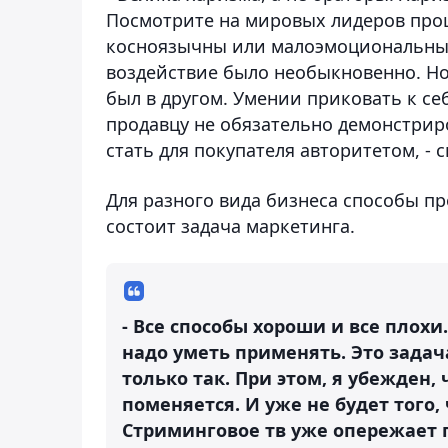
Посмотрите на мировых лидеров прош
косноязычны или малоэмоциональны.
воздействие было необыкновенно. Но 
был в другом. Умении приковать к се
продавцу не обязательно демонстриро
стать для покупателя авторитетом, - 
Для разного вида бизнеса способы пр
состоит задача маркетинга.
- Все способы хороши и все плохи
надо уметь применять. Это задач
только так. При этом, я убежден,
поменяется. И уже не будет того
Стриминговое тв уже опережает 