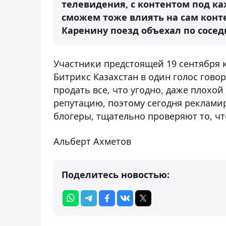
телевидения, с контентом под каж
сможем тоже влиять на сам конте
Каренину поезд объехал по сосед
Участники предстоящей 19 сентября к
Битрикс Казахстан в один голос гово
продать все, что угодно, даже плохой
репутацию, поэтому сегодня реклами
блогеры, тщательно проверяют то, чт
Альберт Ахметов
Поделитесь новостью: