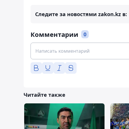
Следите за новостями zakon.kz в:
Комментарии
0
Читайте также