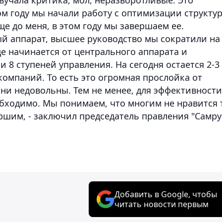
ом году мы начали работу с оптимизации структу
ще до меня, в этом году мы завершаем ее.
й аппарат, высшее руководство мы сократили на
де начинается от центрального аппарата и
 8 ступеней управления. На сегодня остается 2-3
компаний. То есть это огромная прослойка от
они недовольны. Тем не менее, для эффективности
бходимо. Мы понимаем, что многим не нравится 
ершим, - заключил председатель правления "Самру
Добавить в Google, чтобы
читать новости первым