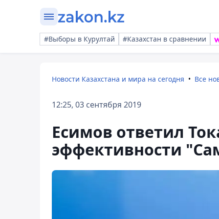
#Выборы в Курултай
#Казахстан в сравнении
Новости Казахстана и мира на сегодня
Все но
12:25, 03 сентября 2019
Есимов ответил Ток
эффективности "Са