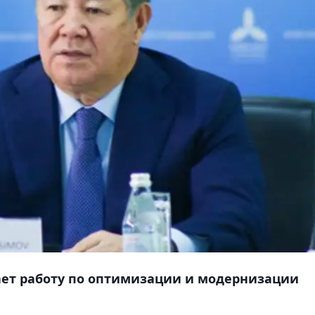
ает работу по оптимизации и модернизации