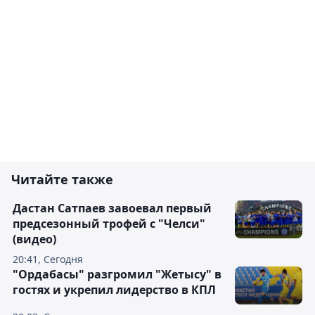
Читайте также
Дастан Сатпаев завоевал первый
предсезонный трофей с "Челси"
(видео)
20:41, Сегодня
"Ордабасы" разгромил "Жетысу" в
гостях и укрепил лидерство в КПЛ