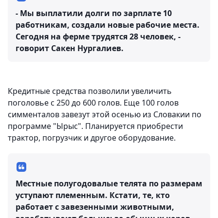
- Мы выплатили долги по зарплате 10
работникам, создали новые рабочие места.
Сегодня на ферме трудятся 28 человек, -
говорит Сакен Нургалиев.
Кредитные средства позволили увеличить
поголовье с 250 до 600 голов. Еще 100 голов
симменталов завезут этой осенью из Словакии по
программе "Ырыс". Планируется приобрести
трактор, погрузчик и другое оборудование.
Местные полугодовалые телята по размерам
уступают племенным. Кстати, те, кто
работает с завезенными животными,