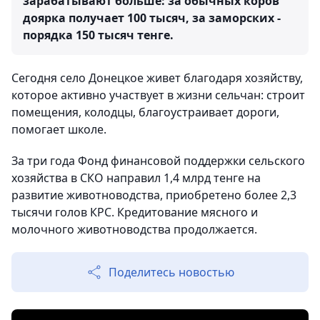
зарабатывают больше: за обычных коров
доярка получает 100 тысяч, за заморских -
порядка 150 тысяч тенге.
Сегодня село Донецкое живет благодаря хозяйству,
которое активно участвует в жизни сельчан: строит
помещения, колодцы, благоустраивает дороги,
помогает школе.
За три года Фонд финансовой поддержки сельского
хозяйства в СКО направил 1,4 млрд тенге на
развитие животноводства, приобретено более 2,3
тысячи голов КРС. Кредитование мясного и
молочного животноводства продолжается.
Поделитесь новостью