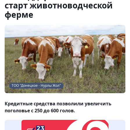
старт животноводческой
ферме
ТОО "Донецкое - Нурлы Жол"
Кредитные средства позволили увеличить
поголовье с 250 до 600 голов.