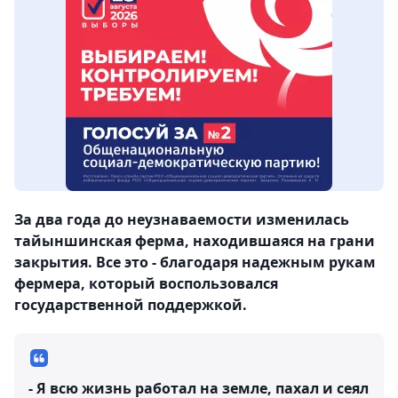
За два года до неузнаваемости изменилась
тайыншинская ферма, находившаяся на грани
закрытия. Все это - благодаря надежным рукам
фермера, который воспользовался
государственной поддержкой.
- Я всю жизнь работал на земле, пахал и сеял