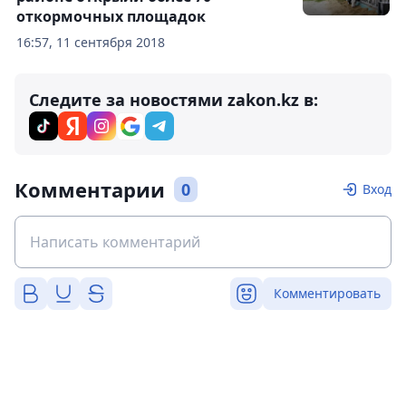
откормочных площадок
16:57, 11 сентября 2018
Следите за новостями zakon.kz в:
Комментарии
0
Вход
Комментировать